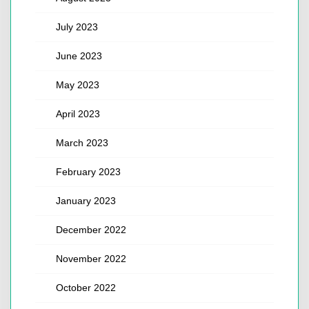
July 2023
June 2023
May 2023
April 2023
March 2023
February 2023
January 2023
December 2022
November 2022
October 2022