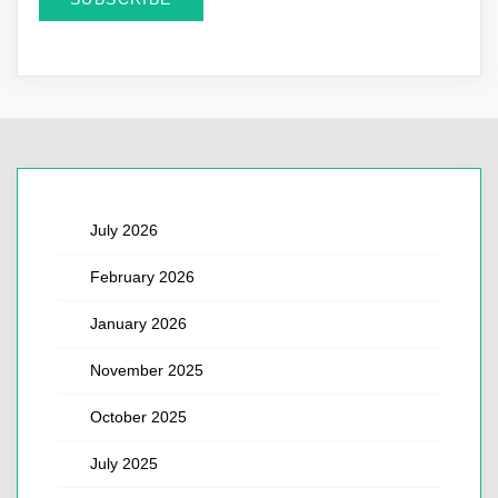
July 2026
February 2026
January 2026
November 2025
October 2025
July 2025