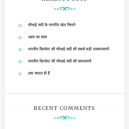
चौथाई सदी के भारतीय खेल सितारे
अहम का वहम
भारतीय क्रिकेट की चौथाई सदी की सबसे बड़ी असफलतायें
भारतीय क्रिकेट की चौथाई सदी की सफलतायें
आप सफल ही हैं
RECENT COMMENTS