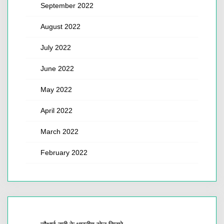
September 2022
August 2022
July 2022
June 2022
May 2022
April 2022
March 2022
February 2022