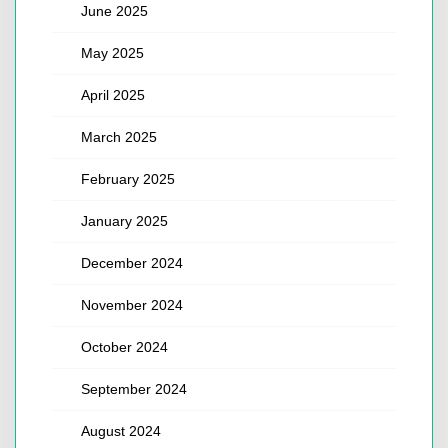
June 2025
May 2025
April 2025
March 2025
February 2025
January 2025
December 2024
November 2024
October 2024
September 2024
August 2024