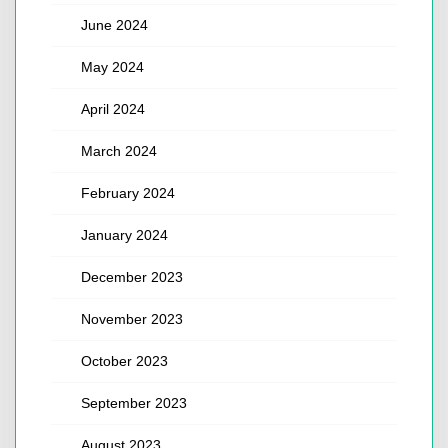
June 2024
May 2024
April 2024
March 2024
February 2024
January 2024
December 2023
November 2023
October 2023
September 2023
August 2023