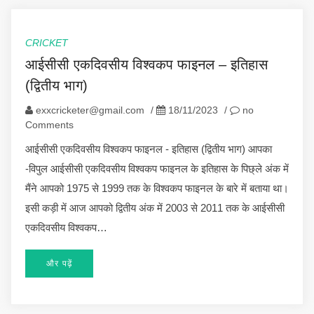
CRICKET
आईसीसी एकदिवसीय विश्वकप फाइनल – इतिहास
(द्वितीय भाग)
exxcricketer@gmail.com
/
18/11/2023
/
no
Comments
आईसीसी एकदिवसीय विश्वकप फाइनल - इतिहास (द्वितीय भाग) आपका
-विपुल आईसीसी एकदिवसीय विश्वकप फाइनल के इतिहास के पिछ्ले अंक में
मैंने आपको 1975 से 1999 तक के विश्वकप फाइनल के बारे में बताया था।
इसी कड़ी में आज आपको द्वितीय अंक में 2003 से 2011 तक के आईसीसी
एकदिवसीय विश्वकप…
और पढ़ें