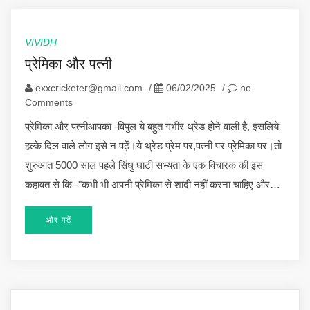
VIVIDH
प्रेमिका और पत्नी
exxcricketer@gmail.com
/
06/02/2025
/
no
Comments
प्रेमिका और पत्नीआपका -विपुल ये बहुत गंभीर थ्रेड होने वाली है, इसलिये
हल्के दिल वाले लोग इसे न पढ़ें।ये थ्रेड प्रेम पर,पत्नी पर प्रेमिका पर।तो
शुरुआत 5000 साल पहले सिंधु घाटी सभ्यता के एक विचारक की इस
कहावत से कि -"कभी भी अपनी प्रेमिका से शादी नहीं करना चाहिए और…
और पढ़ें