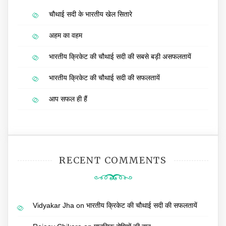
चौथाई सदी के भारतीय खेल सितारे
अहम का वहम
भारतीय क्रिकेट की चौथाई सदी की सबसे बड़ी असफलतायें
भारतीय क्रिकेट की चौथाई सदी की सफलतायें
आप सफल ही हैं
RECENT COMMENTS
Vidyakar Jha
on
भारतीय क्रिकेट की चौथाई सदी की सफलतायें