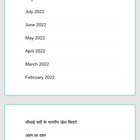
July 2022
June 2022
May 2022
April 2022
March 2022
February 2022
चौथाई सदी के भारतीय खेल सितारे
अहम का वहम