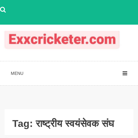
Skip
to
content
MENU
Tag:
राष्ट्रीय स्वयंसेवक संघ