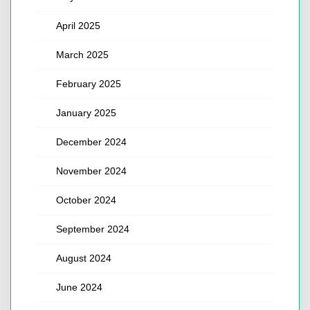
April 2025
March 2025
February 2025
January 2025
December 2024
November 2024
October 2024
September 2024
August 2024
June 2024