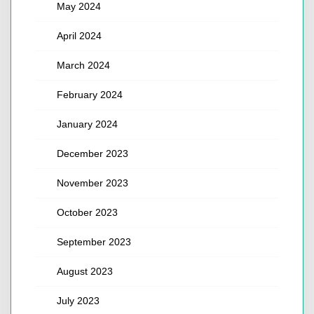
May 2024
April 2024
March 2024
February 2024
January 2024
December 2023
November 2023
October 2023
September 2023
August 2023
July 2023