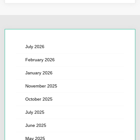
July 2026
February 2026
January 2026
November 2025
October 2025
July 2025
June 2025
May 2025