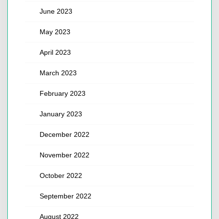
June 2023
May 2023
April 2023
March 2023
February 2023
January 2023
December 2022
November 2022
October 2022
September 2022
August 2022