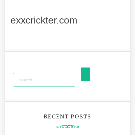
exxcrickter.com
RECENT POSTS