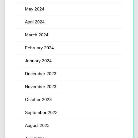
May 2024
April 2024
March 2024
February 2024
January 2024
December 2023
November 2023
October 2023
September 2023
August 2023