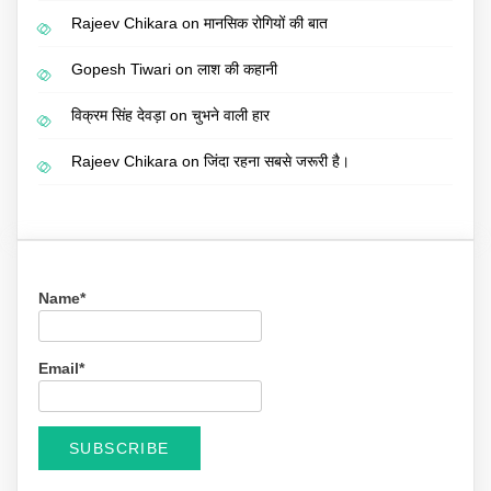
Rajeev Chikara
on
मानसिक रोगियों की बात
Gopesh Tiwari
on
लाश की कहानी
विक्रम सिंह देवड़ा
on
चुभने वाली हार
Rajeev Chikara
on
जिंदा रहना सबसे जरूरी है।
Name*
Email*