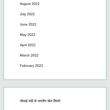
August 2022
July 2022
June 2022
May 2022
April 2022
March 2022
February 2022
चौथाई सदी के भारतीय खेल सितारे