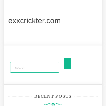
exxcrickter.com
RECENT POSTS