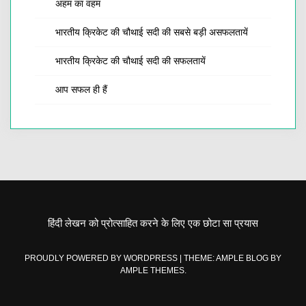
अहम का वहम
भारतीय क्रिकेट की चौथाई सदी की सबसे बड़ी असफलतायें
भारतीय क्रिकेट की चौथाई सदी की सफलतायें
आप सफल ही हैं
हिंदी लेखन को प्रोत्साहित करने के लिए एक छोटा सा प्रयास
PROUDLY POWERED BY WORDPRESS
|
THEME: AMPLE BLOG BY
AMPLE THEMES
.