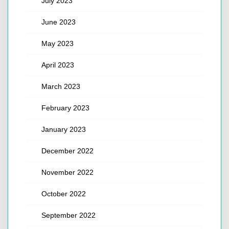
July 2023
June 2023
May 2023
April 2023
March 2023
February 2023
January 2023
December 2022
November 2022
October 2022
September 2022