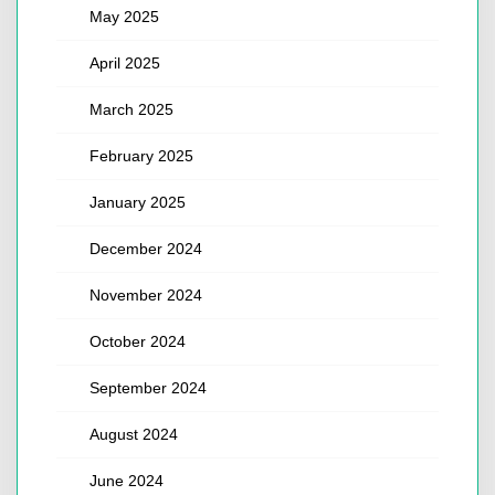
May 2025
April 2025
March 2025
February 2025
January 2025
December 2024
November 2024
October 2024
September 2024
August 2024
June 2024