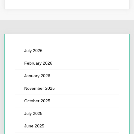
July 2026
February 2026
January 2026
November 2025
October 2025
July 2025
June 2025