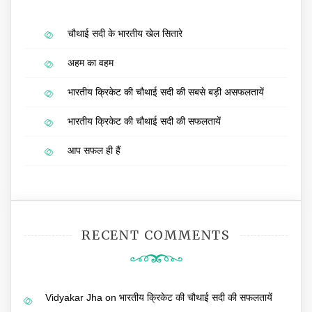
चौथाई सदी के भारतीय खेल सितारे
अहम का वहम
भारतीय क्रिकेट की चौथाई सदी की सबसे बड़ी असफलतायें
भारतीय क्रिकेट की चौथाई सदी की सफलतायें
आप सफल ही हैं
RECENT COMMENTS
Vidyakar Jha
on
भारतीय क्रिकेट की चौथाई सदी की सफलतायें