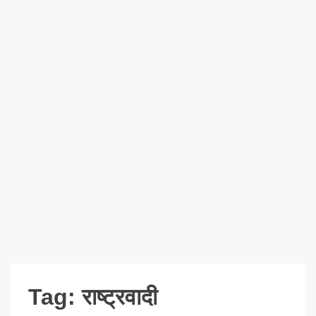
Tag:
राष्ट्रवादी