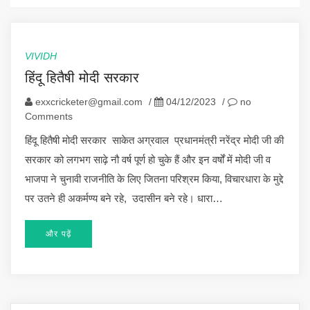
VIVIDH
हिंदू हितैषी मोदी सरकार
exxcricketer@gmail.com
/
04/12/2023
/
no
Comments
हिंदू हितैषी मोदी सरकार साकेत अग्रवाल प्रधानमंत्री नरेंद्र मोदी जी की
सरकार को लगभग साढ़े नौ वर्ष पूर्ण हो चुके हैं और इन वर्षों में मोदी जी व
भाजपा ने चुनावी राजनीति के लिए जितना परिश्रम किया, विचारधारा के मुद्दे
पर उतने ही अकर्मण्य बने रहे, उदासीन बने रहे। धारा…
और पढ़ें