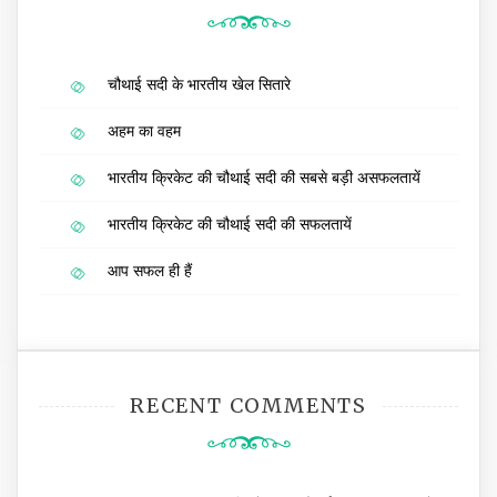
चौथाई सदी के भारतीय खेल सितारे
अहम का वहम
भारतीय क्रिकेट की चौथाई सदी की सबसे बड़ी असफलतायें
भारतीय क्रिकेट की चौथाई सदी की सफलतायें
आप सफल ही हैं
RECENT COMMENTS