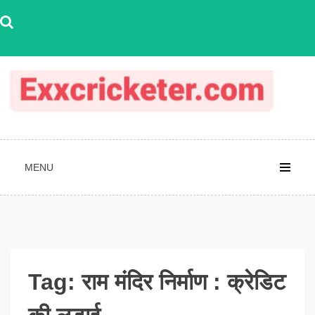
Skip
to
content
MENU
Tag:
राम मंदिर निर्माण : क्रेडिट