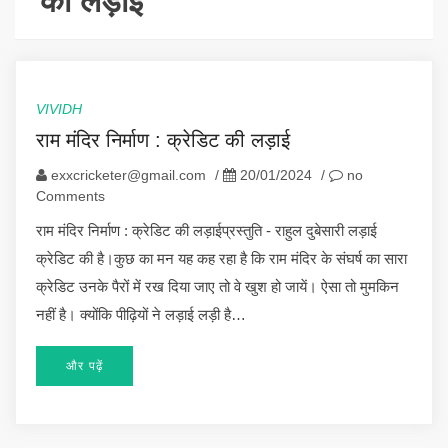
की लड़ाई
VIVIDH
राम मंदिर निर्माण : क्रेडिट की लड़ाई
exxcricketer@gmail.com
/
20/01/2024
/
no
Comments
राम मंदिर निर्माण : क्रेडिट की लड़ाईप्रस्तुति - राहुल दुबेसारी लड़ाई
क्रेडिट की है।कुछ का मन यह कह रहा है कि राम मंदिर के संघर्ष का सारा
क्रेडिट उनके पैरों में रख दिया जाए तो वे खुश हो जायें। ऐसा तो मुमकिन
नहीं है। क्योंकि पीढ़ियों ने लड़ाई लड़ी है…
और पढ़ें