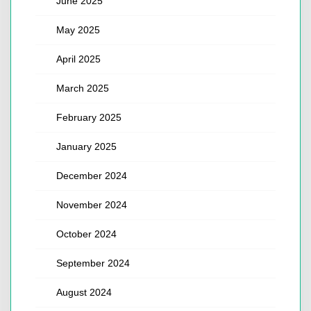
June 2025
May 2025
April 2025
March 2025
February 2025
January 2025
December 2024
November 2024
October 2024
September 2024
August 2024