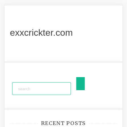
exxcrickter.com
RECENT POSTS