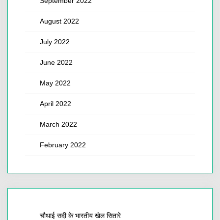
September 2022
August 2022
July 2022
June 2022
May 2022
April 2022
March 2022
February 2022
चौथाई सदी के भारतीय खेल सितारे