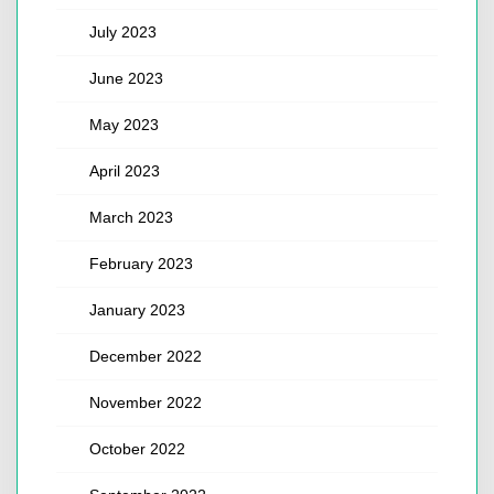
July 2023
June 2023
May 2023
April 2023
March 2023
February 2023
January 2023
December 2022
November 2022
October 2022