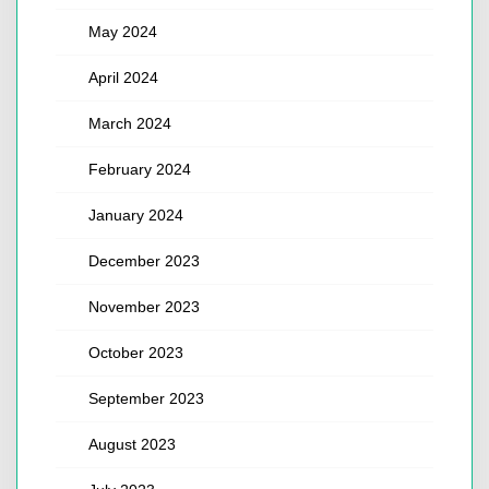
May 2024
April 2024
March 2024
February 2024
January 2024
December 2023
November 2023
October 2023
September 2023
August 2023