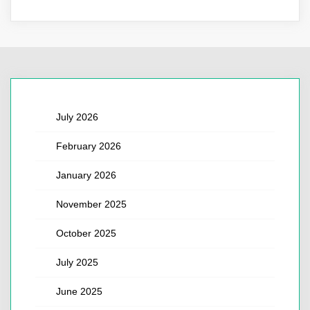
July 2026
February 2026
January 2026
November 2025
October 2025
July 2025
June 2025