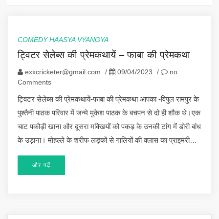
COMEDY HAASYA VYANGYA
ट्विटर सेलेब्स की प्रेमकथायें – फाबा की प्रेमकथा
exxcricketer@gmail.com
/
09/04/2023
/
no
Comments
ट्विटर सेलेब्स की प्रेमकथायें-फाबा की प्रेमकथा आपका -विपुल रामपुर के
पुश्तैनी पाठक परिवार में जन्मे मुकेश पाठक के बचपन से दो ही शौक थे।एक
चाट पकौड़ी खाना और दूसरा मक्खियों को पकड़ के उनकी टांग में डोरी बांध
के उड़ाना। मोहल्ले के शरीफ लड़कों से गालियों की क्लास का प्राइमरी…
और पढ़ें