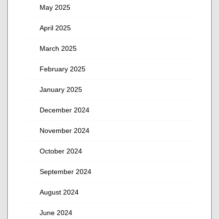
May 2025
April 2025
March 2025
February 2025
January 2025
December 2024
November 2024
October 2024
September 2024
August 2024
June 2024