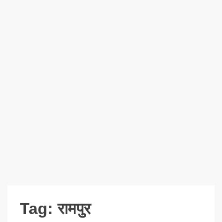
Tag:
रामपुर