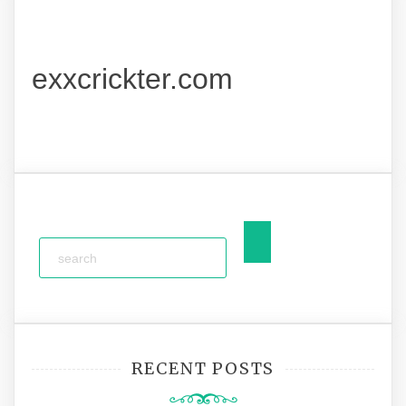
exxcrickter.com
RECENT POSTS