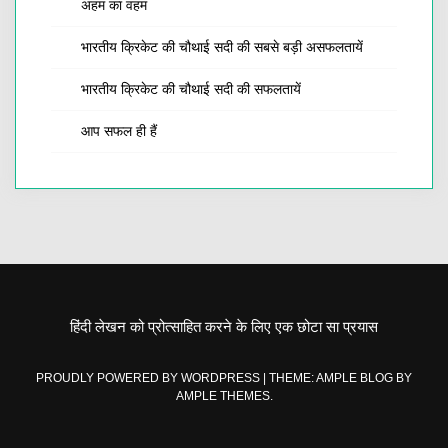
अहम का वहम
भारतीय क्रिकेट की चौथाई सदी की सबसे बड़ी असफलतायें
भारतीय क्रिकेट की चौथाई सदी की सफलतायें
आप सफल ही हैं
हिंदी लेखन को प्रोत्साहित करने के लिए एक छोटा सा प्रयास
PROUDLY POWERED BY WORDPRESS
|
THEME: AMPLE BLOG BY
AMPLE THEMES
.