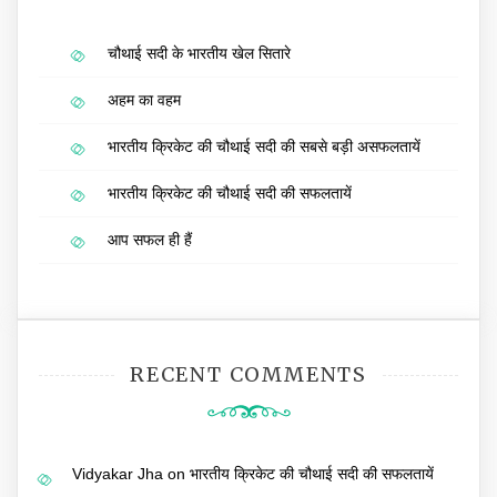
चौथाई सदी के भारतीय खेल सितारे
अहम का वहम
भारतीय क्रिकेट की चौथाई सदी की सबसे बड़ी असफलतायें
भारतीय क्रिकेट की चौथाई सदी की सफलतायें
आप सफल ही हैं
RECENT COMMENTS
Vidyakar Jha
on
भारतीय क्रिकेट की चौथाई सदी की सफलतायें