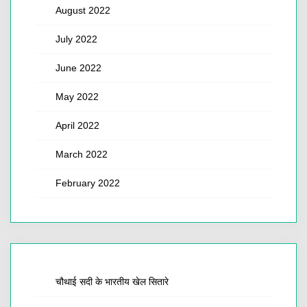
August 2022
July 2022
June 2022
May 2022
April 2022
March 2022
February 2022
चौथाई सदी के भारतीय खेल सितारे