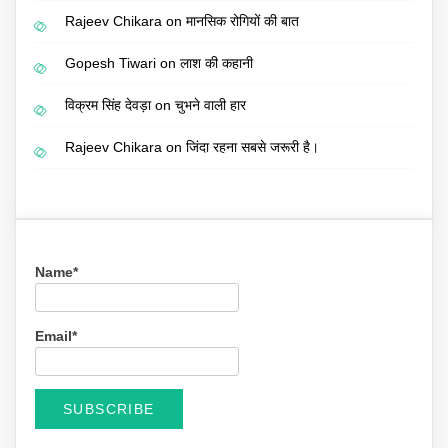
Rajeev Chikara
on
मानसिक रोगियों की बात
Gopesh Tiwari
on
लाश की कहानी
विक्रम सिंह देवड़ा
on
चुभने वाली हार
Rajeev Chikara
on
जिंदा रहना सबसे जरूरी है।
Name*
Email*