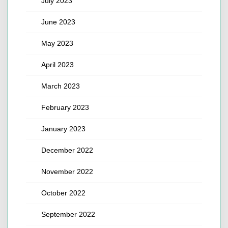
July 2023
June 2023
May 2023
April 2023
March 2023
February 2023
January 2023
December 2022
November 2022
October 2022
September 2022