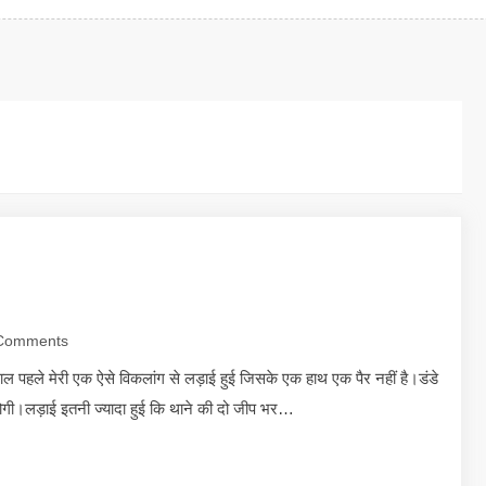
Comments
ल पहले मेरी एक ऐसे विकलांग से लड़ाई हुई जिसके एक हाथ एक पैर नहीं है।डंडे
गी।लड़ाई इतनी ज्यादा हुई कि थाने की दो जीप भर…