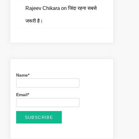
Rajeev Chikara
on
जिंदा रहना सबसे
जरूरी है।
Name*
Email*