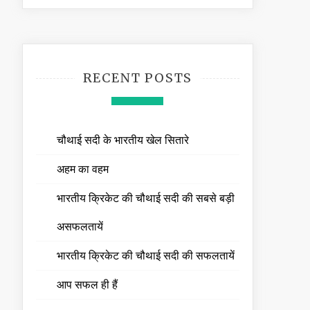
RECENT POSTS
चौथाई सदी के भारतीय खेल सितारे
अहम का वहम
भारतीय क्रिकेट की चौथाई सदी की सबसे बड़ी
असफलतायें
भारतीय क्रिकेट की चौथाई सदी की सफलतायें
आप सफल ही हैं