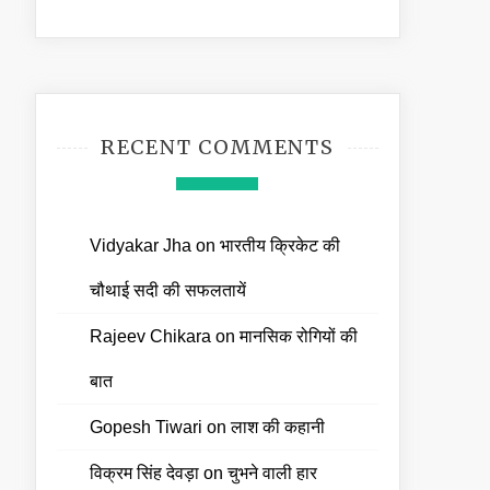
RECENT COMMENTS
Vidyakar Jha
on
भारतीय क्रिकेट की
चौथाई सदी की सफलतायें
Rajeev Chikara
on
मानसिक रोगियों की
बात
Gopesh Tiwari
on
लाश की कहानी
विक्रम सिंह देवड़ा
on
चुभने वाली हार