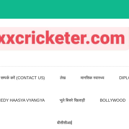
सम्पर्क करें (CONTACT US)
लेख
मानसिक स्वास्थ्य
DIP
EDY HAASYA VYANGYA
भूले बिसरे खिलाड़ी
BOLLYWOOD
बीसीसीआई