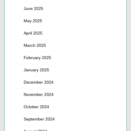
June 2025
May 2025
April 2025
March 2025
February 2025
January 2025
December 2024
November 2024
October 2024
September 2024