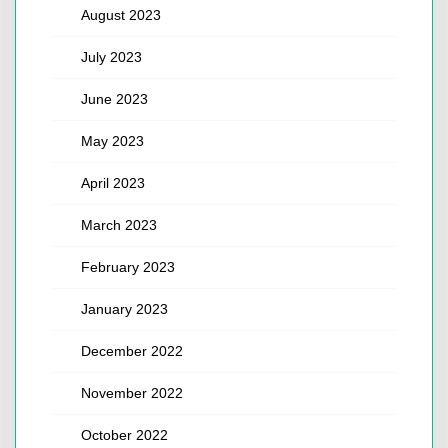
August 2023
July 2023
June 2023
May 2023
April 2023
March 2023
February 2023
January 2023
December 2022
November 2022
October 2022