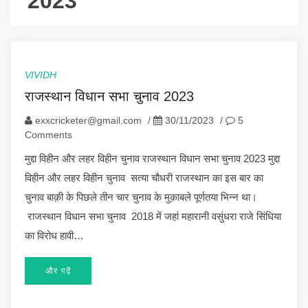
2023
VIVIDH
राजस्थान विधान सभा चुनाव 2023
exxcricketer@gmail.com
/
30/11/2023
/
5
Comments
मुद्दा विहीन और लहर विहीन चुनाव राजस्थान विधान सभा चुनाव 2023 मुद्दा
विहीन और लहर विहीन चुनाव सत्या चौधरी राजस्थान का इस बार का
चुनाव बाक़ी के पिछले तीन चार चुनाव के मुक़ाबले पूर्णतया भिन्न था।
राजस्थान विधान सभा चुनाव 2018 में जहां महारानी वसुंधरा राजे सिंधिया
का विरोध हावी…
और पढ़ें