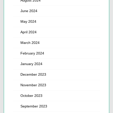
August 2024
June 2024
May 2024
April 2024
March 2024
February 2024
January 2024
December 2023
November 2023
October 2023
September 2023