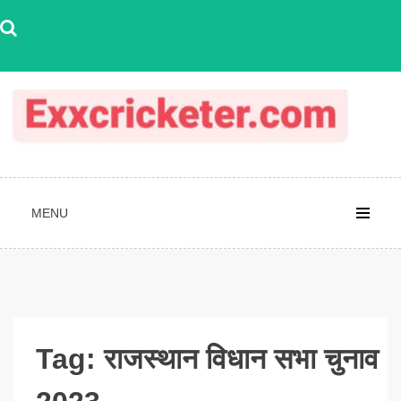
Skip
to
content
MENU
Tag:
राजस्थान विधान सभा चुनाव