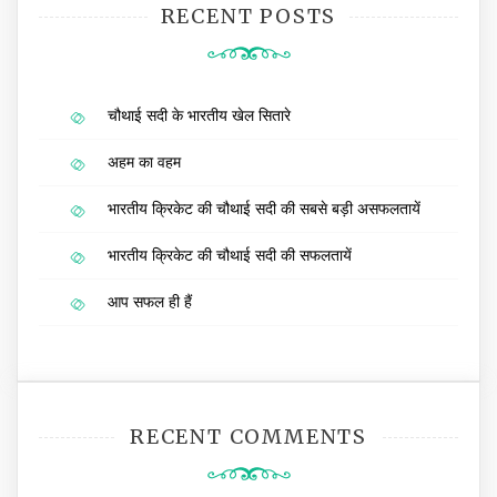
RECENT POSTS
चौथाई सदी के भारतीय खेल सितारे
अहम का वहम
भारतीय क्रिकेट की चौथाई सदी की सबसे बड़ी असफलतायें
भारतीय क्रिकेट की चौथाई सदी की सफलतायें
आप सफल ही हैं
RECENT COMMENTS