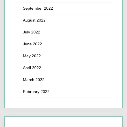
September 2022
August 2022
July 2022
June 2022
May 2022
April 2022
March 2022
February 2022