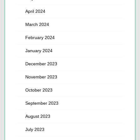
April 2024
March 2024
February 2024
January 2024
December 2023
November 2023
October 2023
September 2023
August 2023
July 2023