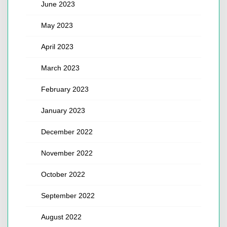
June 2023
May 2023
April 2023
March 2023
February 2023
January 2023
December 2022
November 2022
October 2022
September 2022
August 2022