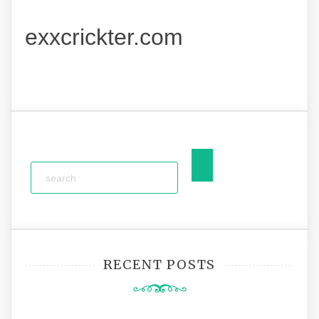
exxcrickter.com
RECENT POSTS