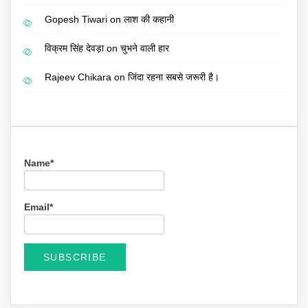
Gopesh Tiwari
on
लाश की कहानी
विक्रम सिंह देवड़ा
on
चुभने वाली हार
Rajeev Chikara
on
जिंदा रहना सबसे जरूरी है।
Name*
Email*