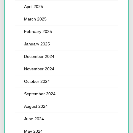
April 2025
March 2025
February 2025
January 2025
December 2024
November 2024
October 2024
September 2024
August 2024
June 2024
May 2024