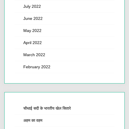
July 2022
June 2022
May 2022
April 2022
March 2022
February 2022
चौथाई सदी के भारतीय खेल सितारे
अहम का वहम