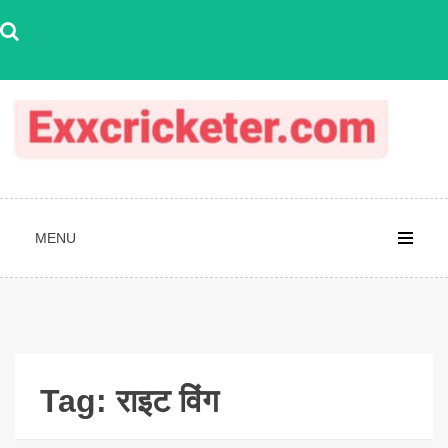
Skip
to
content
MENU
Tag:
राइट विंग