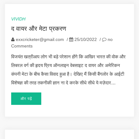
VIVIDH
द वायर और मेटा प्रकरण
exxcricketer@gmail.com
/
25/10/2022
/
no
Comments
विजयंत खत्रीआप लोग भी बड़े परेशान होंगे कि आखिर भारत की वोक और
लिबरल वर्ग की हृदय प्रिय ऑनलाइन वेबसाइट द वायर और अमेरिकन
कंपनी मेटा के बीच कैसा विवाद हुआ है। देखिए मैं किसी बैंगलोर के आईटी
विशेषज्ञ की तरह तकनीकी ज्ञान ना दे करके सीधे सीधे ये मज़ेदार…
और पढ़ें