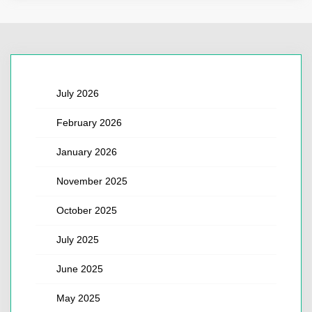
July 2026
February 2026
January 2026
November 2025
October 2025
July 2025
June 2025
May 2025