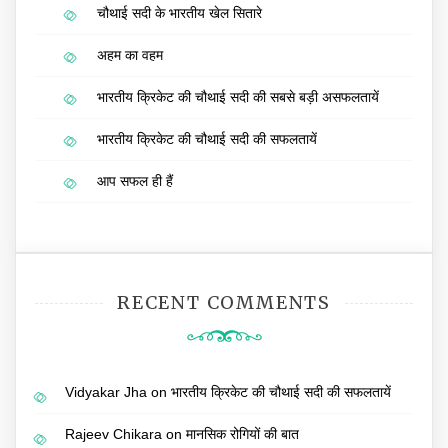
चौथाई सदी के भारतीय खेल सितारे
अहम का वहम
भारतीय क्रिकेट की चौथाई सदी की सबसे बड़ी असफलतायें
भारतीय क्रिकेट की चौथाई सदी की सफलतायें
आप सफल ही हैं
RECENT COMMENTS
Vidyakar Jha
on
भारतीय क्रिकेट की चौथाई सदी की सफलतायें
Rajeev Chikara
on
मानसिक रोगियों की बात