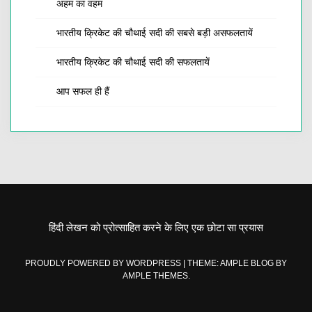
अहम का वहम
भारतीय क्रिकेट की चौथाई सदी की सबसे बड़ी असफलतायें
भारतीय क्रिकेट की चौथाई सदी की सफलतायें
आप सफल ही हैं
हिंदी लेखन को प्रोत्साहित करने के लिए एक छोटा सा प्रयास
PROUDLY POWERED BY WORDPRESS
|
THEME: AMPLE BLOG BY
AMPLE THEMES
.