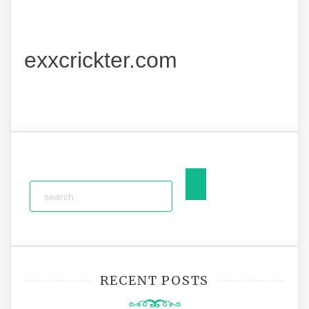
exxcrickter.com
RECENT POSTS