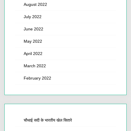
August 2022
July 2022
June 2022
May 2022
April 2022
March 2022
February 2022
चौथाई सदी के भारतीय खेल सितारे