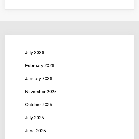
July 2026
February 2026
January 2026
November 2025
October 2025
July 2025
June 2025