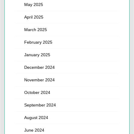
May 2025
April 2025
March 2025
February 2025
January 2025
December 2024
November 2024
October 2024
September 2024
August 2024
June 2024