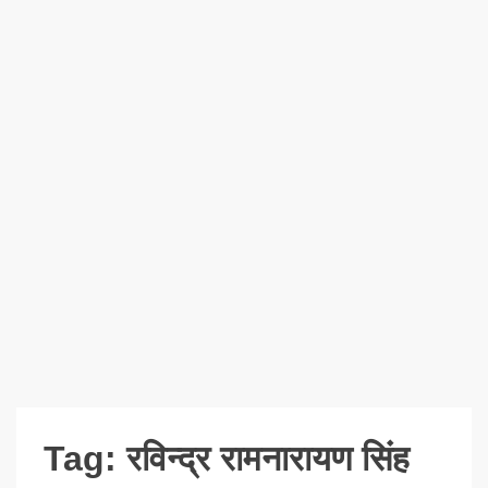
Tag:
रविन्द्र रामनारायण सिंह