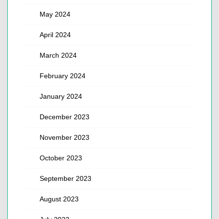
May 2024
April 2024
March 2024
February 2024
January 2024
December 2023
November 2023
October 2023
September 2023
August 2023