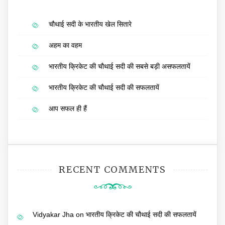
चौथाई सदी के भारतीय खेल सितारे
अहम का वहम
भारतीय क्रिकेट की चौथाई सदी की सबसे बड़ी असफलतायें
भारतीय क्रिकेट की चौथाई सदी की सफलतायें
आप सफल ही हैं
RECENT COMMENTS
Vidyakar Jha
on
भारतीय क्रिकेट की चौथाई सदी की सफलतायें