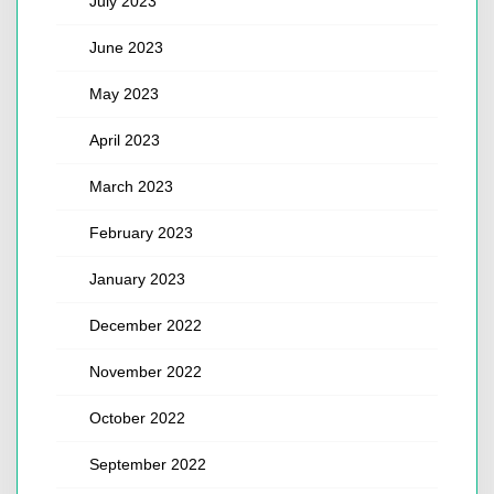
July 2023
June 2023
May 2023
April 2023
March 2023
February 2023
January 2023
December 2022
November 2022
October 2022
September 2022