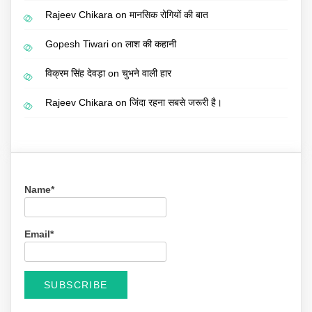
Rajeev Chikara
on
मानसिक रोगियों की बात
Gopesh Tiwari
on
लाश की कहानी
विक्रम सिंह देवड़ा
on
चुभने वाली हार
Rajeev Chikara
on
जिंदा रहना सबसे जरूरी है।
Name*
Email*