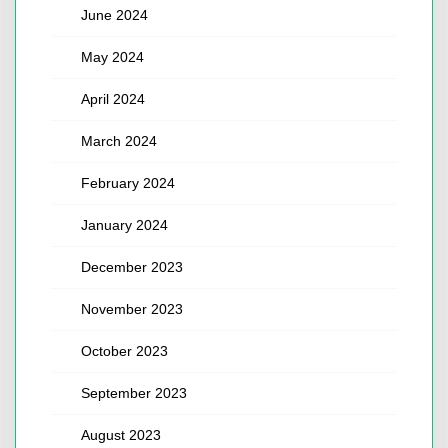
June 2024
May 2024
April 2024
March 2024
February 2024
January 2024
December 2023
November 2023
October 2023
September 2023
August 2023