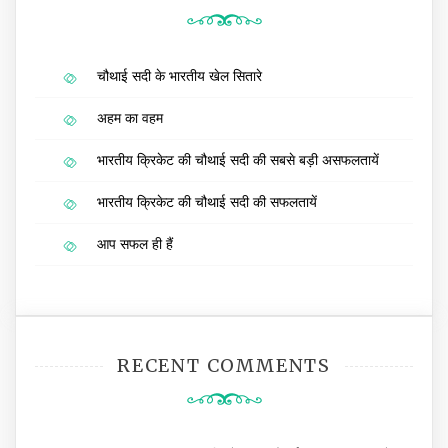
चौथाई सदी के भारतीय खेल सितारे
अहम का वहम
भारतीय क्रिकेट की चौथाई सदी की सबसे बड़ी असफलतायें
भारतीय क्रिकेट की चौथाई सदी की सफलतायें
आप सफल ही हैं
RECENT COMMENTS