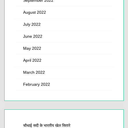
September 2022
August 2022
July 2022
June 2022
May 2022
April 2022
March 2022
February 2022
चौथाई सदी के भारतीय खेल सितारे