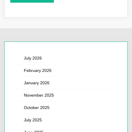
July 2026
February 2026
January 2026
November 2025
October 2025
July 2025