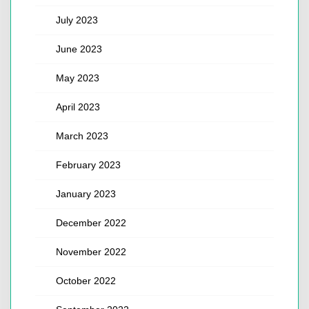
July 2023
June 2023
May 2023
April 2023
March 2023
February 2023
January 2023
December 2022
November 2022
October 2022