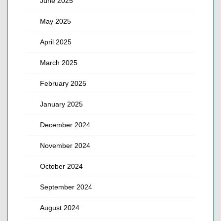
June 2025
May 2025
April 2025
March 2025
February 2025
January 2025
December 2024
November 2024
October 2024
September 2024
August 2024