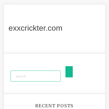
exxcrickter.com
RECENT POSTS