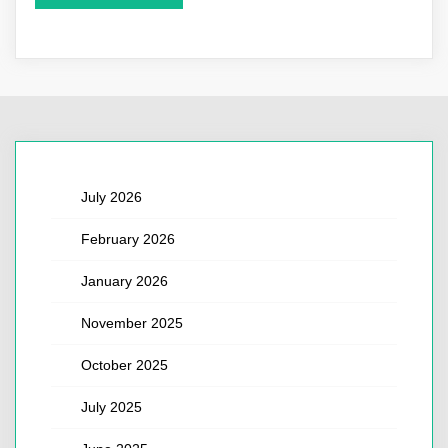
July 2026
February 2026
January 2026
November 2025
October 2025
July 2025