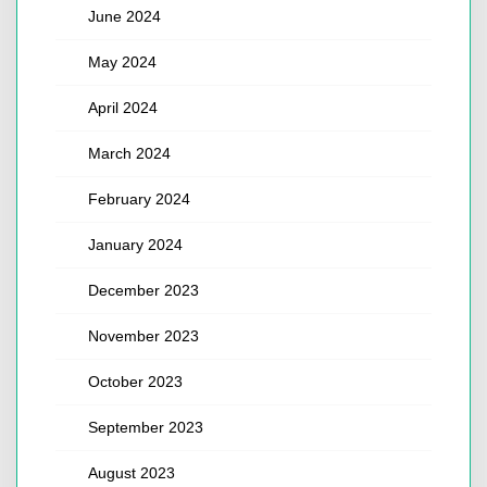
June 2024
May 2024
April 2024
March 2024
February 2024
January 2024
December 2023
November 2023
October 2023
September 2023
August 2023