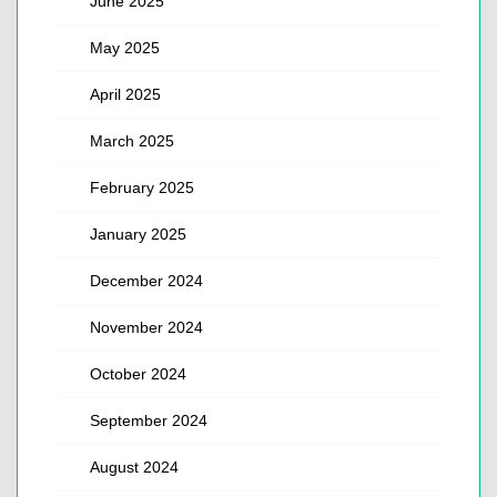
June 2025
May 2025
April 2025
March 2025
February 2025
January 2025
December 2024
November 2024
October 2024
September 2024
August 2024