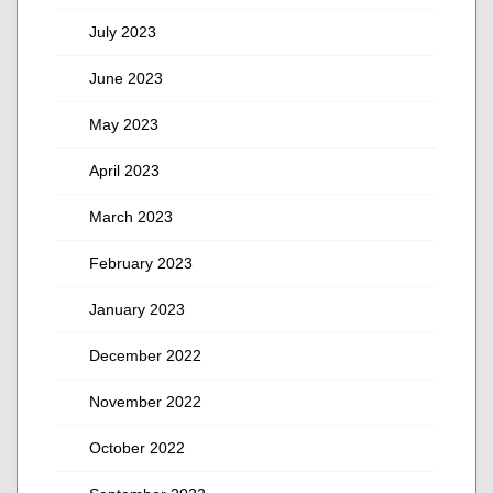
July 2023
June 2023
May 2023
April 2023
March 2023
February 2023
January 2023
December 2022
November 2022
October 2022