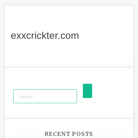
exxcrickter.com
RECENT POSTS