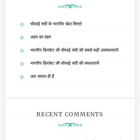
चौथाई सदी के भारतीय खेल सितारे
अहम का वहम
भारतीय क्रिकेट की चौथाई सदी की सबसे बड़ी असफलतायें
भारतीय क्रिकेट की चौथाई सदी की सफलतायें
आप सफल ही हैं
RECENT COMMENTS