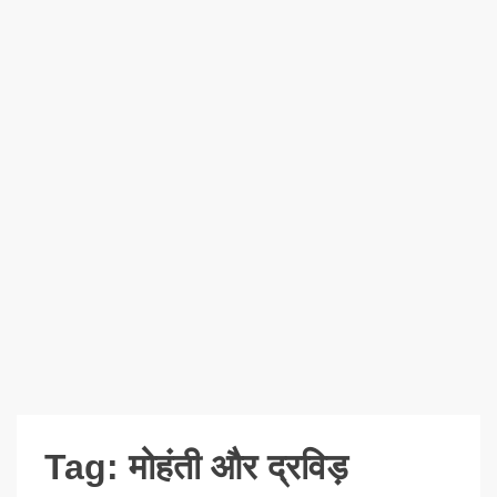
Tag:
मोहंती और द्रविड़