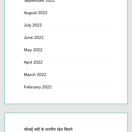
September 2022
August 2022
July 2022
June 2022
May 2022
April 2022
March 2022
February 2022
चौथाई सदी के भारतीय खेल सितारे