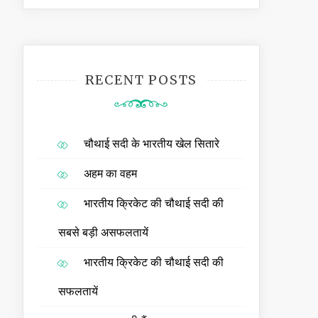
RECENT POSTS
चौथाई सदी के भारतीय खेल सितारे
अहम का वहम
भारतीय क्रिकेट की चौथाई सदी की
सबसे बड़ी असफलतायें
भारतीय क्रिकेट की चौथाई सदी की
सफलतायें