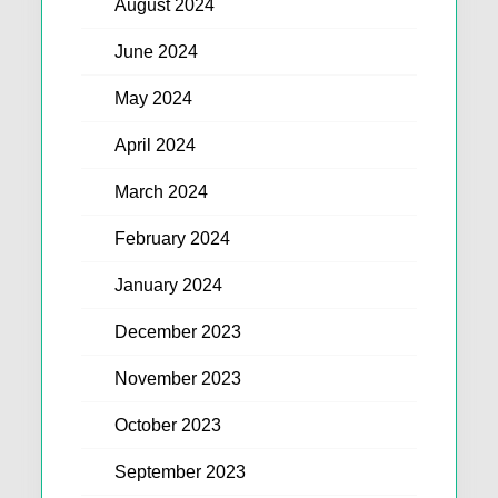
August 2024
June 2024
May 2024
April 2024
March 2024
February 2024
January 2024
December 2023
November 2023
October 2023
September 2023