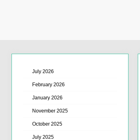
July 2026
February 2026
January 2026
November 2025
October 2025
July 2025