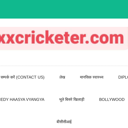
सम्पर्क करें (CONTACT US)
लेख
मानसिक स्वास्थ्य
DIP
EDY HAASYA VYANGYA
भूले बिसरे खिलाड़ी
BOLLYWOOD
बीसीसीआई