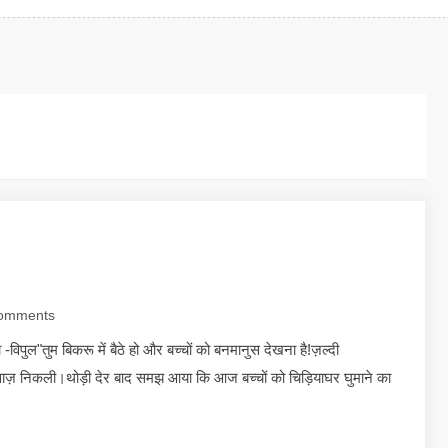
omments
पुल"तुम बिकरू में बैठे हो और बच्चों को बनमानुस देखना है!ज़ल्दी
वाज़ निकली।थोड़ी देर बाद समझ आया कि आज बच्चों को चिड़ियाघर घुमाने का