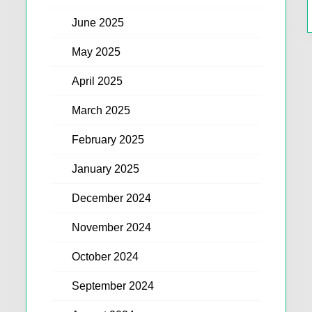
June 2025
May 2025
April 2025
March 2025
February 2025
January 2025
December 2024
November 2024
October 2024
September 2024