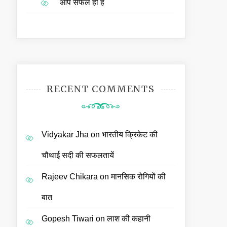
आप सफल ही हैं
RECENT COMMENTS
Vidyakar Jha
on
भारतीय क्रिकेट की
चौथाई सदी की सफलतायें
Rajeev Chikara
on
मानसिक रोगियों की
बात
Gopesh Tiwari
on
लाश की कहानी