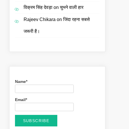
विक्रम सिंह देवड़ा
on
चुभने वाली हार
Rajeev Chikara
on
जिंदा रहना सबसे
जरूरी है।
Name*
Email*