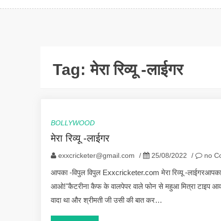
Tag:
मेरा रिव्यू -लाईगर
BOLLYWOOD
मेरा रिव्यू -लाईगर
exxcricketer@gmail.com
/
25/08/2022
/
no C
आपका -विपुल विपुल Exxcricketer.com मेरा रिव्यू -लाईगरआपका -वि
आओ!"कैटरीना कैफ के वालपेपर वाले फोन से महुआ मित्रा टाइप आ
वादा था और श्रीमती जी उसी की बात कर…