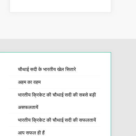
चौथाई सदी के भारतीय खेल सितारे
अहम का वहम
भारतीय क्रिकेट की चौथाई सदी की सबसे बड़ी
असफलतायें
भारतीय क्रिकेट की चौथाई सदी की सफलतायें
आप सफल ही हैं