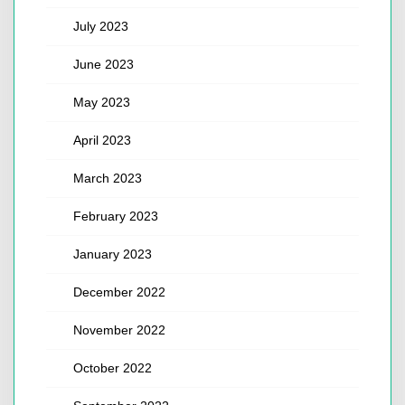
July 2023
June 2023
May 2023
April 2023
March 2023
February 2023
January 2023
December 2022
November 2022
October 2022