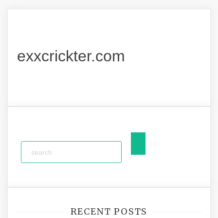
exxcrickter.com
RECENT POSTS