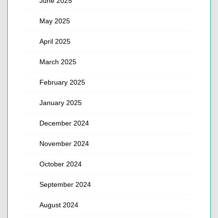
June 2025
May 2025
April 2025
March 2025
February 2025
January 2025
December 2024
November 2024
October 2024
September 2024
August 2024