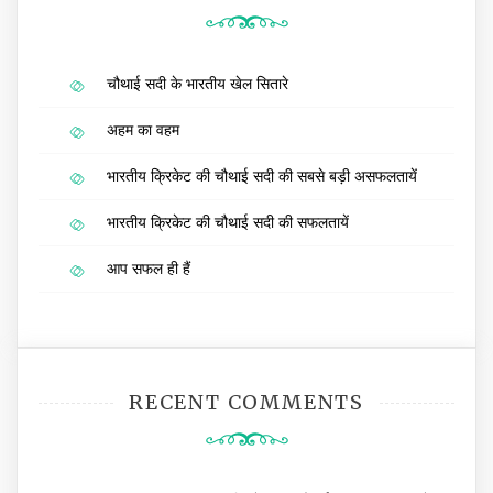
चौथाई सदी के भारतीय खेल सितारे
अहम का वहम
भारतीय क्रिकेट की चौथाई सदी की सबसे बड़ी असफलतायें
भारतीय क्रिकेट की चौथाई सदी की सफलतायें
आप सफल ही हैं
RECENT COMMENTS