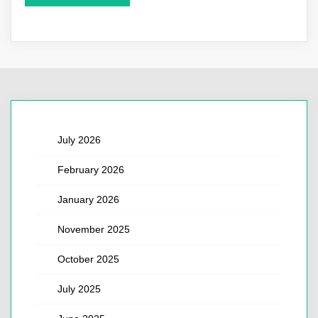
July 2026
February 2026
January 2026
November 2025
October 2025
July 2025