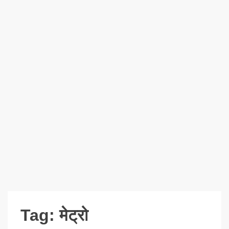
Tag:
मेट्रो