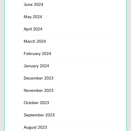
June 2024
May 2024
April 2024
March 2024
February 2024
January 2024
December 2023
November 2023
October 2023
September 2023
August 2023