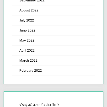
September 2022
August 2022
July 2022
June 2022
May 2022
April 2022
March 2022
February 2022
चौथाई सदी के भारतीय खेल सितारे