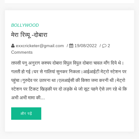
BOLLYWOOD
मेरा रिव्यू -दोबारा
exxcricketer@gmail.com
/
19/08/2022
/
2
Comments
तापसी पनु अनुराग कश्यप दोबारा विपुल विपुल दोबारा चावल माँग दिये थे।
गलती हो गई।घर से गालियां सुनकर निकला।आईआईटी मेट्रो स्टेशन पर
पहुंचा।गुरुदेव पर उतरना था।एलआईसी की किश्त जमा करनी थी।मेट्रो
स्टेशन पर टिकट खिड़की पर दो लड़के थे जो सूट पहने ऐसे लग रहे थे कि
अभी अभी मामा की…
और पढ़ें