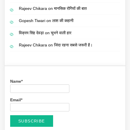
Rajeev Chikara
on
मानसिक रोगियों की बात
Gopesh Tiwari
on
लाश की कहानी
विक्रम सिंह देवड़ा
on
चुभने वाली हार
Rajeev Chikara
on
जिंदा रहना सबसे जरूरी है।
Name*
Email*