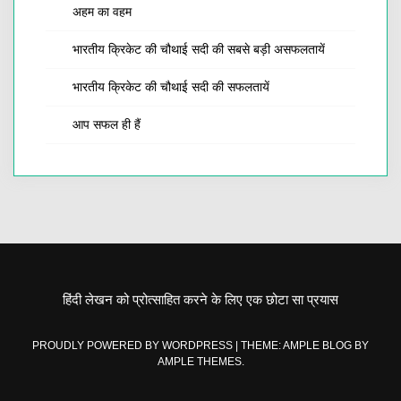
अहम का वहम
भारतीय क्रिकेट की चौथाई सदी की सबसे बड़ी असफलतायें
भारतीय क्रिकेट की चौथाई सदी की सफलतायें
आप सफल ही हैं
हिंदी लेखन को प्रोत्साहित करने के लिए एक छोटा सा प्रयास
PROUDLY POWERED BY WORDPRESS
|
THEME: AMPLE BLOG BY
AMPLE THEMES
.