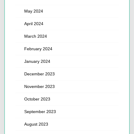
May 2024
April 2024
March 2024
February 2024
January 2024
December 2023
November 2023
October 2023
September 2023
August 2023