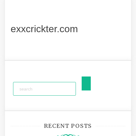
exxcrickter.com
RECENT POSTS