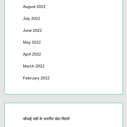
August 2022
July 2022
June 2022
May 2022
April 2022
March 2022
February 2022
चौथाई सदी के भारतीय खेल सितारे