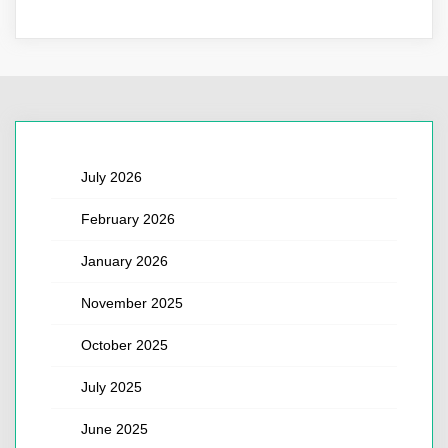
July 2026
February 2026
January 2026
November 2025
October 2025
July 2025
June 2025