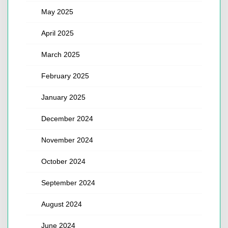
May 2025
April 2025
March 2025
February 2025
January 2025
December 2024
November 2024
October 2024
September 2024
August 2024
June 2024