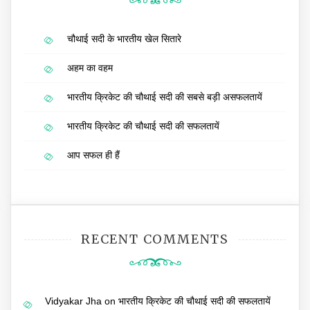
चौथाई सदी के भारतीय खेल सितारे
अहम का वहम
भारतीय क्रिकेट की चौथाई सदी की सबसे बड़ी असफलतायें
भारतीय क्रिकेट की चौथाई सदी की सफलतायें
आप सफल ही हैं
RECENT COMMENTS
Vidyakar Jha
on
भारतीय क्रिकेट की चौथाई सदी की सफलतायें