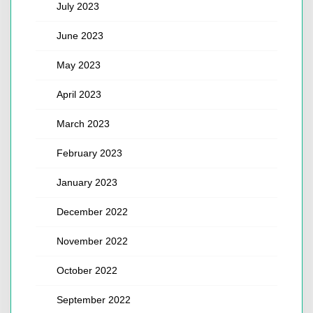
July 2023
June 2023
May 2023
April 2023
March 2023
February 2023
January 2023
December 2022
November 2022
October 2022
September 2022