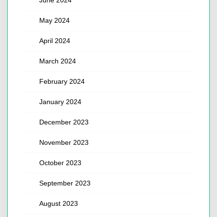
May 2024
April 2024
March 2024
February 2024
January 2024
December 2023
November 2023
October 2023
September 2023
August 2023