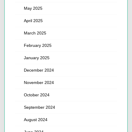
May 2025
April 2025
March 2025
February 2025
January 2025
December 2024
November 2024
October 2024
September 2024
August 2024
June 2024