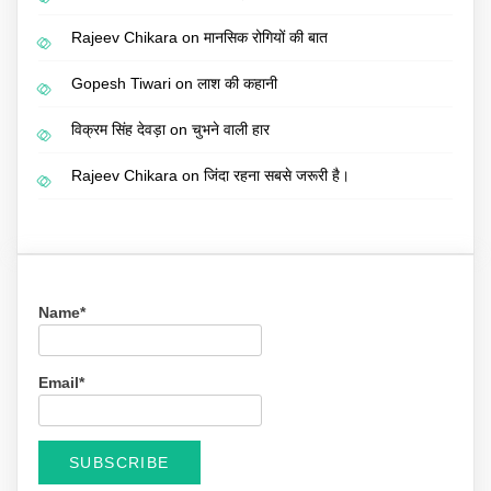
Rajeev Chikara
on
मानसिक रोगियों की बात
Gopesh Tiwari
on
लाश की कहानी
विक्रम सिंह देवड़ा
on
चुभने वाली हार
Rajeev Chikara
on
जिंदा रहना सबसे जरूरी है।
Name*
Email*