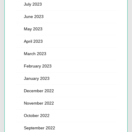
July 2023
June 2023
May 2023
April 2023
March 2023
February 2023
January 2023
December 2022
November 2022
October 2022
September 2022