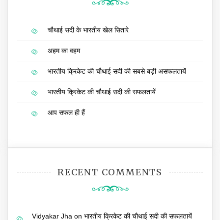
चौथाई सदी के भारतीय खेल सितारे
अहम का वहम
भारतीय क्रिकेट की चौथाई सदी की सबसे बड़ी असफलतायें
भारतीय क्रिकेट की चौथाई सदी की सफलतायें
आप सफल ही हैं
RECENT COMMENTS
Vidyakar Jha
on
भारतीय क्रिकेट की चौथाई सदी की सफलतायें