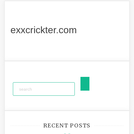
exxcrickter.com
RECENT POSTS