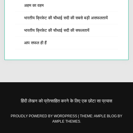
अहम का वहम
भारतीय क्रिकेट की चौथाई सदी की सबसे बड़ी असफलतायें
भारतीय क्रिकेट की चौथाई सदी की सफलतायें
आप सफल ही हैं
हिंदी लेखन को प्रोत्साहित करने के लिए एक छोटा सा प्रयास
PROUDLY POWERED BY WORDPRESS
|
THEME: AMPLE BLOG BY
AMPLE THEMES
.