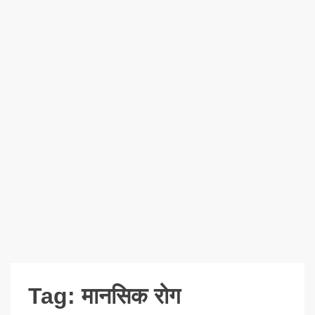
Tag:
मानसिक रोग