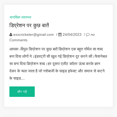
मानसिक स्वास्थ्य
डिप्रेशन पर कुछ बातें
exxcricketer@gmail.com
/
24/04/2023
/
no
Comments
आपका -विपुल डिप्रेशन पर कुछ बातें डिप्रेशन एक बहुत नॉर्मल सा शब्द
बना दिया लोगों ने।इंडस्ट्री सी खुल गई डिप्रेशन दूर करने की।फैशनेबल
सा बना दिया डिप्रेशन शब्द।हर दूसरा एलीट कॉलर ऊंचा करके ज्ञान
देकर के चला जाता है जो नशेबाजी के साइड इफेक्ट और समाज से कटने
के साइड…
और पढ़ें