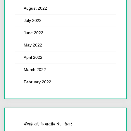
August 2022
July 2022
June 2022
May 2022
April 2022
March 2022
February 2022
चौथाई सदी के भारतीय खेल सितारे