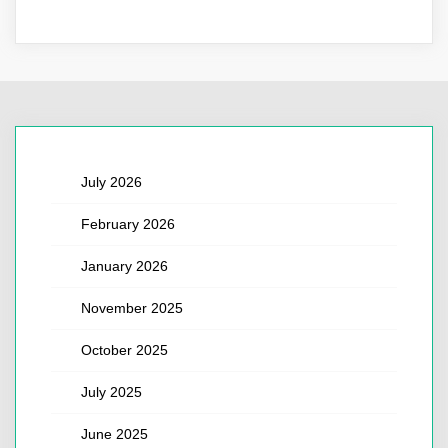
July 2026
February 2026
January 2026
November 2025
October 2025
July 2025
June 2025