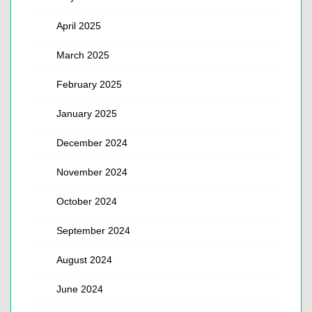
April 2025
March 2025
February 2025
January 2025
December 2024
November 2024
October 2024
September 2024
August 2024
June 2024