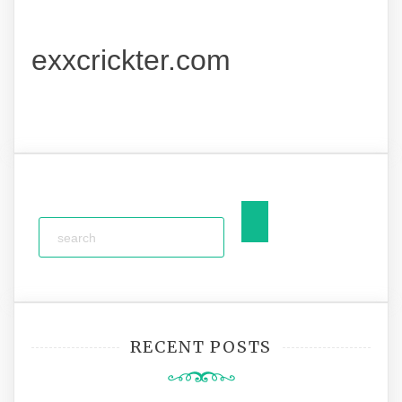
exxcrickter.com
RECENT POSTS