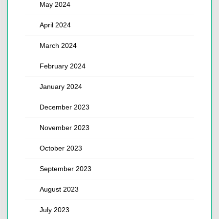
May 2024
April 2024
March 2024
February 2024
January 2024
December 2023
November 2023
October 2023
September 2023
August 2023
July 2023