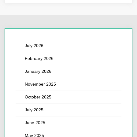
July 2026
February 2026
January 2026
November 2025
October 2025
July 2025
June 2025
May 2025