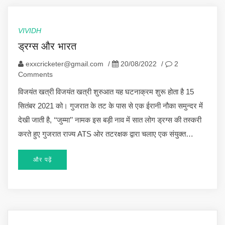
VIVIDH
ड्रग्स और भारत
exxcricketer@gmail.com
/
20/08/2022
/
2
Comments
विजयंत खत्री विजयंत खत्री शुरुआत यह घटनाक्रम शुरू होता है 15
सितंबर 2021 को। गुजरात के तट के पास से एक ईरानी नौका समुन्दर में
देखी जाती है, ‘‘जुम्मा’’ नामक इस बड़ी नाव में सात लोग ड्रग्स की तस्करी
करते हुए गुजरात राज्य ATS ओर तटरक्षक द्वारा चलाए एक संयुक्त…
और पढ़ें