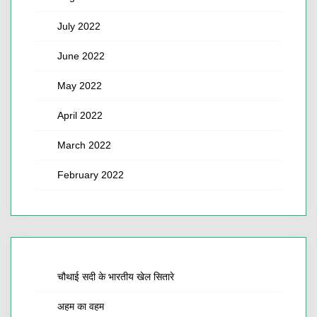
July 2022
June 2022
May 2022
April 2022
March 2022
February 2022
चौथाई सदी के भारतीय खेल सितारे
अहम का वहम