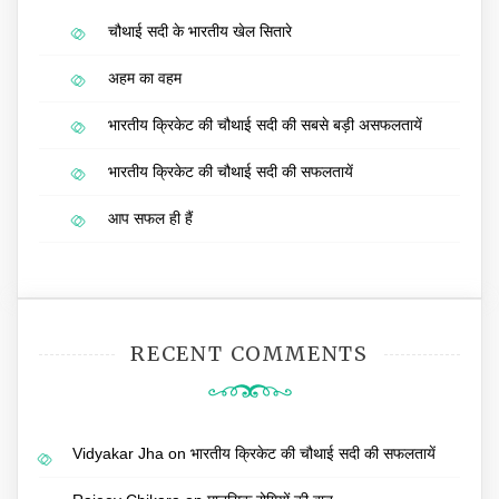
चौथाई सदी के भारतीय खेल सितारे
अहम का वहम
भारतीय क्रिकेट की चौथाई सदी की सबसे बड़ी असफलतायें
भारतीय क्रिकेट की चौथाई सदी की सफलतायें
आप सफल ही हैं
RECENT COMMENTS
Vidyakar Jha
on
भारतीय क्रिकेट की चौथाई सदी की सफलतायें