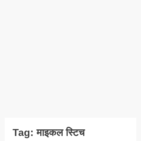
Tag:
माइकल स्टिच