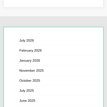
July 2026
February 2026
January 2026
November 2025
October 2025
July 2025
June 2025