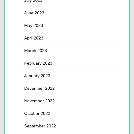
July 2023
June 2023
May 2023
April 2023
March 2023
February 2023
January 2023
December 2022
November 2022
October 2022
September 2022