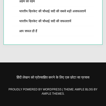
अहम का वहम
भारतीय क्रिकेट की चौथाई सदी की सबसे बड़ी असफलतायें
भारतीय क्रिकेट की चौथाई सदी की सफलतायें
आप सफल ही हैं
हिंदी लेखन को प्रोत्साहित करने के लिए एक छोटा सा प्रयास
PROUDLY POWERED BY WORDPRESS
|
THEME: AMPLE BLOG BY
AMPLE THEMES
.