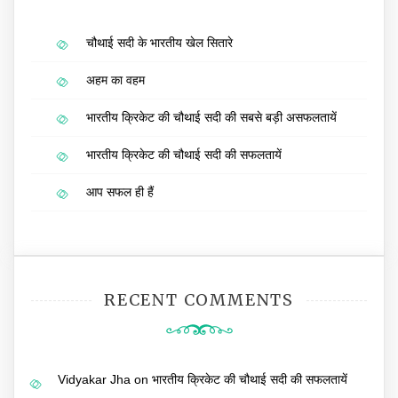
चौथाई सदी के भारतीय खेल सितारे
अहम का वहम
भारतीय क्रिकेट की चौथाई सदी की सबसे बड़ी असफलतायें
भारतीय क्रिकेट की चौथाई सदी की सफलतायें
आप सफल ही हैं
RECENT COMMENTS
Vidyakar Jha
on
भारतीय क्रिकेट की चौथाई सदी की सफलतायें