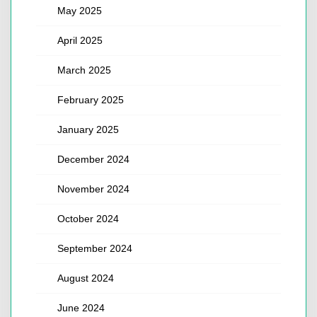
May 2025
April 2025
March 2025
February 2025
January 2025
December 2024
November 2024
October 2024
September 2024
August 2024
June 2024