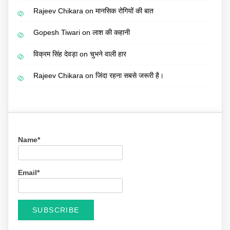
Rajeev Chikara
on
मानसिक रोगियों की बात
Gopesh Tiwari
on
लाश की कहानी
विक्रम सिंह देवड़ा
on
चुभने वाली हार
Rajeev Chikara
on
जिंदा रहना सबसे जरूरी है।
Name*
Email*