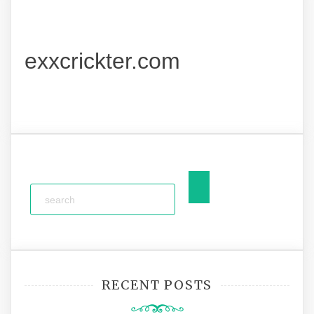
exxcrickter.com
RECENT POSTS