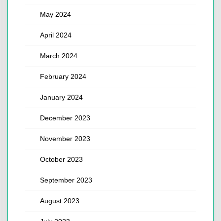
May 2024
April 2024
March 2024
February 2024
January 2024
December 2023
November 2023
October 2023
September 2023
August 2023