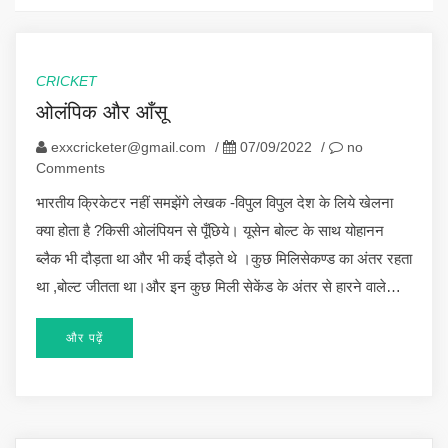
CRICKET
ओलंपिक और आँसू
exxcricketer@gmail.com
/
07/09/2022
/
no
Comments
भारतीय क्रिकेटर नहीं समझेंगे लेखक -विपुल विपुल देश के लिये खेलना
क्या होता है ?किसी ओलंपियन से पूँछिये। यूसेन बोल्ट के साथ योहानन
ब्लैक भी दौड़ता था और भी कई दौड़ते थे ।कुछ मिलिसेकण्ड का अंतर रहता
था ,बोल्ट जीतता था।और इन कुछ मिली सेकेंड के अंतर से हारने वाले…
और पढ़ें