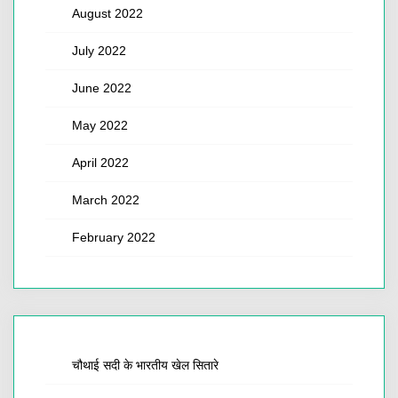
August 2022
July 2022
June 2022
May 2022
April 2022
March 2022
February 2022
चौथाई सदी के भारतीय खेल सितारे