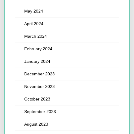
May 2024
April 2024
March 2024
February 2024
January 2024
December 2023
November 2023
October 2023
September 2023
August 2023