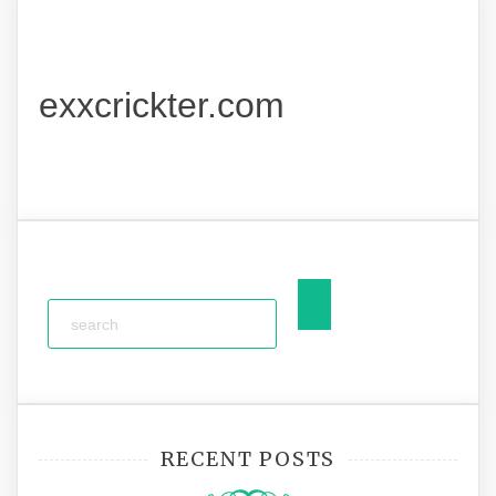
exxcrickter.com
RECENT POSTS