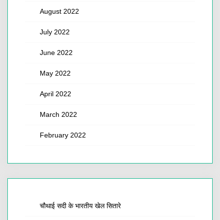
August 2022
July 2022
June 2022
May 2022
April 2022
March 2022
February 2022
चौथाई सदी के भारतीय खेल सितारे