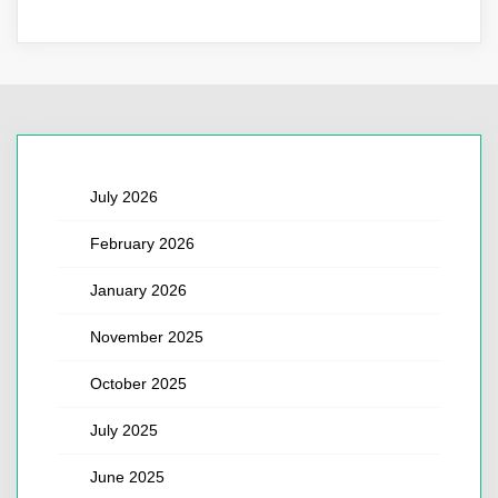
July 2026
February 2026
January 2026
November 2025
October 2025
July 2025
June 2025