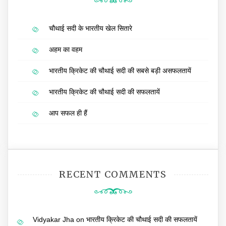
चौथाई सदी के भारतीय खेल सितारे
अहम का वहम
भारतीय क्रिकेट की चौथाई सदी की सबसे बड़ी असफलतायें
भारतीय क्रिकेट की चौथाई सदी की सफलतायें
आप सफल ही हैं
RECENT COMMENTS
Vidyakar Jha
on
भारतीय क्रिकेट की चौथाई सदी की सफलतायें