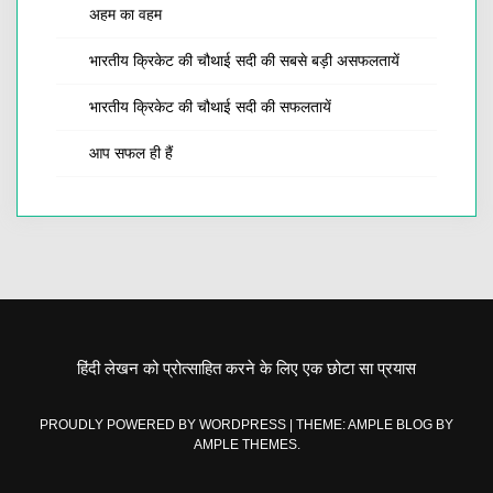
अहम का वहम
भारतीय क्रिकेट की चौथाई सदी की सबसे बड़ी असफलतायें
भारतीय क्रिकेट की चौथाई सदी की सफलतायें
आप सफल ही हैं
हिंदी लेखन को प्रोत्साहित करने के लिए एक छोटा सा प्रयास
PROUDLY POWERED BY WORDPRESS
|
THEME: AMPLE BLOG BY
AMPLE THEMES
.