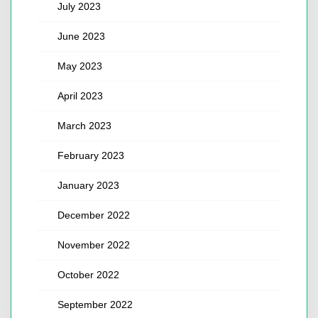
July 2023
June 2023
May 2023
April 2023
March 2023
February 2023
January 2023
December 2022
November 2022
October 2022
September 2022