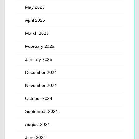
May 2025
April 2025
March 2025
February 2025
January 2025
December 2024
November 2024
October 2024
September 2024
August 2024
June 2024