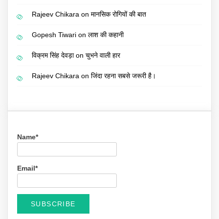
Rajeev Chikara
on
मानसिक रोगियों की बात
Gopesh Tiwari
on
लाश की कहानी
विक्रम सिंह देवड़ा
on
चुभने वाली हार
Rajeev Chikara
on
जिंदा रहना सबसे जरूरी है।
Name*
Email*