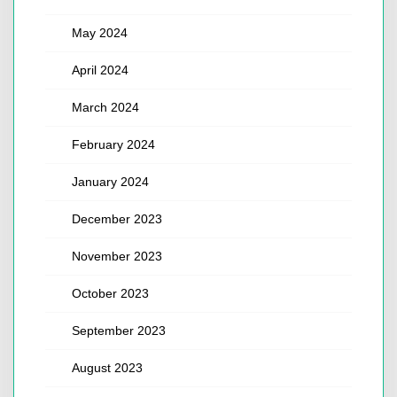
May 2024
April 2024
March 2024
February 2024
January 2024
December 2023
November 2023
October 2023
September 2023
August 2023