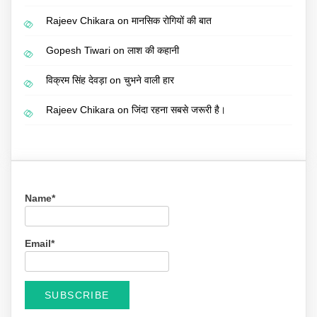
Rajeev Chikara
on
मानसिक रोगियों की बात
Gopesh Tiwari
on
लाश की कहानी
विक्रम सिंह देवड़ा
on
चुभने वाली हार
Rajeev Chikara
on
जिंदा रहना सबसे जरूरी है।
Name*
Email*