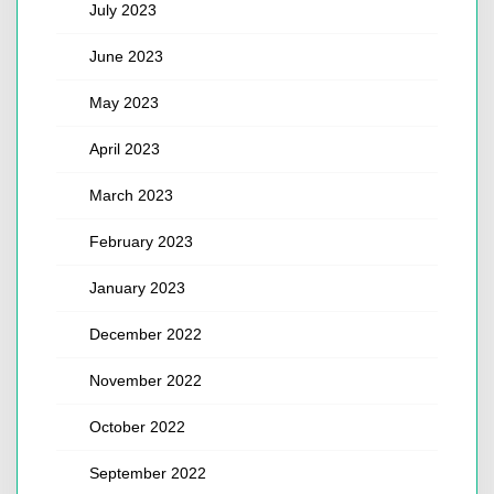
July 2023
June 2023
May 2023
April 2023
March 2023
February 2023
January 2023
December 2022
November 2022
October 2022
September 2022