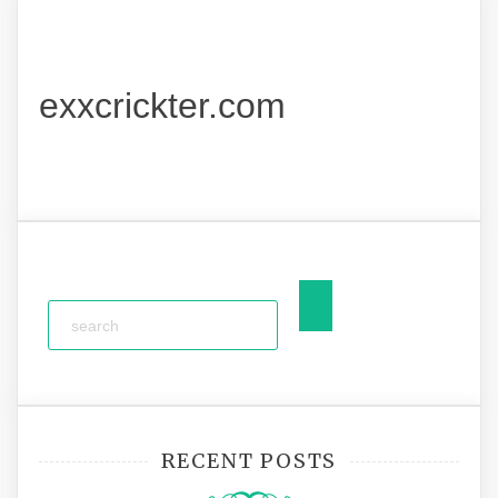
exxcrickter.com
RECENT POSTS