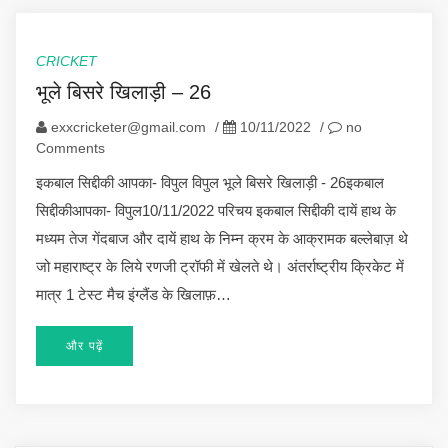
CRICKET
भूले बिसरे खिलाड़ी – 26
exxcricketer@gmail.com
/
10/11/2022
/
no
Comments
इकबाल सिद्दीकी आपका- विपुल विपुल भूले बिसरे खिलाड़ी - 26इकबाल
सिद्दीकीआपका- विपुल10/11/2022 परिचय इकबाल सिद्दीकी दायें हाथ के
मध्यम तेज गेंदबाज और दायें हाथ के निम्न क्रम के आक्रामक बल्लेबाज़ थे
जो महाराष्ट्र के लिये रणजी ट्रॉफी में खेलते थे। अंतर्राष्ट्रीय क्रिकेट में
मात्र 1 टेस्ट मैच इंग्लैंड के खिलाफ़…
और पढ़ें