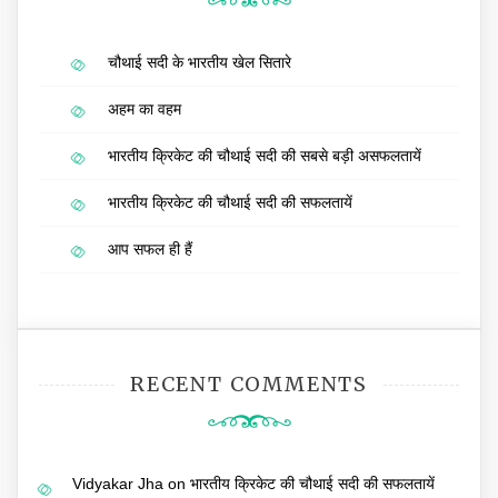
चौथाई सदी के भारतीय खेल सितारे
अहम का वहम
भारतीय क्रिकेट की चौथाई सदी की सबसे बड़ी असफलतायें
भारतीय क्रिकेट की चौथाई सदी की सफलतायें
आप सफल ही हैं
RECENT COMMENTS
Vidyakar Jha
on
भारतीय क्रिकेट की चौथाई सदी की सफलतायें