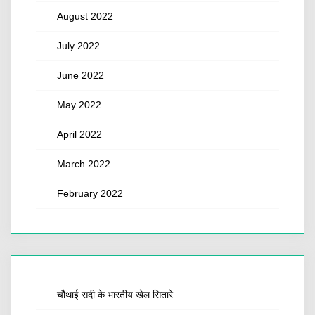
August 2022
July 2022
June 2022
May 2022
April 2022
March 2022
February 2022
चौथाई सदी के भारतीय खेल सितारे