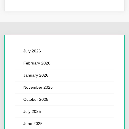
July 2026
February 2026
January 2026
November 2025
October 2025
July 2025
June 2025