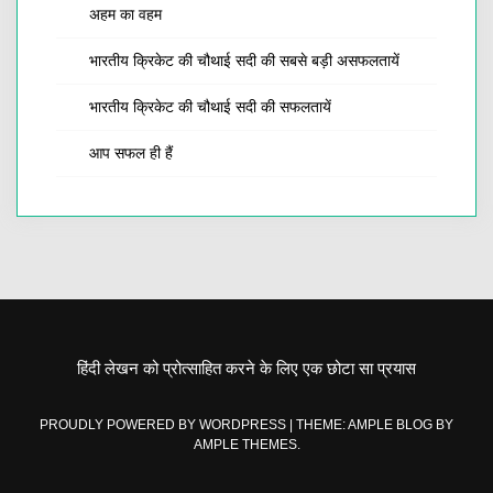
अहम का वहम
भारतीय क्रिकेट की चौथाई सदी की सबसे बड़ी असफलतायें
भारतीय क्रिकेट की चौथाई सदी की सफलतायें
आप सफल ही हैं
हिंदी लेखन को प्रोत्साहित करने के लिए एक छोटा सा प्रयास
PROUDLY POWERED BY WORDPRESS
|
THEME: AMPLE BLOG BY
AMPLE THEMES
.