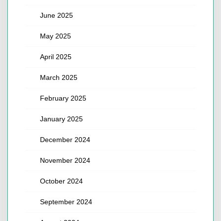
June 2025
May 2025
April 2025
March 2025
February 2025
January 2025
December 2024
November 2024
October 2024
September 2024