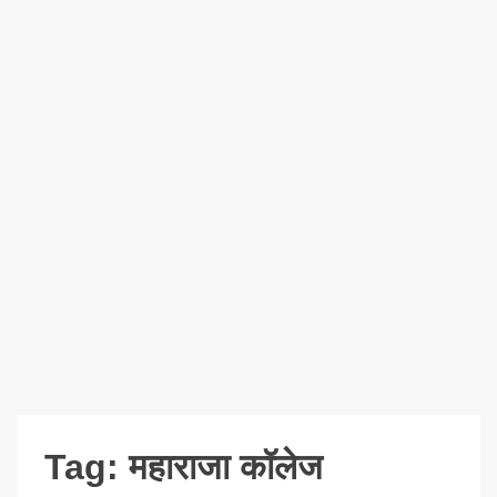
Tag:
महाराजा कॉलेज