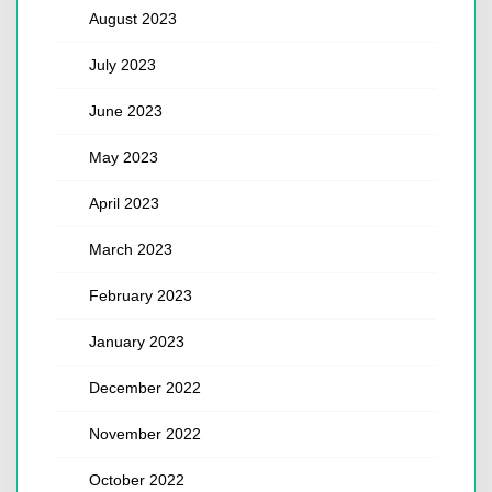
August 2023
July 2023
June 2023
May 2023
April 2023
March 2023
February 2023
January 2023
December 2022
November 2022
October 2022