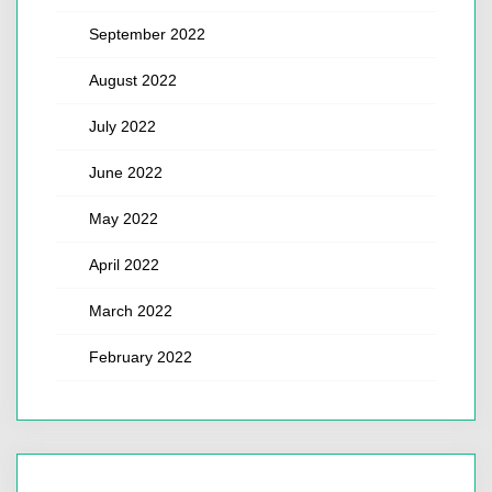
September 2022
August 2022
July 2022
June 2022
May 2022
April 2022
March 2022
February 2022