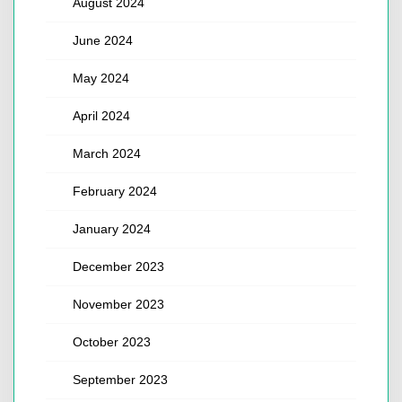
August 2024
June 2024
May 2024
April 2024
March 2024
February 2024
January 2024
December 2023
November 2023
October 2023
September 2023