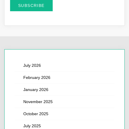
July 2026
February 2026
January 2026
November 2025
October 2025
July 2025