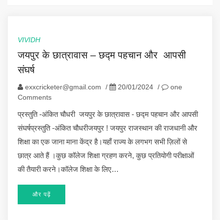
VIVIDH
जयपुर के छात्रावास – छद्म पहचान और आपसी
संघर्ष
exxcricketer@gmail.com
/
20/01/2024
/
one
Comments
प्रस्तुति -अंकित चौधरी जयपुर के छात्रावास - छद्म पहचान और आपसी
संघर्षप्रस्तुति -अंकित चौधरीजयपुर ! जयपुर राजस्थान की राजधानी और
शिक्षा का एक जाना माना केंद्र है।यहाँ राज्य के लगभग सभी ज़िलों से
छात्र आते हैं ।कुछ कॉलेज शिक्षा ग्रहण करने, कुछ प्रतियोगी परीक्षाओं
की तैयारी करने।कॉलेज शिक्षा के लिए…
और पढ़ें