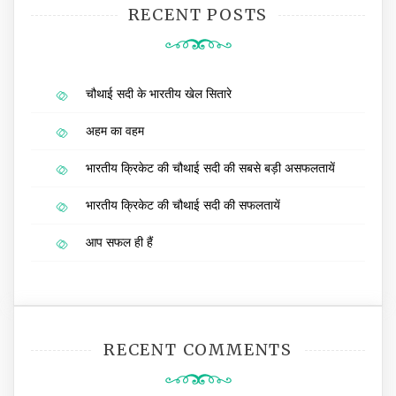
RECENT POSTS
चौथाई सदी के भारतीय खेल सितारे
अहम का वहम
भारतीय क्रिकेट की चौथाई सदी की सबसे बड़ी असफलतायें
भारतीय क्रिकेट की चौथाई सदी की सफलतायें
आप सफल ही हैं
RECENT COMMENTS