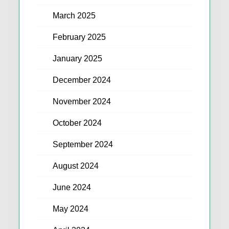
March 2025
February 2025
January 2025
December 2024
November 2024
October 2024
September 2024
August 2024
June 2024
May 2024