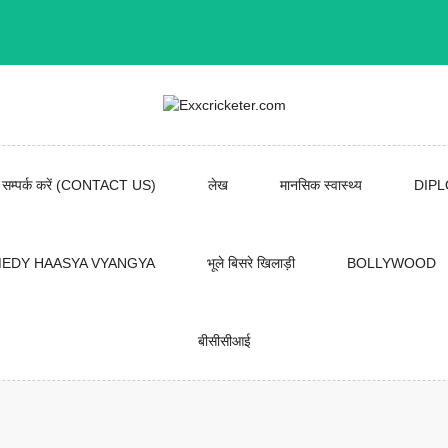
सम्पर्क करें (CONTACT US)
लेख
मानसिक स्वास्थ्य
DIP
EDY HAASYA VYANGYA
भूले बिसरे खिलाड़ी
BOLLYWOOD
बीसीसीआई