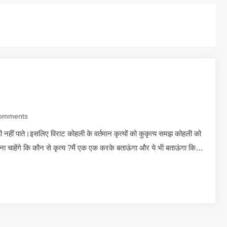
omments
ी नहीं पाते।इसलिए विराट कोहली के वर्तमान कृत्यों को कुकृत्य समझ कोहली को
ूंछना चाहेंगे कि कौन से कृत्य ?मैं एक एक करके बताऊंगा और ये भी बताऊंगा कि…