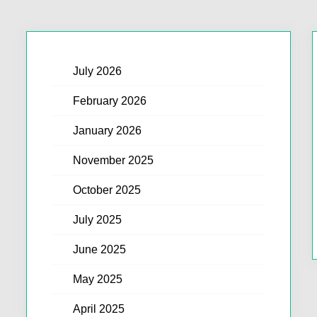
July 2026
February 2026
January 2026
November 2025
October 2025
July 2025
June 2025
May 2025
April 2025