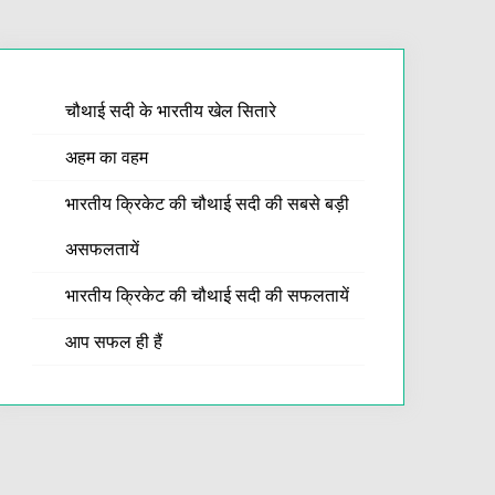
चौथाई सदी के भारतीय खेल सितारे
अहम का वहम
भारतीय क्रिकेट की चौथाई सदी की सबसे बड़ी
असफलतायें
भारतीय क्रिकेट की चौथाई सदी की सफलतायें
आप सफल ही हैं