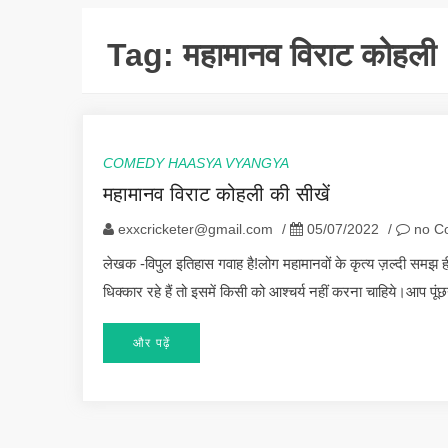
Tag:
महामानव विराट कोहली
COMEDY HAASYA VYANGYA
महामानव विराट कोहली की सीखें
exxcricketer@gmail.com
/
05/07/2022
/
no C
लेखक -विपुल इतिहास गवाह है!लोग महामानवों के कृत्य ज़ल्दी समझ ह
धिक्कार रहे हैं तो इसमें किसी को आश्चर्य नहीं करना चाहिये।आप प
और पढ़ें