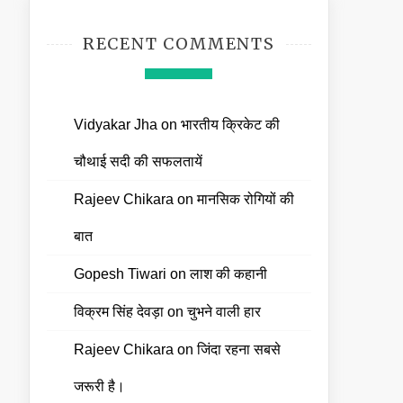
RECENT COMMENTS
Vidyakar Jha
on
भारतीय क्रिकेट की
चौथाई सदी की सफलतायें
Rajeev Chikara
on
मानसिक रोगियों की
बात
Gopesh Tiwari
on
लाश की कहानी
विक्रम सिंह देवड़ा
on
चुभने वाली हार
Rajeev Chikara
on
जिंदा रहना सबसे
जरूरी है।