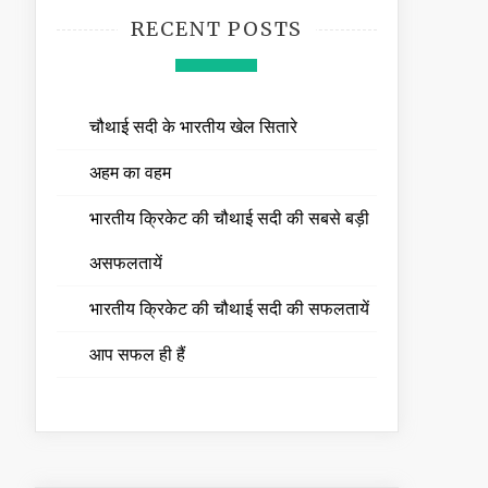
RECENT POSTS
चौथाई सदी के भारतीय खेल सितारे
अहम का वहम
भारतीय क्रिकेट की चौथाई सदी की सबसे बड़ी
असफलतायें
भारतीय क्रिकेट की चौथाई सदी की सफलतायें
आप सफल ही हैं