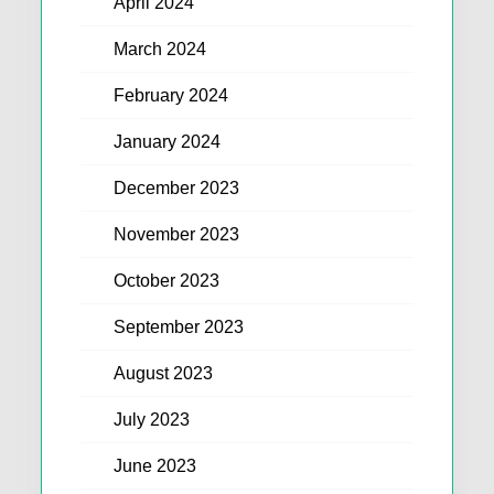
April 2024
March 2024
February 2024
January 2024
December 2023
November 2023
October 2023
September 2023
August 2023
July 2023
June 2023