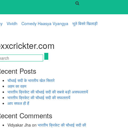
cy
Vividh
Comedy Haasya Vyangya
भूले बिसरे खिलाड़ी
xxcrickter.com
ecent Posts
चौथाई सदी के भारतीय खेल सितारे
अहम का वहम
भारतीय क्रिकेट की चौथाई सदी की सबसे बड़ी असफलतायें
भारतीय क्रिकेट की चौथाई सदी की सफलतायें
आप सफल ही हैं
ecent Comments
Vidyakar Jha
on
भारतीय क्रिकेट की चौथाई सदी की