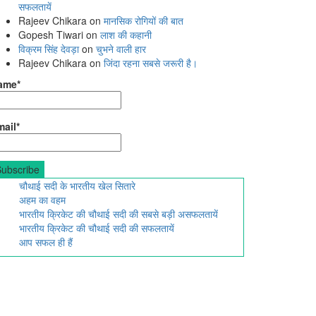
सफलतायें
Rajeev Chikara
on
मानसिक रोगियों की बात
Gopesh Tiwari
on
लाश की कहानी
विक्रम सिंह देवड़ा
on
चुभने वाली हार
Rajeev Chikara
on
जिंदा रहना सबसे जरूरी है।
ame*
ail*
चौथाई सदी के भारतीय खेल सितारे
अहम का वहम
भारतीय क्रिकेट की चौथाई सदी की सबसे बड़ी असफलतायें
भारतीय क्रिकेट की चौथाई सदी की सफलतायें
आप सफल ही हैं