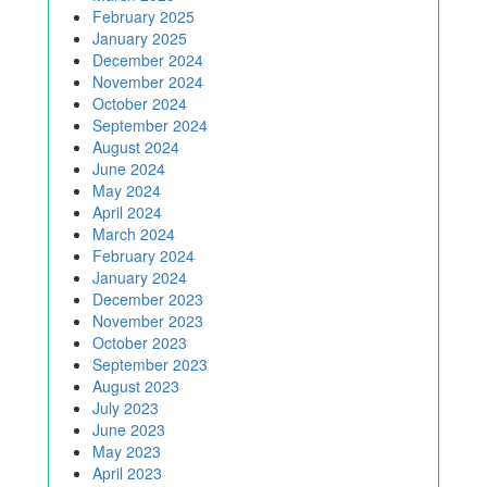
February 2025
January 2025
December 2024
November 2024
October 2024
September 2024
August 2024
June 2024
May 2024
April 2024
March 2024
February 2024
January 2024
December 2023
November 2023
October 2023
September 2023
August 2023
July 2023
June 2023
May 2023
April 2023