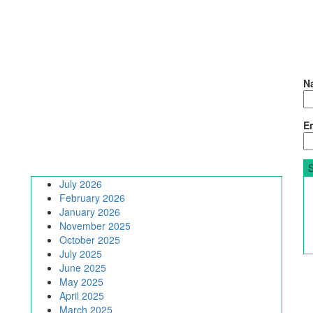
N
Em
July 2026
February 2026
January 2026
November 2025
October 2025
July 2025
June 2025
May 2025
April 2025
March 2025