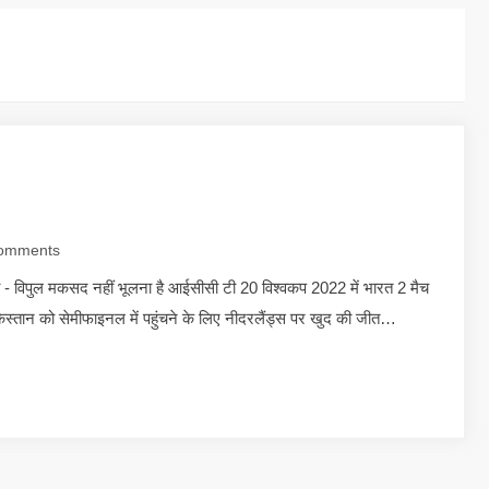
omments
 - विपुल मकसद नहीं भूलना है आईसीसी टी 20 विश्वकप 2022 में भारत 2 मैच
िस्तान को सेमीफाइनल में पहुंचने के लिए नीदरलैंड्स पर खुद की जीत…