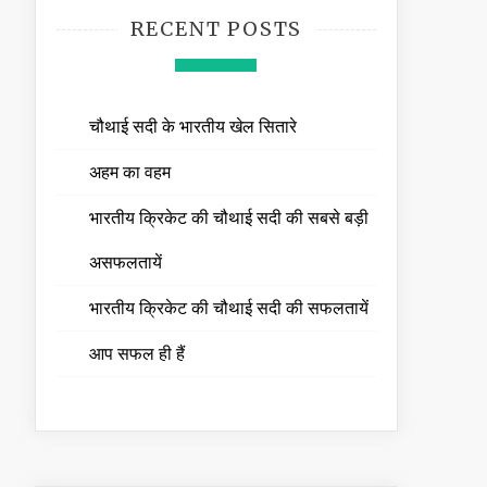
RECENT POSTS
चौथाई सदी के भारतीय खेल सितारे
अहम का वहम
भारतीय क्रिकेट की चौथाई सदी की सबसे बड़ी
असफलतायें
भारतीय क्रिकेट की चौथाई सदी की सफलतायें
आप सफल ही हैं