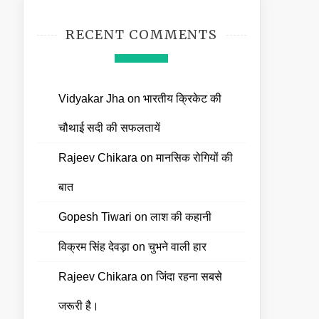
RECENT COMMENTS
Vidyakar Jha
on
भारतीय क्रिकेट की
चौथाई सदी की सफलतायें
Rajeev Chikara
on
मानसिक रोगियों की
बात
Gopesh Tiwari
on
लाश की कहानी
विक्रम सिंह देवड़ा
on
चुभने वाली हार
Rajeev Chikara
on
जिंदा रहना सबसे
जरूरी है।