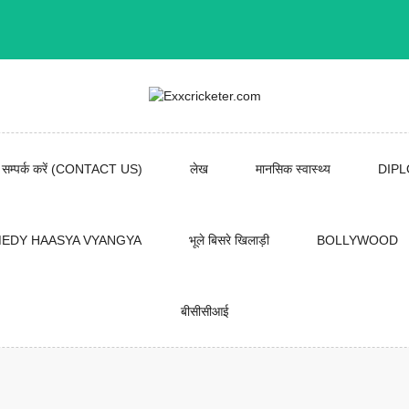
सम्पर्क करें (CONTACT US)
लेख
मानसिक स्वास्थ्य
DIP
EDY HAASYA VYANGYA
भूले बिसरे खिलाड़ी
BOLLYWOOD
बीसीसीआई