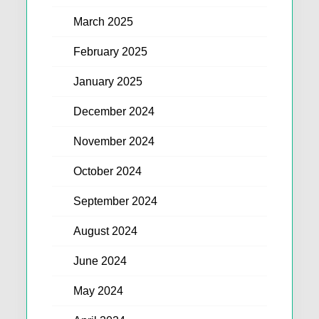
March 2025
February 2025
January 2025
December 2024
November 2024
October 2024
September 2024
August 2024
June 2024
May 2024