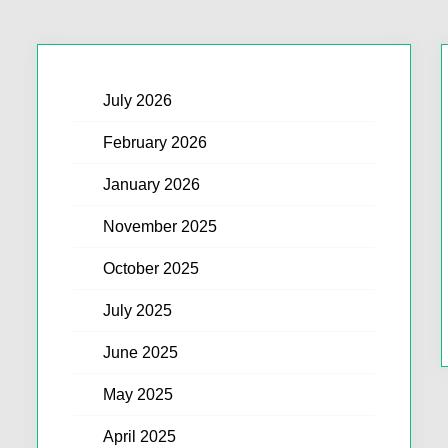
July 2026
February 2026
January 2026
November 2025
October 2025
July 2025
June 2025
May 2025
April 2025