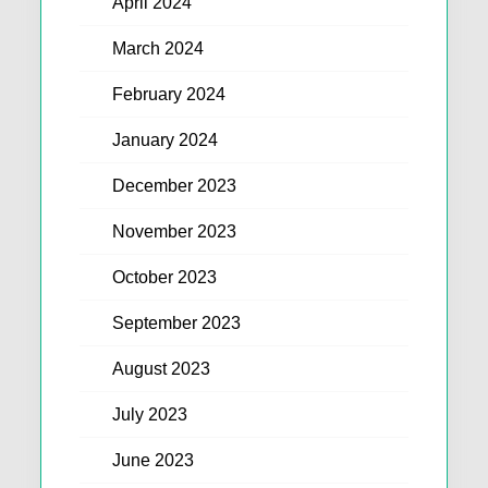
April 2024
March 2024
February 2024
January 2024
December 2023
November 2023
October 2023
September 2023
August 2023
July 2023
June 2023