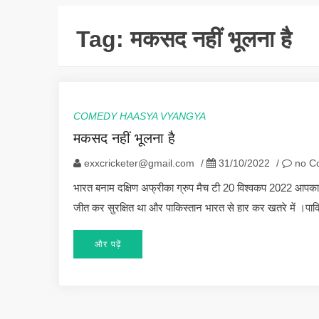
Tag:
मकसद नहीं भूलना है
COMEDY HAASYA VYANGYA
मकसद नहीं भूलना है
exxcricketer@gmail.com
/
31/10/2022
/
no C
भारत बनाम दक्षिण अफ्रीका ग्रुप मैच टी 20 विश्वकप 2022 आपका
जीत कर सुरक्षित था और पाकिस्तान भारत से हार कर खतरे में ।पाक
और पढ़ें