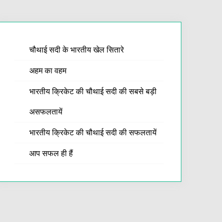
चौथाई सदी के भारतीय खेल सितारे
अहम का वहम
भारतीय क्रिकेट की चौथाई सदी की सबसे बड़ी
असफलतायें
भारतीय क्रिकेट की चौथाई सदी की सफलतायें
आप सफल ही हैं