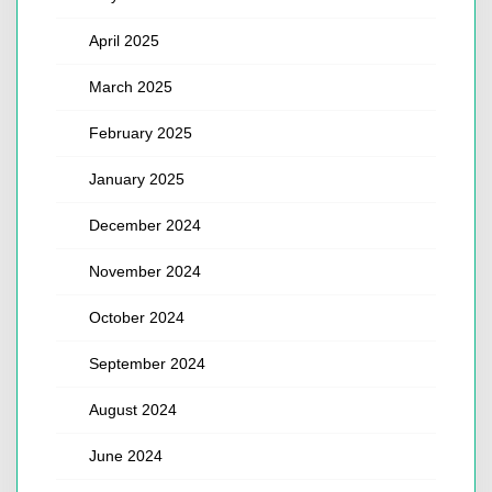
April 2025
March 2025
February 2025
January 2025
December 2024
November 2024
October 2024
September 2024
August 2024
June 2024