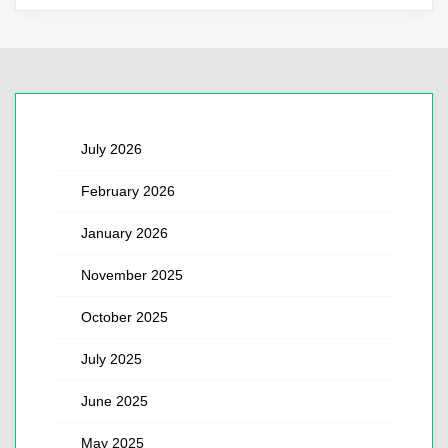
July 2026
February 2026
January 2026
November 2025
October 2025
July 2025
June 2025
May 2025