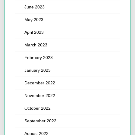
June 2023
May 2023
April 2023
March 2023
February 2023
January 2023
December 2022
November 2022
October 2022
September 2022
August 2022