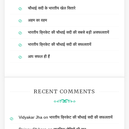
चौथाई सदी के भारतीय खेल सितारे
अहम का वहम
भारतीय क्रिकेट की चौथाई सदी की सबसे बड़ी असफलतायें
भारतीय क्रिकेट की चौथाई सदी की सफलतायें
आप सफल ही हैं
RECENT COMMENTS
Vidyakar Jha
on
भारतीय क्रिकेट की चौथाई सदी की सफलतायें