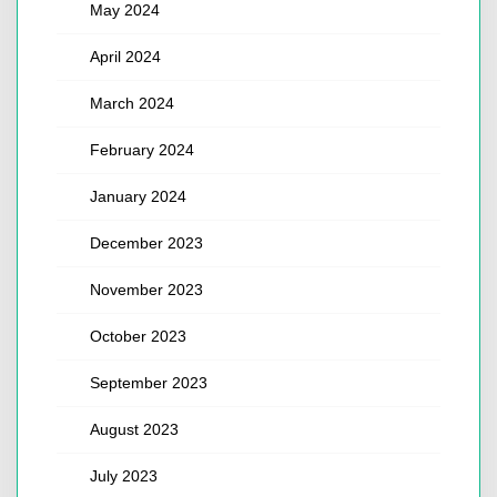
May 2024
April 2024
March 2024
February 2024
January 2024
December 2023
November 2023
October 2023
September 2023
August 2023
July 2023