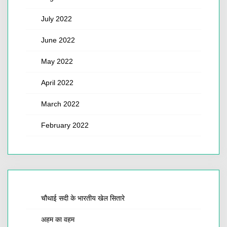
July 2022
June 2022
May 2022
April 2022
March 2022
February 2022
चौथाई सदी के भारतीय खेल सितारे
अहम का वहम