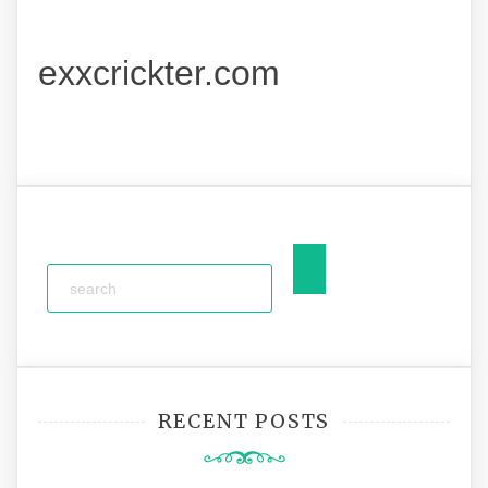
exxcrickter.com
RECENT POSTS