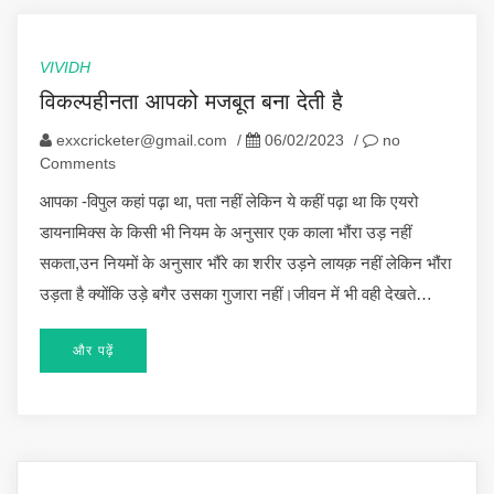
VIVIDH
विकल्पहीनता आपको मजबूत बना देती है
exxcricketer@gmail.com
/
06/02/2023
/
no
Comments
आपका -विपुल कहां पढ़ा था, पता नहीं लेकिन ये कहीं पढ़ा था कि एयरो
डायनामिक्स के किसी भी नियम के अनुसार एक काला भौंरा उड़ नहीं
सकता,उन नियमों के अनुसार भौंरे का शरीर उड़ने लायक़ नहीं लेकिन भौंरा
उड़ता है क्योंकि उड़े बगैर उसका गुजारा नहीं।जीवन में भी वही देखते…
और पढ़ें