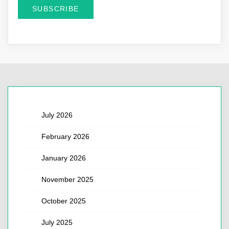
July 2026
February 2026
January 2026
November 2025
October 2025
July 2025