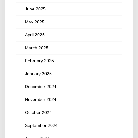
June 2025
May 2025
April 2025
March 2025
February 2025
January 2025
December 2024
November 2024
October 2024
September 2024