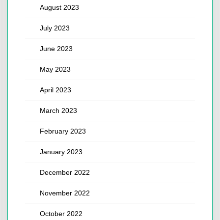
August 2023
July 2023
June 2023
May 2023
April 2023
March 2023
February 2023
January 2023
December 2022
November 2022
October 2022