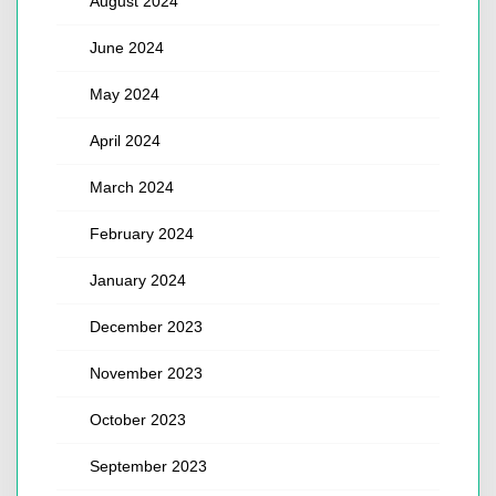
August 2024
June 2024
May 2024
April 2024
March 2024
February 2024
January 2024
December 2023
November 2023
October 2023
September 2023