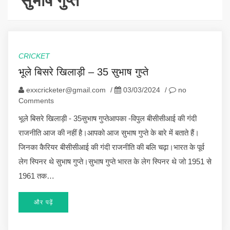
सुभाष गुप्ते
CRICKET
भूले बिसरे खिलाड़ी – 35 सुभाष गुप्ते
exxcricketer@gmail.com
/
03/03/2024
/
no
Comments
भूले बिसरे खिलाड़ी - 35सुभाष गुप्तेआपका -विपुल बीसीसीआई की गंदी
राजनीति आज की नहीं है।आपको आज सुभाष गुप्ते के बारे में बताते हैं।
जिनका कैरियर बीसीसीआई की गंदी राजनीति की बलि चढ़ा।भारत के पूर्व
लेग स्पिनर थे सुभाष गुप्ते।सुभाष गुप्ते भारत के लेग स्पिनर थे जो 1951 से
1961 तक…
और पढ़ें