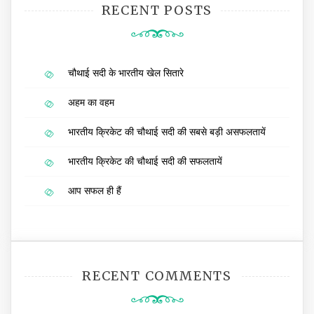
RECENT POSTS
चौथाई सदी के भारतीय खेल सितारे
अहम का वहम
भारतीय क्रिकेट की चौथाई सदी की सबसे बड़ी असफलतायें
भारतीय क्रिकेट की चौथाई सदी की सफलतायें
आप सफल ही हैं
RECENT COMMENTS