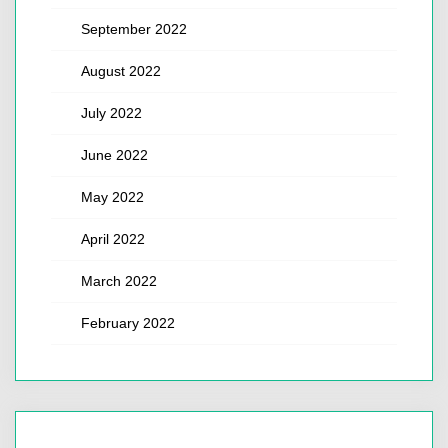
September 2022
August 2022
July 2022
June 2022
May 2022
April 2022
March 2022
February 2022