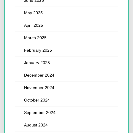
June 2025
May 2025
April 2025
March 2025
February 2025
January 2025
December 2024
November 2024
October 2024
September 2024
August 2024