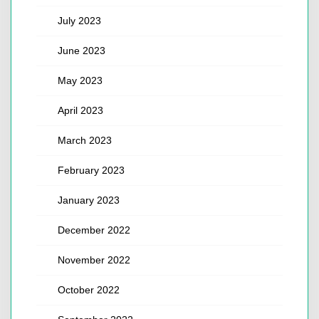
July 2023
June 2023
May 2023
April 2023
March 2023
February 2023
January 2023
December 2022
November 2022
October 2022