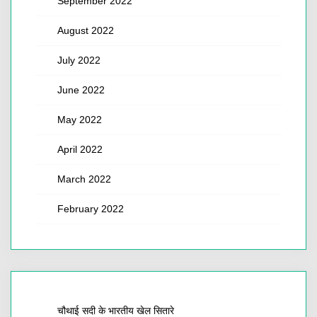
September 2022
August 2022
July 2022
June 2022
May 2022
April 2022
March 2022
February 2022
चौथाई सदी के भारतीय खेल सितारे