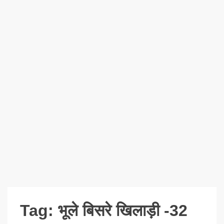
Tag:
भूले बिसरे खिलाड़ी -32