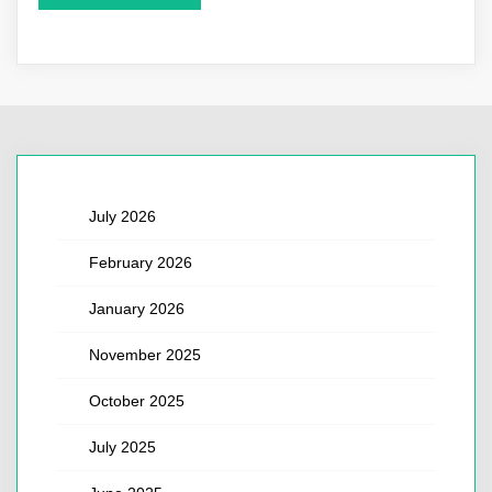
July 2026
February 2026
January 2026
November 2025
October 2025
July 2025