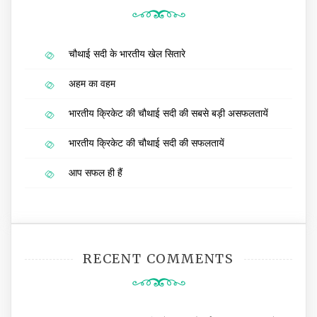
चौथाई सदी के भारतीय खेल सितारे
अहम का वहम
भारतीय क्रिकेट की चौथाई सदी की सबसे बड़ी असफलतायें
भारतीय क्रिकेट की चौथाई सदी की सफलतायें
आप सफल ही हैं
RECENT COMMENTS