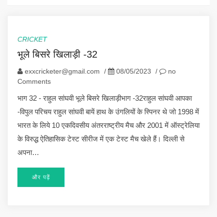
CRICKET
भूले बिसरे खिलाड़ी -32
exxcricketer@gmail.com
/
08/05/2023
/
no
Comments
भाग 32 - राहुल सांघवी भूले बिसरे खिलाड़ीभाग -32राहुल सांघवी आपका
-विपुल परिचय राहुल सांघवी बायें हाथ के उंगलियों के स्पिनर थे जो 1998 में
भारत के लिये 10 एकदिवसीय अंतरराष्ट्रीय मैच और 2001 में ऑस्ट्रेलिया
के विरुद्ध ऐतिहासिक टेस्ट सीरीज में एक टेस्ट मैच खेले हैं। दिल्ली से
अपना…
और पढ़ें