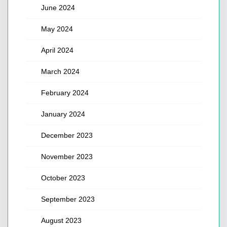
June 2024
May 2024
April 2024
March 2024
February 2024
January 2024
December 2023
November 2023
October 2023
September 2023
August 2023