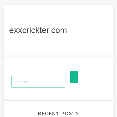
exxcrickter.com
RECENT POSTS