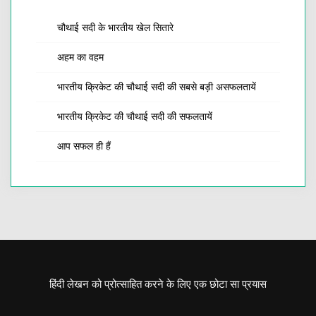
चौथाई सदी के भारतीय खेल सितारे
अहम का वहम
भारतीय क्रिकेट की चौथाई सदी की सबसे बड़ी असफलतायें
भारतीय क्रिकेट की चौथाई सदी की सफलतायें
आप सफल ही हैं
हिंदी लेखन को प्रोत्साहित करने के लिए एक छोटा सा प्रयास