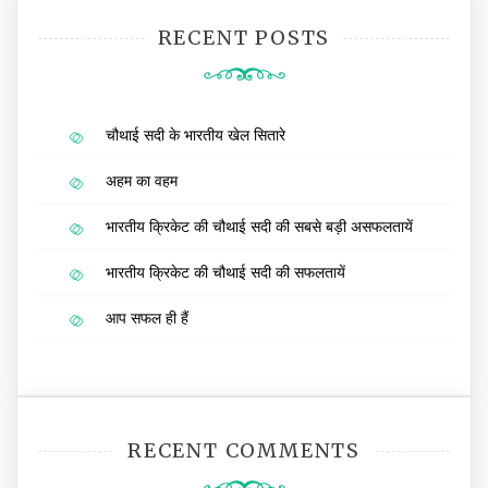
RECENT POSTS
चौथाई सदी के भारतीय खेल सितारे
अहम का वहम
भारतीय क्रिकेट की चौथाई सदी की सबसे बड़ी असफलतायें
भारतीय क्रिकेट की चौथाई सदी की सफलतायें
आप सफल ही हैं
RECENT COMMENTS