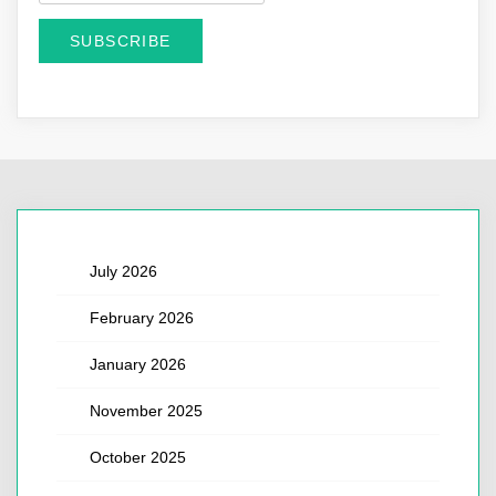
July 2026
February 2026
January 2026
November 2025
October 2025