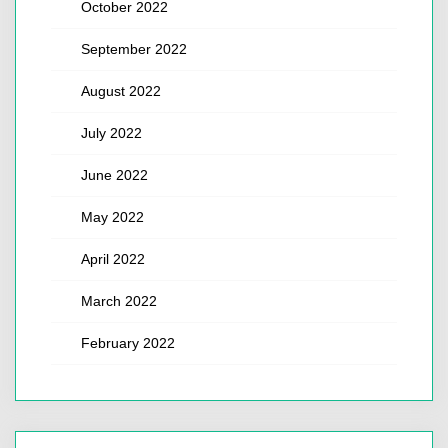
October 2022
September 2022
August 2022
July 2022
June 2022
May 2022
April 2022
March 2022
February 2022