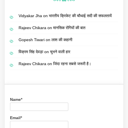
Vidyakar Jha
on
भारतीय क्रिकेट की चौथाई सदी की सफलतायें
Rajeev Chikara
on
मानसिक रोगियों की बात
Gopesh Tiwari
on
लाश की कहानी
विक्रम सिंह देवड़ा
on
चुभने वाली हार
Rajeev Chikara
on
जिंदा रहना सबसे जरूरी है।
Name*
Email*