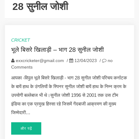
28 सुनील जोशी
CRICKET
भूले बिसरे खिलाड़ी – भाग 28 सुनील जोशी
exxcricketer@gmail.com
/
12/04/2023
/
no
Comments
आपका -विपुल भूले बिसरे खिलाड़ी - भाग 28 सुनील जोशी परिचय कर्नाटक
के बायें हाथ के उंगलियों के स्पिनर सुनील जोशी बायें हाथ के निम्न क्रम के
उपयोगी बल्लेबाज भी थे।सुनील जोशी 1996 से 2001 तक उस टीम
इंडिया का एक प्रमुख हिस्सा रहे जिसमें गेंदबाजी आक्रमण की मुख्य
जिम्मेदारी…
और पढ़ें