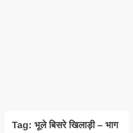
Tag:
भूले बिसरे खिलाड़ी – भाग