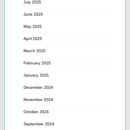
July 2025
June 2025
May 2025
April 2025
March 2025
February 2025
January 2025
December 2024
November 2024
October 2024
September 2024