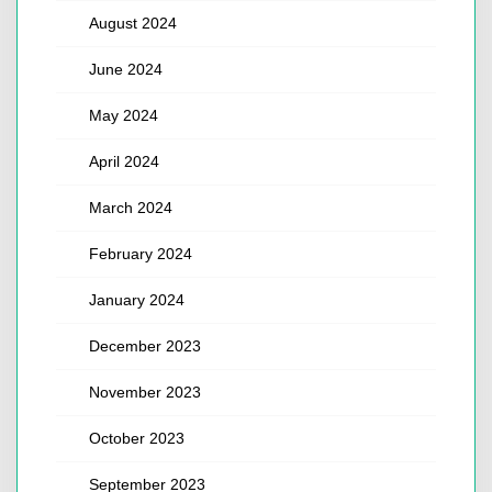
August 2024
June 2024
May 2024
April 2024
March 2024
February 2024
January 2024
December 2023
November 2023
October 2023
September 2023