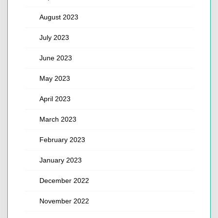
August 2023
July 2023
June 2023
May 2023
April 2023
March 2023
February 2023
January 2023
December 2022
November 2022