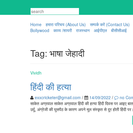
Skip
to
content
Home
हमारा परिचय (About Us)
सम्पर्क करें (Contact Us)
Bollywood
काव्य /शायरी
राजस्थान
आईपीएल
बीसीसीआई
Tag:
भाषा जेहादी
Vividh
हिंदी की हत्या
exxcricketer@gmail.com
/
14/09/2022
/
no Co
साकेत अग्रवाल साकेत अग्रवाल हिंदी की हत्या हिंदी दिवस पर आइए बात कर
उर्दू, अंग्रेजी की घुसपैठ के कारण अपने मूल संस्कृत से दूर होती हिंदी