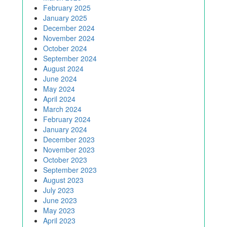
February 2025
January 2025
December 2024
November 2024
October 2024
September 2024
August 2024
June 2024
May 2024
April 2024
March 2024
February 2024
January 2024
December 2023
November 2023
October 2023
September 2023
August 2023
July 2023
June 2023
May 2023
April 2023