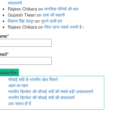
सफलतायें
Rajeev Chikara
on
मानसिक रोगियों की बात
Gopesh Tiwari
on
लाश की कहानी
विक्रम सिंह देवड़ा
on
चुभने वाली हार
Rajeev Chikara
on
जिंदा रहना सबसे जरूरी है।
ame*
ail*
चौथाई सदी के भारतीय खेल सितारे
अहम का वहम
भारतीय क्रिकेट की चौथाई सदी की सबसे बड़ी असफलतायें
भारतीय क्रिकेट की चौथाई सदी की सफलतायें
आप सफल ही हैं