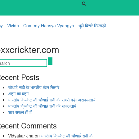
cy
Vividh
Comedy Haasya Vyangya
भूले बिसरे खिलाड़ी
xxcrickter.com
ecent Posts
चौथाई सदी के भारतीय खेल सितारे
अहम का वहम
भारतीय क्रिकेट की चौथाई सदी की सबसे बड़ी असफलतायें
भारतीय क्रिकेट की चौथाई सदी की सफलतायें
आप सफल ही हैं
ecent Comments
Vidyakar Jha
on
भारतीय क्रिकेट की चौथाई सदी की