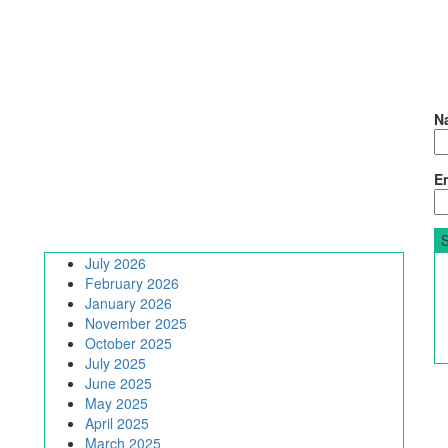
N
Em
July 2026
February 2026
January 2026
November 2025
October 2025
July 2025
June 2025
May 2025
April 2025
March 2025