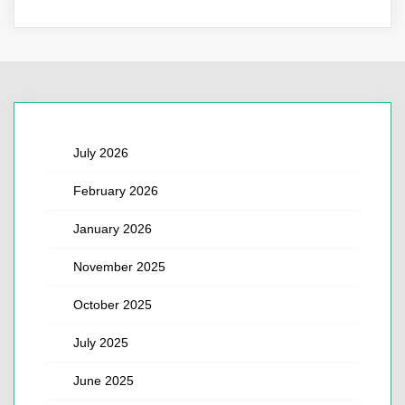
July 2026
February 2026
January 2026
November 2025
October 2025
July 2025
June 2025