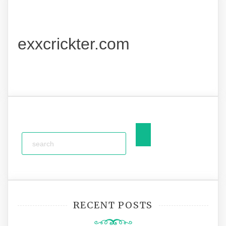
exxcrickter.com
RECENT POSTS