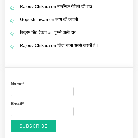
Rajeev Chikara
on
मानसिक रोगियों की बात
Gopesh Tiwari
on
लाश की कहानी
विक्रम सिंह देवड़ा
on
चुभने वाली हार
Rajeev Chikara
on
जिंदा रहना सबसे जरूरी है।
Name*
Email*