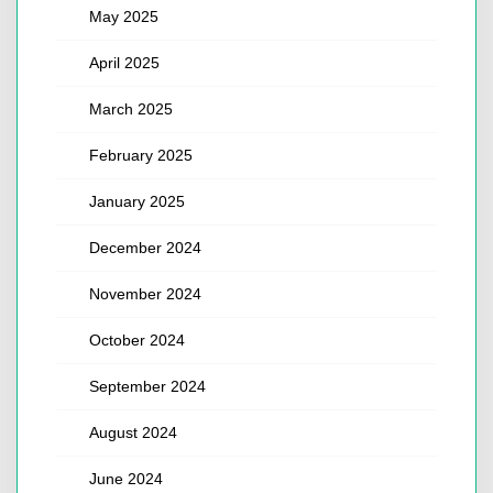
May 2025
April 2025
March 2025
February 2025
January 2025
December 2024
November 2024
October 2024
September 2024
August 2024
June 2024