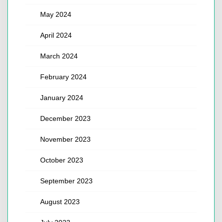
May 2024
April 2024
March 2024
February 2024
January 2024
December 2023
November 2023
October 2023
September 2023
August 2023