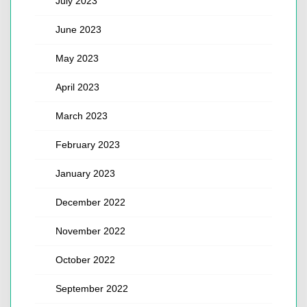
July 2023
June 2023
May 2023
April 2023
March 2023
February 2023
January 2023
December 2022
November 2022
October 2022
September 2022