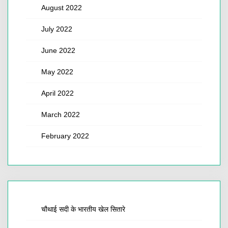
August 2022
July 2022
June 2022
May 2022
April 2022
March 2022
February 2022
चौथाई सदी के भारतीय खेल सितारे