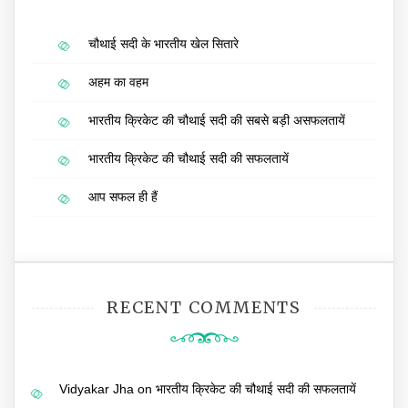
चौथाई सदी के भारतीय खेल सितारे
अहम का वहम
भारतीय क्रिकेट की चौथाई सदी की सबसे बड़ी असफलतायें
भारतीय क्रिकेट की चौथाई सदी की सफलतायें
आप सफल ही हैं
RECENT COMMENTS
Vidyakar Jha
on
भारतीय क्रिकेट की चौथाई सदी की सफलतायें