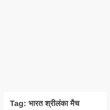
Tag:
भारत श्रीलंका मैच