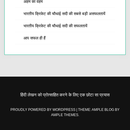
अहम का वहम
भारतीय क्रिकेट की चौथाई सदी की सबसे बड़ी असफलतायें
भारतीय क्रिकेट की चौथाई सदी की सफलतायें
आप सफल ही हैं
हिंदी लेखन को प्रोत्साहित करने के लिए एक छोटा सा प्रयास
PROUDLY POWERED BY WORDPRESS
|
THEME: AMPLE BLOG BY
AMPLE THEMES
.