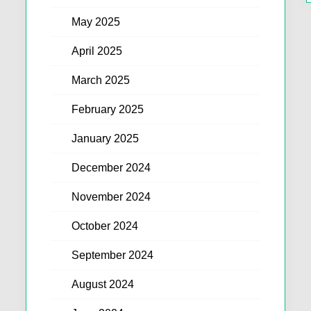
May 2025
April 2025
March 2025
February 2025
January 2025
December 2024
November 2024
October 2024
September 2024
August 2024