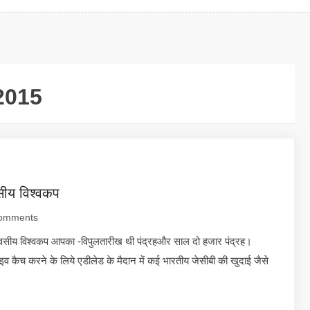
 2015
ीय विश्वकप
omments
सीय विश्वकप आपका -विपुलतारीख थी पंद्रहऔर साल दो हजार पंद्रह।
 कैच करने के लिये एडीलेड के मैदान में कई भारतीय जेसीबी की खुदाई जैसे