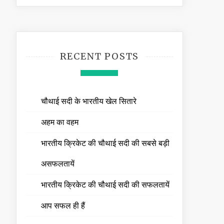
RECENT POSTS
चौथाई सदी के भारतीय खेल सितारे
अहम का वहम
भारतीय क्रिकेट की चौथाई सदी की सबसे बड़ी
असफलतायें
भारतीय क्रिकेट की चौथाई सदी की सफलतायें
आप सफल ही हैं