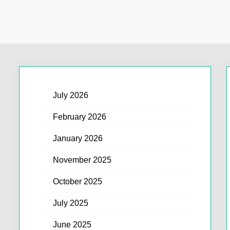
July 2026
February 2026
January 2026
November 2025
October 2025
July 2025
June 2025