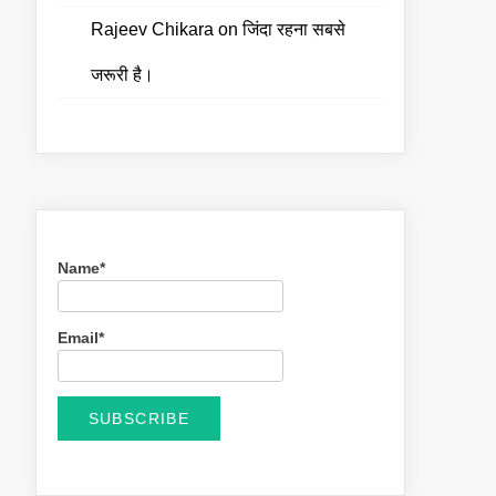
Rajeev Chikara
on
जिंदा रहना सबसे
जरूरी है।
Name*
Email*