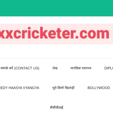
सम्पर्क करें (CONTACT US)
लेख
मानसिक स्वास्थ्य
DIP
EDY HAASYA VYANGYA
भूले बिसरे खिलाड़ी
BOLLYWOOD
बीसीसीआई