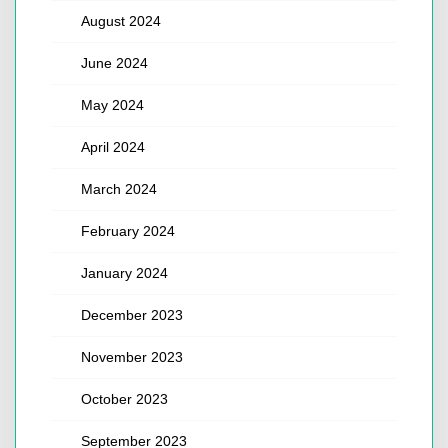
August 2024
June 2024
May 2024
April 2024
March 2024
February 2024
January 2024
December 2023
November 2023
October 2023
September 2023