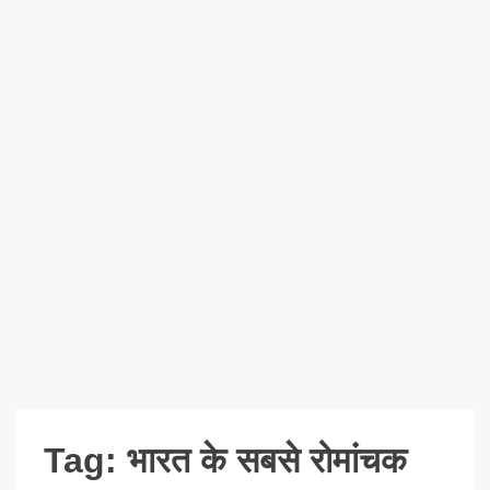
Tag:
भारत के सबसे रोमांचक