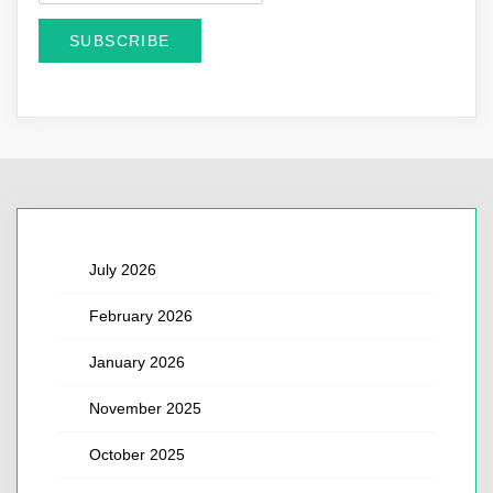
July 2026
February 2026
January 2026
November 2025
October 2025