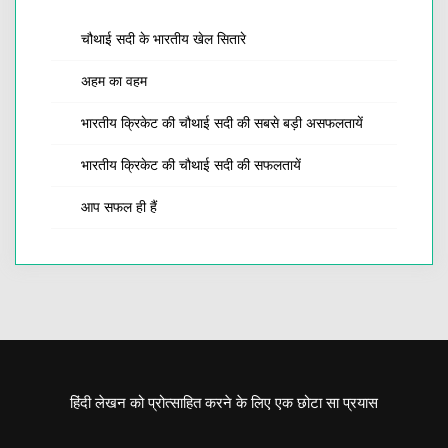
चौथाई सदी के भारतीय खेल सितारे
अहम का वहम
भारतीय क्रिकेट की चौथाई सदी की सबसे बड़ी असफलतायें
भारतीय क्रिकेट की चौथाई सदी की सफलतायें
आप सफल ही हैं
हिंदी लेखन को प्रोत्साहित करने के लिए एक छोटा सा प्रयास