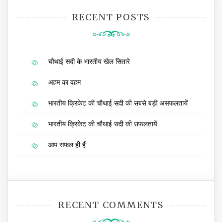
RECENT POSTS
चौथाई सदी के भारतीय खेल सितारे
अहम का वहम
भारतीय क्रिकेट की चौथाई सदी की सबसे बड़ी असफलतायें
भारतीय क्रिकेट की चौथाई सदी की सफलतायें
आप सफल ही हैं
RECENT COMMENTS