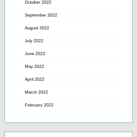
October 2022
September 2022
August 2022
July 2022
June 2022
May 2022
April 2022
March 2022
February 2022