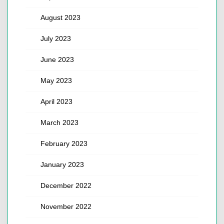
August 2023
July 2023
June 2023
May 2023
April 2023
March 2023
February 2023
January 2023
December 2022
November 2022