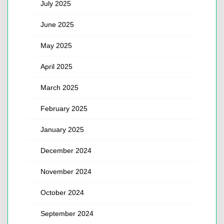
July 2025
June 2025
May 2025
April 2025
March 2025
February 2025
January 2025
December 2024
November 2024
October 2024
September 2024