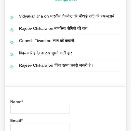
Vidyakar Jha
on
भारतीय क्रिकेट की चौथाई सदी की सफलतायें
Rajeev Chikara
on
मानसिक रोगियों की बात
Gopesh Tiwari
on
लाश की कहानी
विक्रम सिंह देवड़ा
on
चुभने वाली हार
Rajeev Chikara
on
जिंदा रहना सबसे जरूरी है।
Name*
Email*