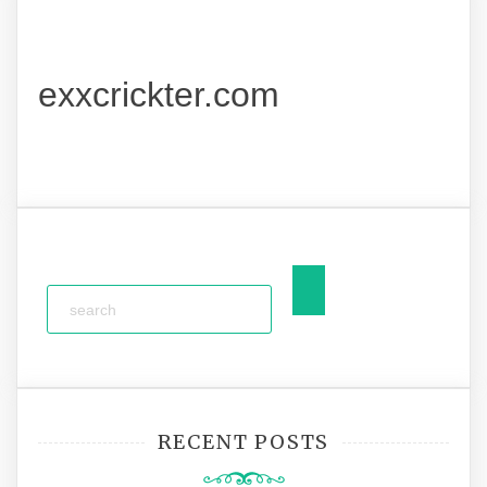
exxcrickter.com
RECENT POSTS