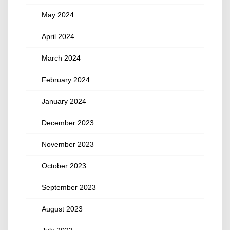
May 2024
April 2024
March 2024
February 2024
January 2024
December 2023
November 2023
October 2023
September 2023
August 2023