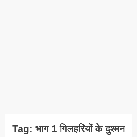
Tag:
भाग 1 गिलहरियों के दुश्मन