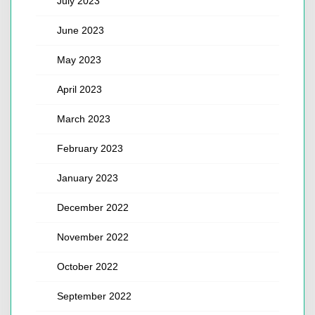
July 2023
June 2023
May 2023
April 2023
March 2023
February 2023
January 2023
December 2022
November 2022
October 2022
September 2022