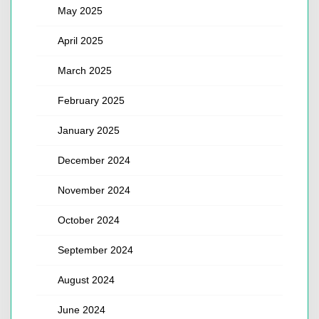
May 2025
April 2025
March 2025
February 2025
January 2025
December 2024
November 2024
October 2024
September 2024
August 2024
June 2024