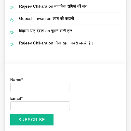
Rajeev Chikara
on
मानसिक रोगियों की बात
Gopesh Tiwari
on
लाश की कहानी
विक्रम सिंह देवड़ा
on
चुभने वाली हार
Rajeev Chikara
on
जिंदा रहना सबसे जरूरी है।
Name*
Email*