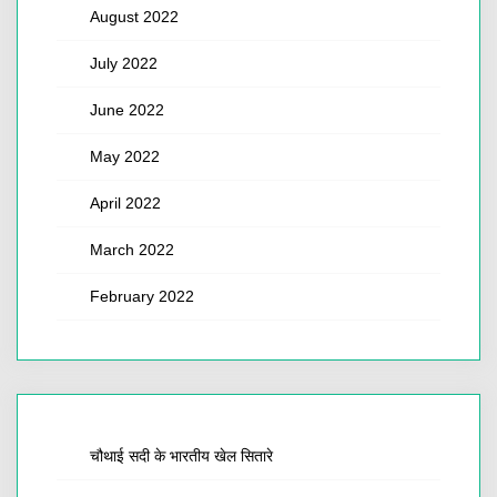
August 2022
July 2022
June 2022
May 2022
April 2022
March 2022
February 2022
चौथाई सदी के भारतीय खेल सितारे