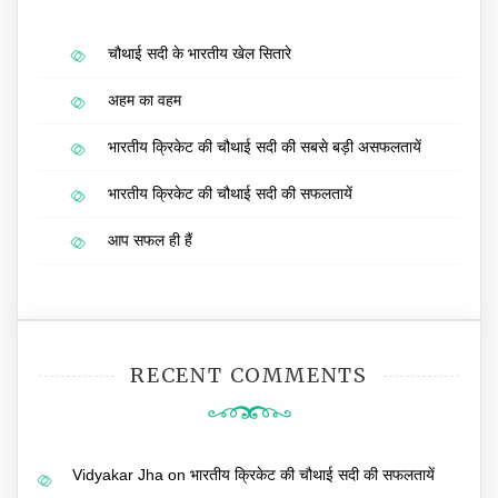
चौथाई सदी के भारतीय खेल सितारे
अहम का वहम
भारतीय क्रिकेट की चौथाई सदी की सबसे बड़ी असफलतायें
भारतीय क्रिकेट की चौथाई सदी की सफलतायें
आप सफल ही हैं
RECENT COMMENTS
Vidyakar Jha
on
भारतीय क्रिकेट की चौथाई सदी की सफलतायें