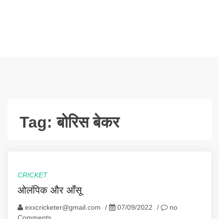
Tag:
बोरिस बेकर
CRICKET
ओलंपिक और आँसू
exxcricketer@gmail.com
/
07/09/2022
/
no
Comments