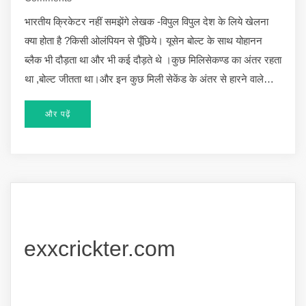
भारतीय क्रिकेटर नहीं समझेंगे लेखक -विपुल विपुल देश के लिये खेलना
क्या होता है ?किसी ओलंपियन से पूँछिये। यूसेन बोल्ट के साथ योहानन
ब्लैक भी दौड़ता था और भी कई दौड़ते थे ।कुछ मिलिसेकण्ड का अंतर रहता
था ,बोल्ट जीतता था।और इन कुछ मिली सेकेंड के अंतर से हारने वाले…
और पढ़ें
exxcrickter.com