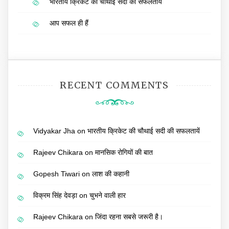
भारतीय क्रिकेट की चौथाई सदी की सफलतायें
आप सफल ही हैं
RECENT COMMENTS
Vidyakar Jha
on
भारतीय क्रिकेट की चौथाई सदी की सफलतायें
Rajeev Chikara
on
मानसिक रोगियों की बात
Gopesh Tiwari
on
लाश की कहानी
विक्रम सिंह देवड़ा
on
चुभने वाली हार
Rajeev Chikara
on
जिंदा रहना सबसे जरूरी है।