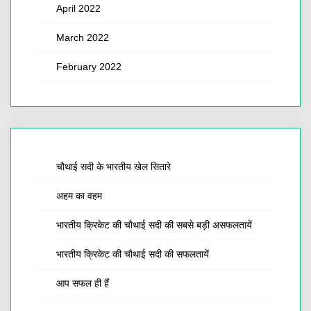
April 2022
March 2022
February 2022
चौथाई सदी के भारतीय खेल सितारे
अहम का वहम
भारतीय क्रिकेट की चौथाई सदी की सबसे बड़ी असफलतायें
भारतीय क्रिकेट की चौथाई सदी की सफलतायें
आप सफल ही हैं