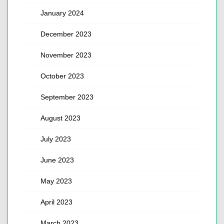
January 2024
December 2023
November 2023
October 2023
September 2023
August 2023
July 2023
June 2023
May 2023
April 2023
March 2023