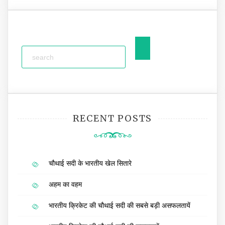
RECENT POSTS
चौथाई सदी के भारतीय खेल सितारे
अहम का वहम
भारतीय क्रिकेट की चौथाई सदी की सबसे बड़ी असफलतायें