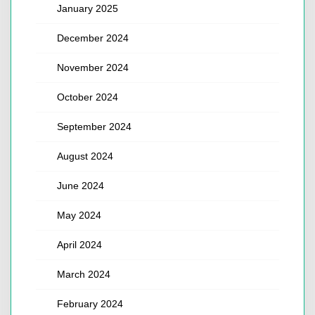
January 2025
December 2024
November 2024
October 2024
September 2024
August 2024
June 2024
May 2024
April 2024
March 2024
February 2024