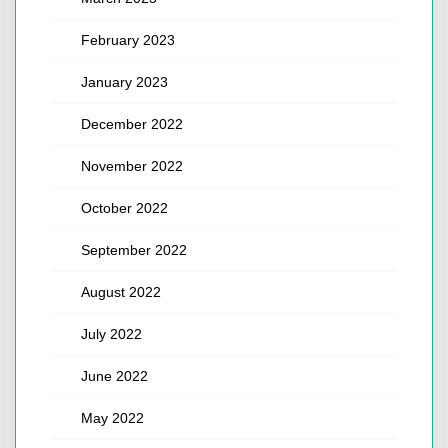
February 2023
January 2023
December 2022
November 2022
October 2022
September 2022
August 2022
July 2022
June 2022
May 2022