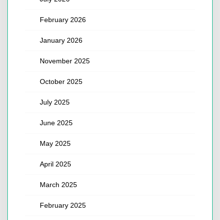
February 2026
January 2026
November 2025
October 2025
July 2025
June 2025
May 2025
April 2025
March 2025
February 2025