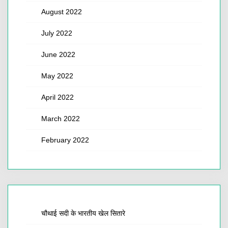
August 2022
July 2022
June 2022
May 2022
April 2022
March 2022
February 2022
चौथाई सदी के भारतीय खेल सितारे