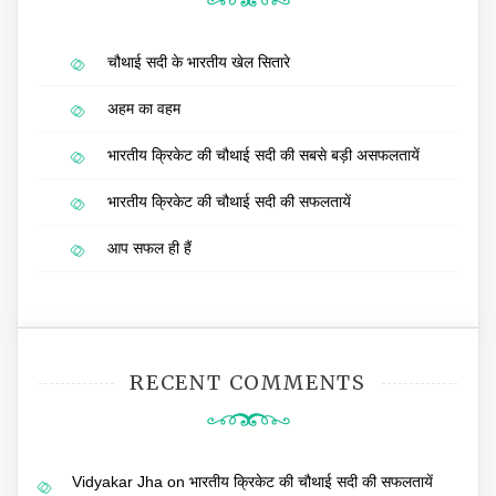
चौथाई सदी के भारतीय खेल सितारे
अहम का वहम
भारतीय क्रिकेट की चौथाई सदी की सबसे बड़ी असफलतायें
भारतीय क्रिकेट की चौथाई सदी की सफलतायें
आप सफल ही हैं
RECENT COMMENTS
Vidyakar Jha
on
भारतीय क्रिकेट की चौथाई सदी की सफलतायें