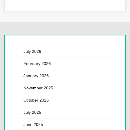
July 2026
February 2026
January 2026
November 2025
October 2025
July 2025
June 2025