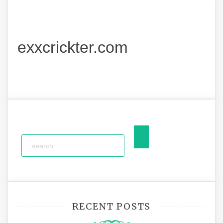
exxcrickter.com
RECENT POSTS