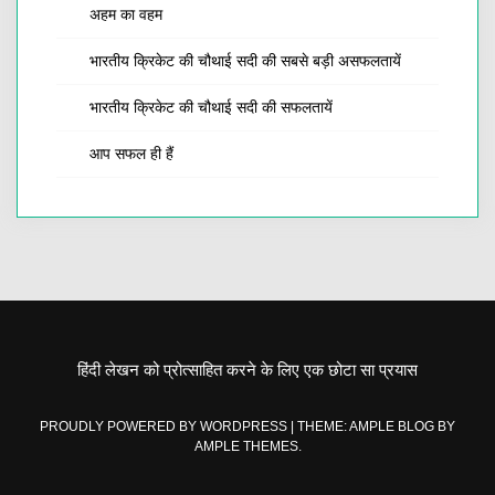
अहम का वहम
भारतीय क्रिकेट की चौथाई सदी की सबसे बड़ी असफलतायें
भारतीय क्रिकेट की चौथाई सदी की सफलतायें
आप सफल ही हैं
हिंदी लेखन को प्रोत्साहित करने के लिए एक छोटा सा प्रयास
PROUDLY POWERED BY WORDPRESS
|
THEME: AMPLE BLOG BY
AMPLE THEMES
.