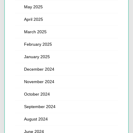
May 2025
April 2025
March 2025
February 2025
January 2025
December 2024
November 2024
October 2024
September 2024
August 2024
June 2024