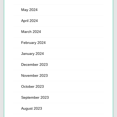
May 2024
April 2024
March 2024
February 2024
January 2024
December 2023
November 2023
October 2023
September 2023
August 2023