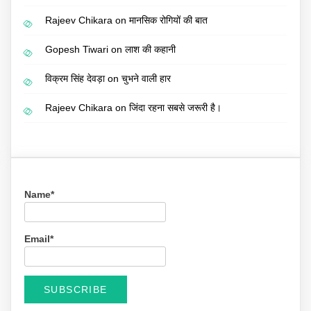
Rajeev Chikara
on
मानसिक रोगियों की बात
Gopesh Tiwari
on
लाश की कहानी
विक्रम सिंह देवड़ा
on
चुभने वाली हार
Rajeev Chikara
on
जिंदा रहना सबसे जरूरी है।
Name*
Email*