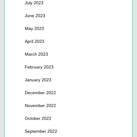
July 2023
June 2023
May 2023
April 2023
March 2023
February 2023
January 2023
December 2022
November 2022
October 2022
September 2022