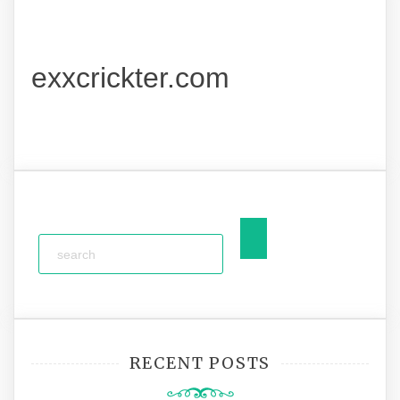
exxcrickter.com
RECENT POSTS