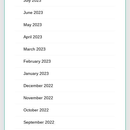
July 2023
June 2023
May 2023
April 2023
March 2023
February 2023
January 2023
December 2022
November 2022
October 2022
September 2022