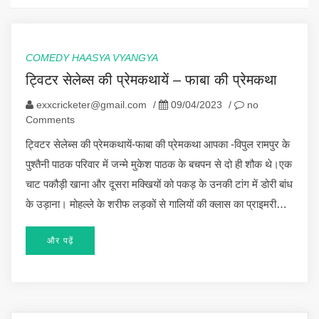
COMEDY HAASYA VYANGYA
ट्विटर सेलेब्स की प्रेमकथायें – फाबा की प्रेमकथा
exxcricketer@gmail.com
/
09/04/2023
/
no
Comments
ट्विटर सेलेब्स की प्रेमकथायें-फाबा की प्रेमकथा आपका -विपुल रामपुर के
पुश्तैनी पाठक परिवार में जन्मे मुकेश पाठक के बचपन से दो ही शौक थे।एक
चाट पकौड़ी खाना और दूसरा मक्खियों को पकड़ के उनकी टांग में डोरी बांध
के उड़ाना। मोहल्ले के शरीफ लड़कों से गालियों की क्लास का प्राइमरी…
और पढ़ें