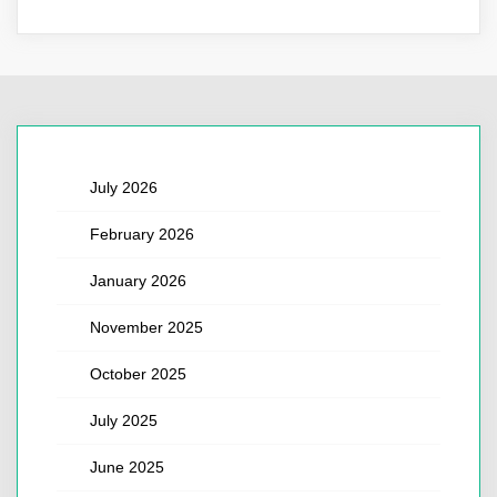
July 2026
February 2026
January 2026
November 2025
October 2025
July 2025
June 2025