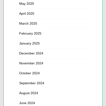
May 2025
April 2025
March 2025
February 2025
January 2025
December 2024
November 2024
October 2024
September 2024
August 2024
June 2024