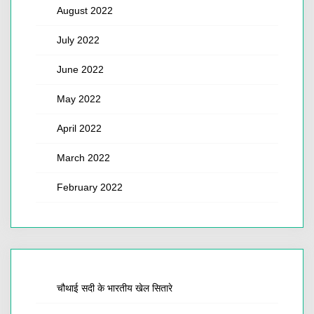
August 2022
July 2022
June 2022
May 2022
April 2022
March 2022
February 2022
चौथाई सदी के भारतीय खेल सितारे