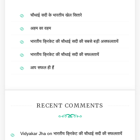
चौथाई सदी के भारतीय खेल सितारे
अहम का वहम
भारतीय क्रिकेट की चौथाई सदी की सबसे बड़ी असफलतायें
भारतीय क्रिकेट की चौथाई सदी की सफलतायें
आप सफल ही हैं
RECENT COMMENTS
Vidyakar Jha
on
भारतीय क्रिकेट की चौथाई सदी की सफलतायें