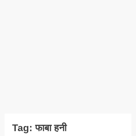
Tag:
फाबा हनी