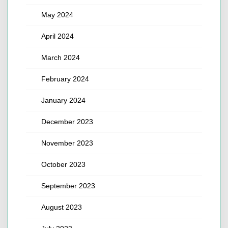
May 2024
April 2024
March 2024
February 2024
January 2024
December 2023
November 2023
October 2023
September 2023
August 2023