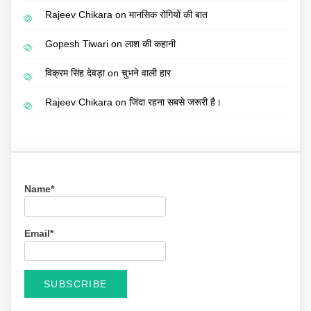
Rajeev Chikara
on
मानसिक रोगियों की बात
Gopesh Tiwari
on
लाश की कहानी
विक्रम सिंह देवड़ा
on
चुभने वाली हार
Rajeev Chikara
on
जिंदा रहना सबसे जरूरी है।
Name*
Email*