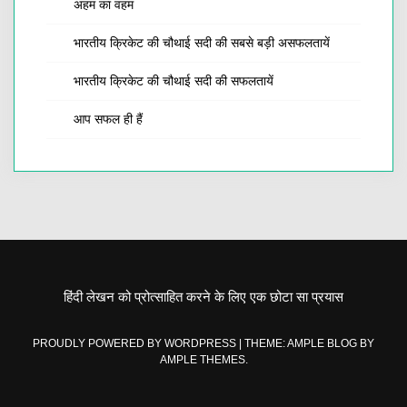
अहम का वहम
भारतीय क्रिकेट की चौथाई सदी की सबसे बड़ी असफलतायें
भारतीय क्रिकेट की चौथाई सदी की सफलतायें
आप सफल ही हैं
हिंदी लेखन को प्रोत्साहित करने के लिए एक छोटा सा प्रयास
PROUDLY POWERED BY WORDPRESS
|
THEME: AMPLE BLOG BY
AMPLE THEMES
.