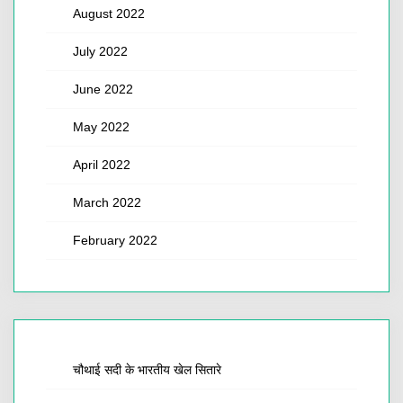
August 2022
July 2022
June 2022
May 2022
April 2022
March 2022
February 2022
चौथाई सदी के भारतीय खेल सितारे