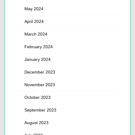
May 2024
April 2024
March 2024
February 2024
January 2024
December 2023
November 2023
October 2023
September 2023
August 2023