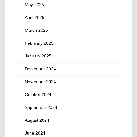
May 2025
April 2025
March 2025
February 2025
January 2025
December 2024
November 2024
October 2024
September 2024
August 2024
June 2024