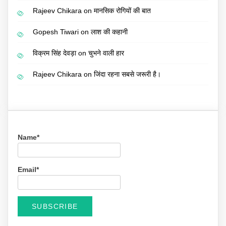
Rajeev Chikara
on
मानसिक रोगियों की बात
Gopesh Tiwari
on
लाश की कहानी
विक्रम सिंह देवड़ा
on
चुभने वाली हार
Rajeev Chikara
on
जिंदा रहना सबसे जरूरी है।
Name*
Email*