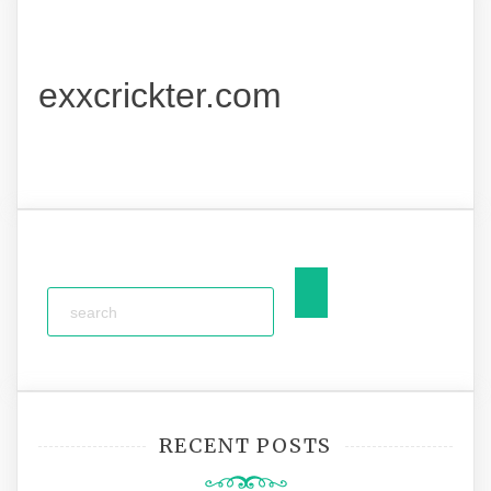
exxcrickter.com
RECENT POSTS