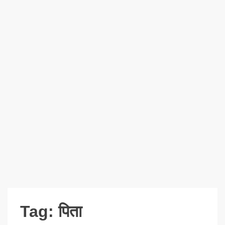
Tag:
पिता