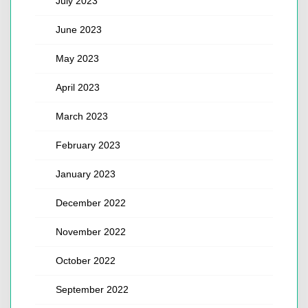
July 2023
June 2023
May 2023
April 2023
March 2023
February 2023
January 2023
December 2022
November 2022
October 2022
September 2022