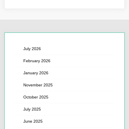
July 2026
February 2026
January 2026
November 2025
October 2025
July 2025
June 2025