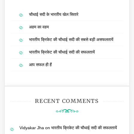
चौथाई सदी के भारतीय खेल सितारे
अहम का वहम
भारतीय क्रिकेट की चौथाई सदी की सबसे बड़ी असफलतायें
भारतीय क्रिकेट की चौथाई सदी की सफलतायें
आप सफल ही हैं
RECENT COMMENTS
Vidyakar Jha
on
भारतीय क्रिकेट की चौथाई सदी की सफलतायें