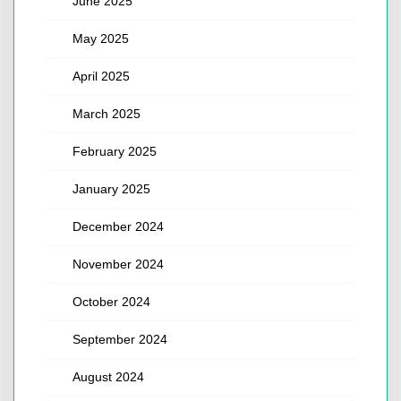
June 2025
May 2025
April 2025
March 2025
February 2025
January 2025
December 2024
November 2024
October 2024
September 2024
August 2024