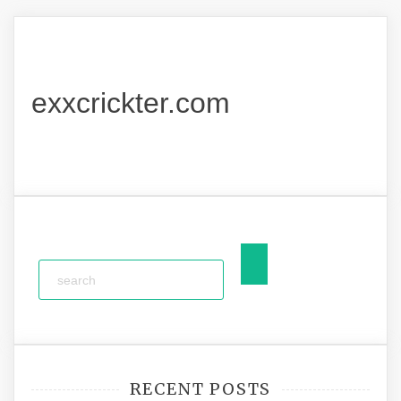
exxcrickter.com
RECENT POSTS