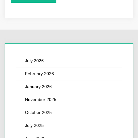
July 2026
February 2026
January 2026
November 2025
October 2025
July 2025