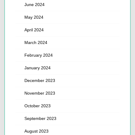
June 2024
May 2024
April 2024
March 2024
February 2024
January 2024
December 2023
November 2023
October 2023
September 2023
August 2023