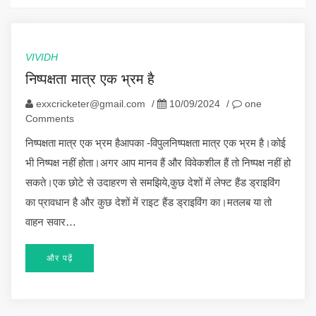
VIVIDH
निष्पक्षता मात्र एक भ्रम है
exxcricketer@gmail.com
/
10/09/2024
/
one
Comments
निष्पक्षता मात्र एक भ्रम हैआपका -विपुलनिष्पक्षता मात्र एक भ्रम है।कोई
भी निष्पक्ष नहीं होता।अगर आप मानव हैं और विवेकशील हैं तो निष्पक्ष नहीं हो
सकते।एक छोटे से उदाहरण से समझिये,कुछ देशों में लेफ्ट हैंड ड्राइविंग
का प्रावधान है और कुछ देशों में राइट हैंड ड्राइविंग का।मतलब या तो
वाहन सवार…
और पढ़ें