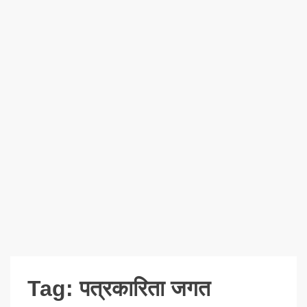
Tag:
पत्रकारिता जगत