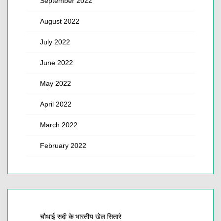
September 2022
August 2022
July 2022
June 2022
May 2022
April 2022
March 2022
February 2022
चौथाई सदी के भारतीय खेल सितारे