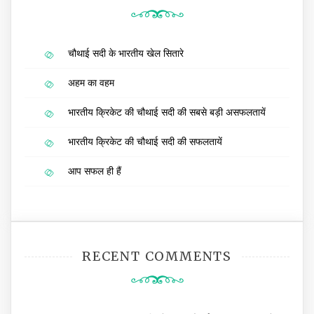
चौथाई सदी के भारतीय खेल सितारे
अहम का वहम
भारतीय क्रिकेट की चौथाई सदी की सबसे बड़ी असफलतायें
भारतीय क्रिकेट की चौथाई सदी की सफलतायें
आप सफल ही हैं
RECENT COMMENTS