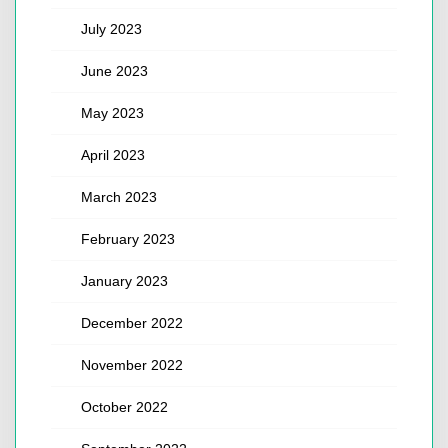
July 2023
June 2023
May 2023
April 2023
March 2023
February 2023
January 2023
December 2022
November 2022
October 2022