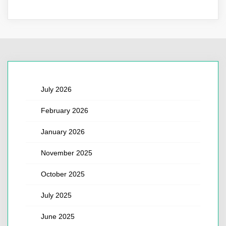
July 2026
February 2026
January 2026
November 2025
October 2025
July 2025
June 2025