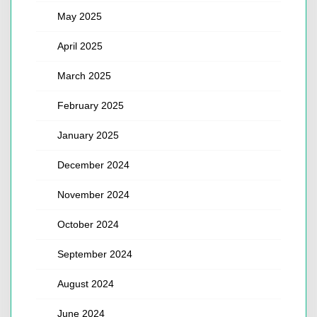
May 2025
April 2025
March 2025
February 2025
January 2025
December 2024
November 2024
October 2024
September 2024
August 2024
June 2024