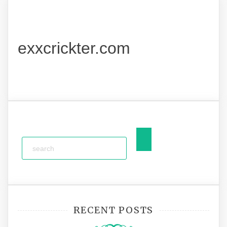
exxcrickter.com
RECENT POSTS