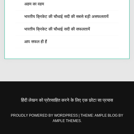
अहम का वहम
भारतीय क्रिकेट की चौथाई सदी की सबसे बड़ी असफलतायें
भारतीय क्रिकेट की चौथाई सदी की सफलतायें
आप सफल ही हैं
हिंदी लेखन को प्रोत्साहित करने के लिए एक छोटा सा प्रयास
PROUDLY POWERED BY WORDPRESS
|
THEME: AMPLE BLOG BY
AMPLE THEMES
.