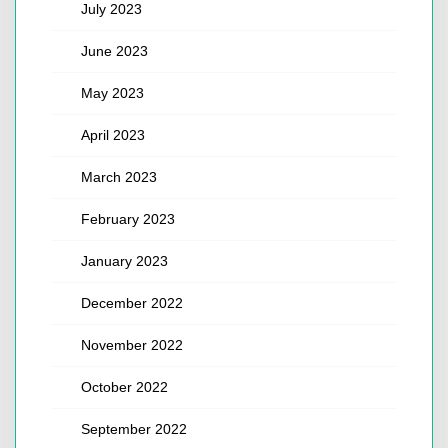
July 2023
June 2023
May 2023
April 2023
March 2023
February 2023
January 2023
December 2022
November 2022
October 2022
September 2022