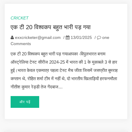
CRICKET
एक टी 20 विश्वकप बहुत भारी पड़ गया
exxcricketer@gmail.com
/
13/01/2025
/
one
Comments
एक टी 20 विश्वकप बहुत भारी पड़ गयाआपका -विपुलभारत बनाम
ऑस्ट्रेलिया टेस्ट सीरीज 2024-25 में भारत की 1 के मुकाबले 3 से हार
हुई।भारत केवल एकमात्र पहला टेस्ट मैच जीता जिसमें जसप्रीत बुमराह
कप्तान थे, रोहित शर्मा टीम में नहीं थे, दो भारतीय खिलाड़ियों हरफनमौला
नीतीश कुमार रेड्डी तेज गेंदबाज…
और पढ़ें