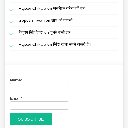
Rajeev Chikara
on
मानसिक रोगियों की बात
Gopesh Tiwari
on
लाश की कहानी
विक्रम सिंह देवड़ा
on
चुभने वाली हार
Rajeev Chikara
on
जिंदा रहना सबसे जरूरी है।
Name*
Email*