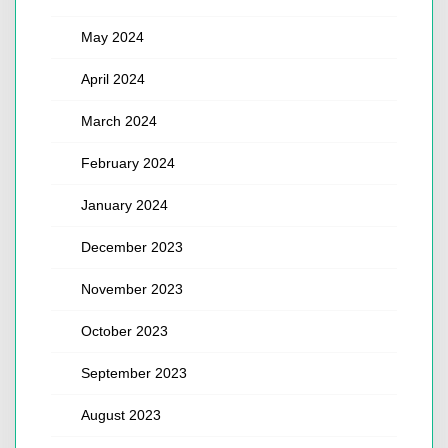
May 2024
April 2024
March 2024
February 2024
January 2024
December 2023
November 2023
October 2023
September 2023
August 2023