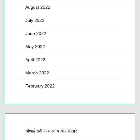
August 2022
July 2022
June 2022
May 2022
April 2022
March 2022
February 2022
चौथाई सदी के भारतीय खेल सितारे