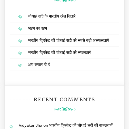
चौथाई सदी के भारतीय खेल सितारे
अहम का वहम
भारतीय क्रिकेट की चौथाई सदी की सबसे बड़ी असफलतायें
भारतीय क्रिकेट की चौथाई सदी की सफलतायें
आप सफल ही हैं
RECENT COMMENTS
Vidyakar Jha
on
भारतीय क्रिकेट की चौथाई सदी की सफलतायें