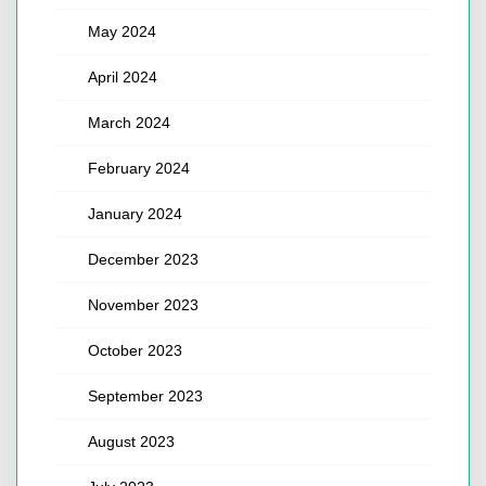
May 2024
April 2024
March 2024
February 2024
January 2024
December 2023
November 2023
October 2023
September 2023
August 2023