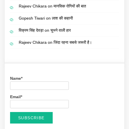
Rajeev Chikara
on
मानसिक रोगियों की बात
Gopesh Tiwari
on
लाश की कहानी
विक्रम सिंह देवड़ा
on
चुभने वाली हार
Rajeev Chikara
on
जिंदा रहना सबसे जरूरी है।
Name*
Email*