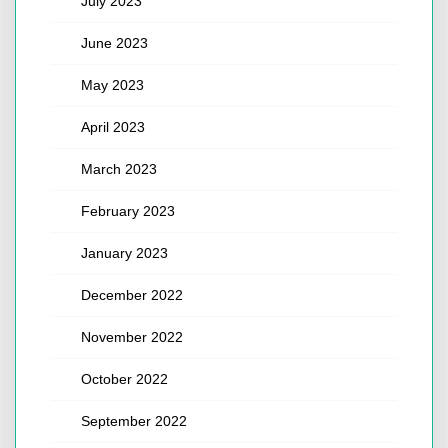
July 2023
June 2023
May 2023
April 2023
March 2023
February 2023
January 2023
December 2022
November 2022
October 2022
September 2022