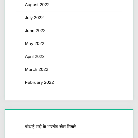
August 2022
July 2022
June 2022
May 2022
April 2022
March 2022
February 2022
चौथाई सदी के भारतीय खेल सितारे