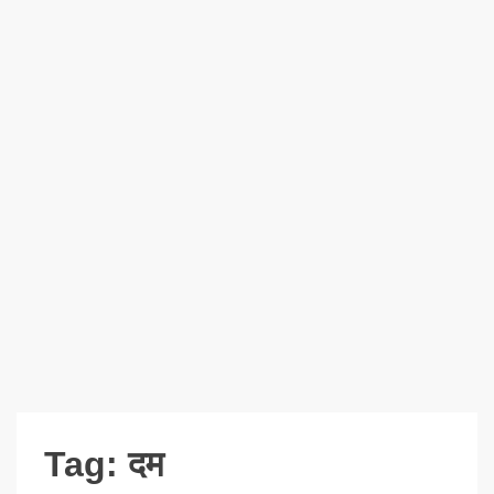
Tag:
दम