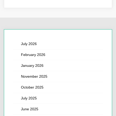
July 2026
February 2026
January 2026
November 2025
October 2025
July 2025
June 2025