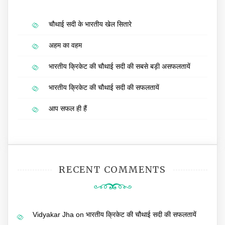
चौथाई सदी के भारतीय खेल सितारे
अहम का वहम
भारतीय क्रिकेट की चौथाई सदी की सबसे बड़ी असफलतायें
भारतीय क्रिकेट की चौथाई सदी की सफलतायें
आप सफल ही हैं
RECENT COMMENTS
Vidyakar Jha
on
भारतीय क्रिकेट की चौथाई सदी की सफलतायें