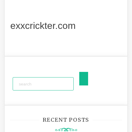
exxcrickter.com
RECENT POSTS