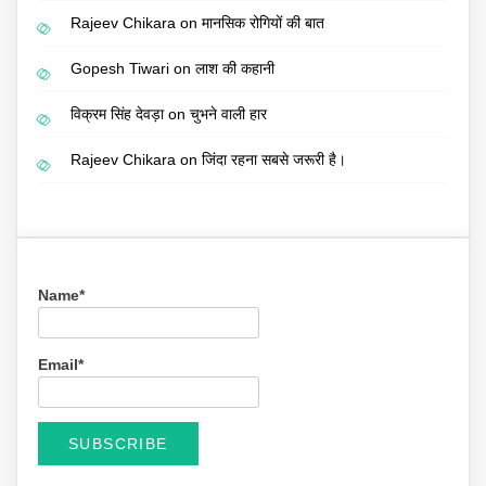
Rajeev Chikara
on
मानसिक रोगियों की बात
Gopesh Tiwari
on
लाश की कहानी
विक्रम सिंह देवड़ा
on
चुभने वाली हार
Rajeev Chikara
on
जिंदा रहना सबसे जरूरी है।
Name*
Email*