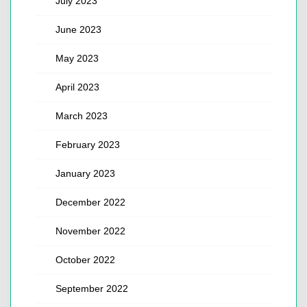
July 2023
June 2023
May 2023
April 2023
March 2023
February 2023
January 2023
December 2022
November 2022
October 2022
September 2022