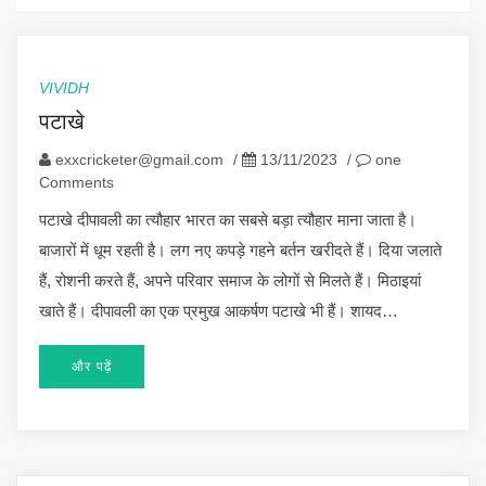
VIVIDH
पटाखे
exxcricketer@gmail.com
/
13/11/2023
/
one
Comments
पटाखे दीपावली का त्यौहार भारत का सबसे बड़ा त्यौहार माना जाता है।
बाजारों में धूम रहती है। लग नए कपड़े गहने बर्तन खरीदते हैं। दिया जलाते
हैं, रोशनी करते हैं, अपने परिवार समाज के लोगों से मिलते हैं। मिठाइयां
खाते हैं। दीपावली का एक प्रमुख आकर्षण पटाखे भी हैं। शायद…
और पढ़ें