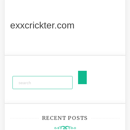
exxcrickter.com
RECENT POSTS