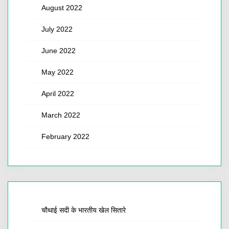
August 2022
July 2022
June 2022
May 2022
April 2022
March 2022
February 2022
चौथाई सदी के भारतीय खेल सितारे