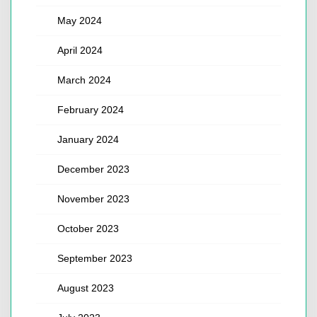
May 2024
April 2024
March 2024
February 2024
January 2024
December 2023
November 2023
October 2023
September 2023
August 2023