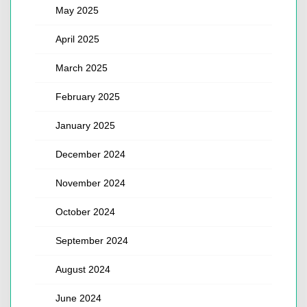
May 2025
April 2025
March 2025
February 2025
January 2025
December 2024
November 2024
October 2024
September 2024
August 2024
June 2024