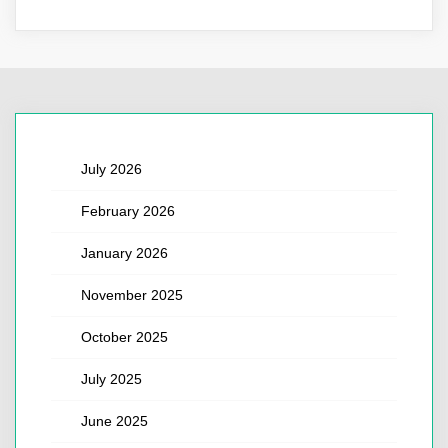
July 2026
February 2026
January 2026
November 2025
October 2025
July 2025
June 2025