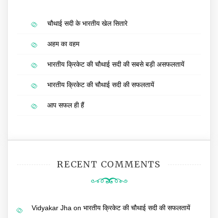
चौथाई सदी के भारतीय खेल सितारे
अहम का वहम
भारतीय क्रिकेट की चौथाई सदी की सबसे बड़ी असफलतायें
भारतीय क्रिकेट की चौथाई सदी की सफलतायें
आप सफल ही हैं
RECENT COMMENTS
Vidyakar Jha
on
भारतीय क्रिकेट की चौथाई सदी की सफलतायें