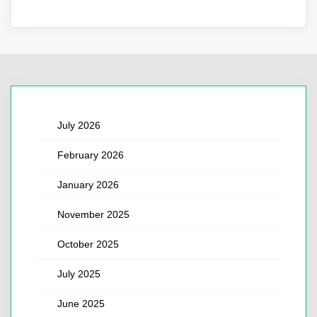
July 2026
February 2026
January 2026
November 2025
October 2025
July 2025
June 2025