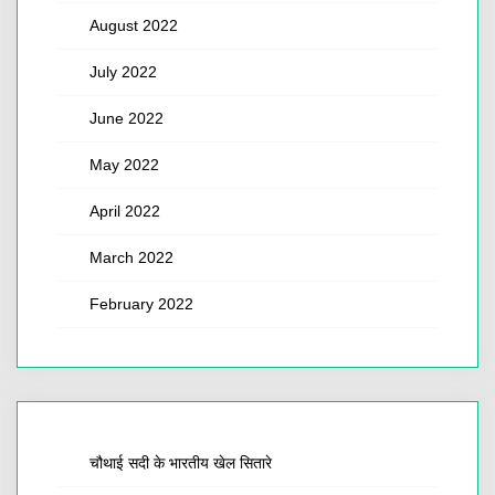
August 2022
July 2022
June 2022
May 2022
April 2022
March 2022
February 2022
चौथाई सदी के भारतीय खेल सितारे