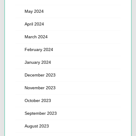
May 2024
April 2024
March 2024
February 2024
January 2024
December 2023
November 2023
October 2023
September 2023
August 2023