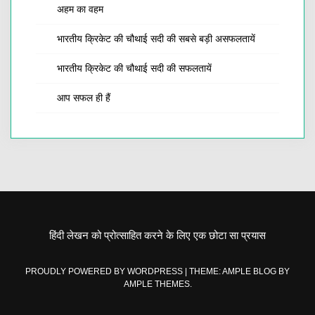
अहम का वहम
भारतीय क्रिकेट की चौथाई सदी की सबसे बड़ी असफलतायें
भारतीय क्रिकेट की चौथाई सदी की सफलतायें
आप सफल ही हैं
हिंदी लेखन को प्रोत्साहित करने के लिए एक छोटा सा प्रयास
PROUDLY POWERED BY WORDPRESS
|
THEME: AMPLE BLOG BY
AMPLE THEMES
.