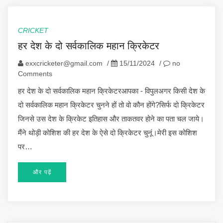
CRICKET
हर देश के दो सर्वकालिक महान क्रिकेटर
exxcricketer@gmail.com
/
15/11/2024
/
no
Comments
हर देश के दो सर्वकालिक महान क्रिकेटरआपका - विपुलअगर किसी देश के
दो सर्वकालिक महान क्रिकेटर चुनने हों तो वो कौन होंगे?सिर्फ दो क्रिकेटर
जिनसे उस देश के क्रिकेट इतिहास और ताकतवर होने का पता चल जाये।
मैंने थोड़ी कोशिश की हर देश के ऐसे दो क्रिकेटर चुनूं।मेरी इस कोशिश
पर…
और पढ़ें