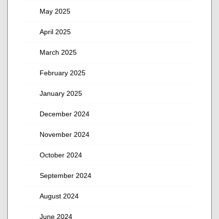
May 2025
April 2025
March 2025
February 2025
January 2025
December 2024
November 2024
October 2024
September 2024
August 2024
June 2024