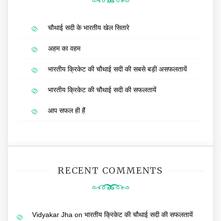
चौथाई सदी के भारतीय खेल सितारे
अहम का वहम
भारतीय क्रिकेट की चौथाई सदी की सबसे बड़ी असफलतायें
भारतीय क्रिकेट की चौथाई सदी की सफलतायें
आप सफल ही हैं
RECENT COMMENTS
Vidyakar Jha
on
भारतीय क्रिकेट की चौथाई सदी की सफलतायें