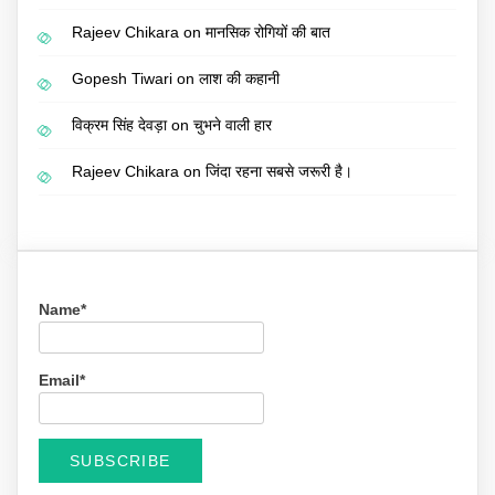
Rajeev Chikara
on
मानसिक रोगियों की बात
Gopesh Tiwari
on
लाश की कहानी
विक्रम सिंह देवड़ा
on
चुभने वाली हार
Rajeev Chikara
on
जिंदा रहना सबसे जरूरी है।
Name*
Email*