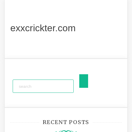
exxcrickter.com
RECENT POSTS