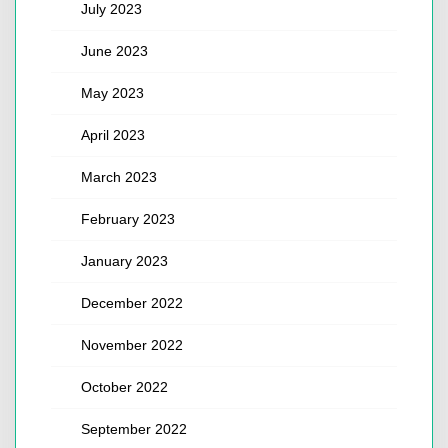
July 2023
June 2023
May 2023
April 2023
March 2023
February 2023
January 2023
December 2022
November 2022
October 2022
September 2022