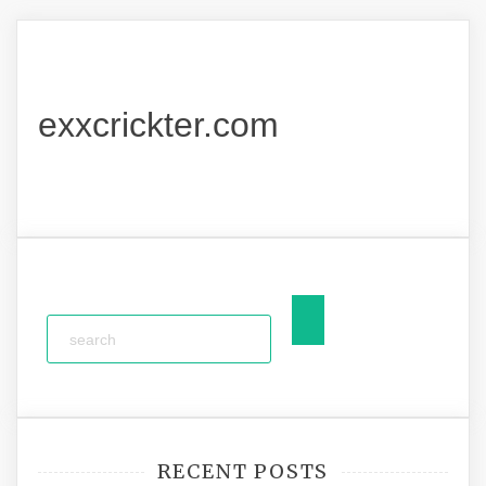
exxcrickter.com
RECENT POSTS