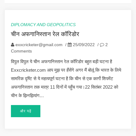
DIPLOMACY AND GEOPOLITICS
चीन अफगानिस्तान रेल कॉरिडोर
exxcricketer@gmail.com
/
25/09/2022
/
2
Comments
विपुल विपुल ये चीन अफगानिस्तान रेल कॉरिडोर बहुत बड़ी घटना है
Exxcricketer.com आप मुझ पर हँसेंगे अगर मैं बोलूं कि भारत के लिये
सामरिक दृष्टि से ये महत्वपूर्ण घटना है कि चीन से एक कार्गो शिपमेंट
अफगानिस्तान तक मात्र 11 दिनों में पहुँच गया।22 सितंबर 2022 को
चीन के झिनझियांग…
और पढ़ें