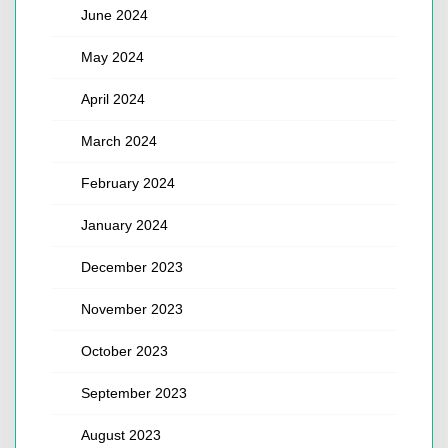
June 2024
May 2024
April 2024
March 2024
February 2024
January 2024
December 2023
November 2023
October 2023
September 2023
August 2023