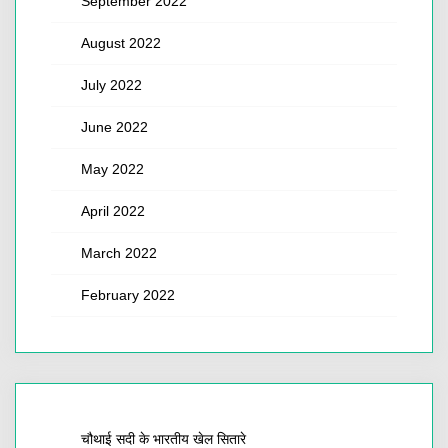
September 2022
August 2022
July 2022
June 2022
May 2022
April 2022
March 2022
February 2022
चौथाई सदी के भारतीय खेल सितारे