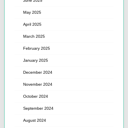
June 2025
May 2025
April 2025
March 2025
February 2025
January 2025
December 2024
November 2024
October 2024
September 2024
August 2024