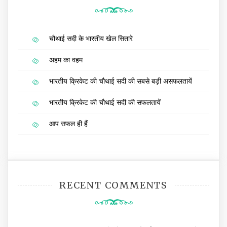
चौथाई सदी के भारतीय खेल सितारे
अहम का वहम
भारतीय क्रिकेट की चौथाई सदी की सबसे बड़ी असफलतायें
भारतीय क्रिकेट की चौथाई सदी की सफलतायें
आप सफल ही हैं
RECENT COMMENTS