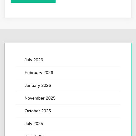
July 2026
February 2026
January 2026
November 2025
October 2025
July 2025