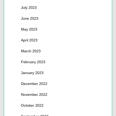
July 2023
June 2023
May 2023
April 2023
March 2023
February 2023
January 2023
December 2022
November 2022
October 2022