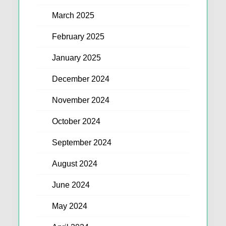
March 2025
February 2025
January 2025
December 2024
November 2024
October 2024
September 2024
August 2024
June 2024
May 2024