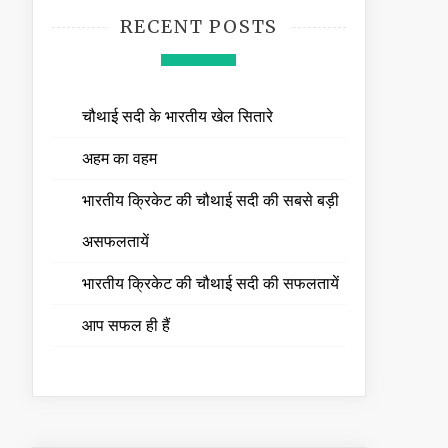
RECENT POSTS
चौथाई सदी के भारतीय खेल सितारे
अहम का वहम
भारतीय क्रिकेट की चौथाई सदी की सबसे बड़ी
असफलतायें
भारतीय क्रिकेट की चौथाई सदी की सफलतायें
आप सफल ही हैं