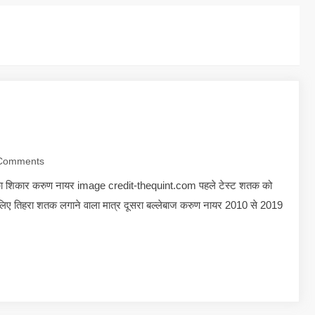
Comments
 का शिकार करुण नायर image credit-thequint.com पहले टेस्ट शतक को
े लिए तिहरा शतक लगाने वाला मात्र दूसरा बल्लेबाज करुण नायर 2010 से 2019