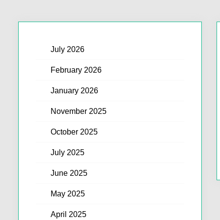
July 2026
February 2026
January 2026
November 2025
October 2025
July 2025
June 2025
May 2025
April 2025