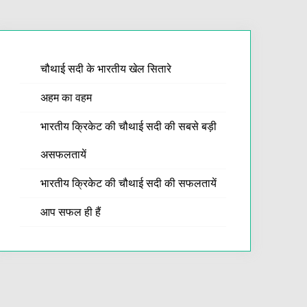
चौथाई सदी के भारतीय खेल सितारे
अहम का वहम
भारतीय क्रिकेट की चौथाई सदी की सबसे बड़ी
असफलतायें
भारतीय क्रिकेट की चौथाई सदी की सफलतायें
आप सफल ही हैं