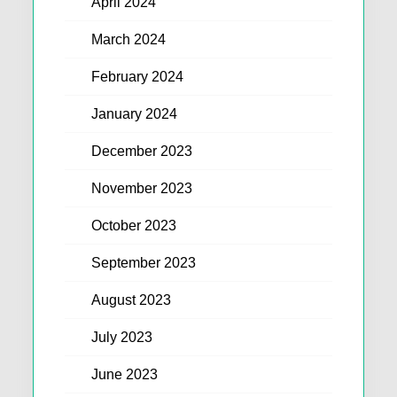
April 2024
March 2024
February 2024
January 2024
December 2023
November 2023
October 2023
September 2023
August 2023
July 2023
June 2023