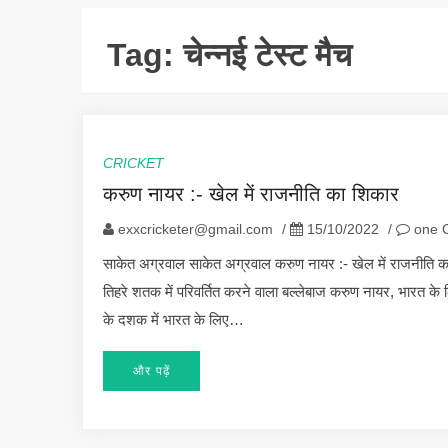
Tag:
चेन्नई टेस्ट मैच
CRICKET
करुण नायर :- खेल में राजनीति का शिकार
exxcricketer@gmail.com
/
15/10/2022
/
one 
साकेत अग्रवाल साकेत अग्रवाल करुण नायर :- खेल में राजनीति
तिहरे शतक में परिवर्तित करने वाला बल्लेबाज करुण नायर, भारत क
के दशक में भारत के लिए…
और पढ़ें