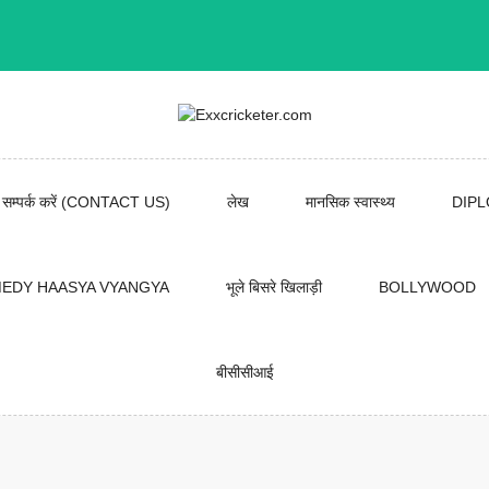
सम्पर्क करें (CONTACT US)
लेख
मानसिक स्वास्थ्य
DIP
EDY HAASYA VYANGYA
भूले बिसरे खिलाड़ी
BOLLYWOOD
बीसीसीआई