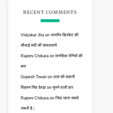
RECENT COMMENTS
Vidyakar Jha
on
भारतीय क्रिकेट की
चौथाई सदी की सफलतायें
Rajeev Chikara
on
मानसिक रोगियों की
बात
Gopesh Tiwari
on
लाश की कहानी
विक्रम सिंह देवड़ा
on
चुभने वाली हार
Rajeev Chikara
on
जिंदा रहना सबसे
जरूरी है।