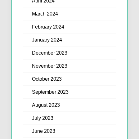
April 2024
March 2024
February 2024
January 2024
December 2023
November 2023
October 2023
September 2023
August 2023
July 2023
June 2023