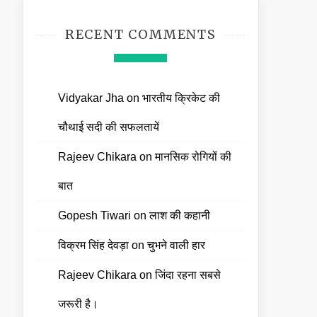
RECENT COMMENTS
Vidyakar Jha
on
भारतीय क्रिकेट की
चौथाई सदी की सफलतायें
Rajeev Chikara
on
मानसिक रोगियों की
बात
Gopesh Tiwari
on
लाश की कहानी
विक्रम सिंह देवड़ा
on
चुभने वाली हार
Rajeev Chikara
on
जिंदा रहना सबसे
जरूरी है।