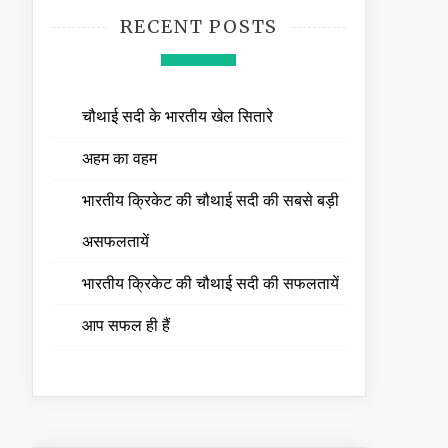
RECENT POSTS
चौथाई सदी के भारतीय खेल सितारे
अहम का वहम
भारतीय क्रिकेट की चौथाई सदी की सबसे बड़ी
असफलतायें
भारतीय क्रिकेट की चौथाई सदी की सफलतायें
आप सफल ही हैं