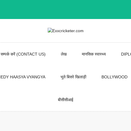
सम्पर्क करें (CONTACT US)
लेख
मानसिक स्वास्थ्य
DIP
EDY HAASYA VYANGYA
भूले बिसरे खिलाड़ी
BOLLYWOOD
बीसीसीआई