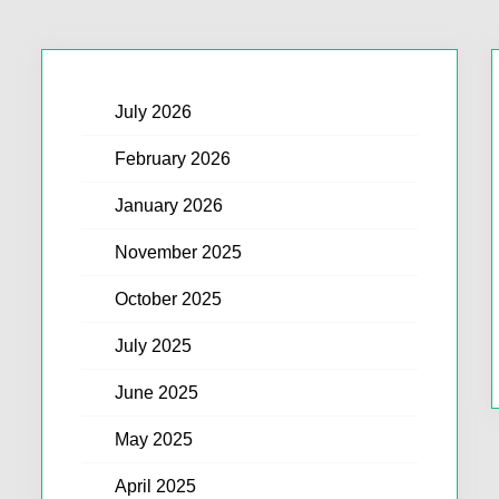
July 2026
February 2026
January 2026
November 2025
October 2025
July 2025
June 2025
May 2025
April 2025