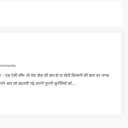
omments
ाट - एक ऐसी कौम जो देश सेवा की बात हो या खेती किसानी की बात! हर जगह
पने आप को बदलती गई,अपनी पुरानी कुरीतियों को…