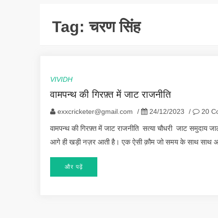
Tag:
चरण सिंह
VIVIDH
वामपन्थ की गिरफ़्त में जाट राजनीति
exxcricketer@gmail.com
/
24/12/2023
/
20 C
वामपन्थ की गिरफ़्त में जाट राजनीति सत्या चौधरी जाट समुदाय ज
आगे ही खड़ी नज़र आती है। एक ऐसी क़ौम जो समय के साथ साथ अ
और पढ़ें