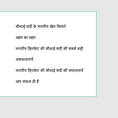
चौथाई सदी के भारतीय खेल सितारे
अहम का वहम
भारतीय क्रिकेट की चौथाई सदी की सबसे बड़ी
असफलतायें
भारतीय क्रिकेट की चौथाई सदी की सफलतायें
आप सफल ही हैं