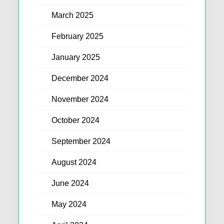
March 2025
February 2025
January 2025
December 2024
November 2024
October 2024
September 2024
August 2024
June 2024
May 2024