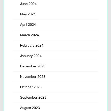
June 2024
May 2024
April 2024
March 2024
February 2024
January 2024
December 2023
November 2023
October 2023
September 2023
August 2023