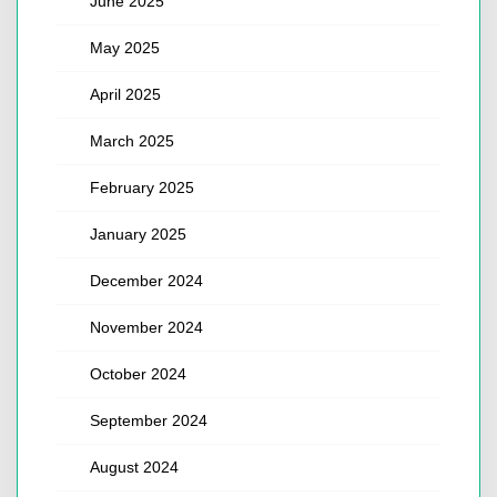
June 2025
May 2025
April 2025
March 2025
February 2025
January 2025
December 2024
November 2024
October 2024
September 2024
August 2024