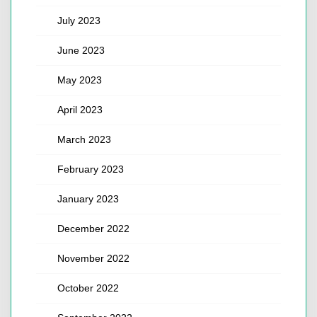
July 2023
June 2023
May 2023
April 2023
March 2023
February 2023
January 2023
December 2022
November 2022
October 2022