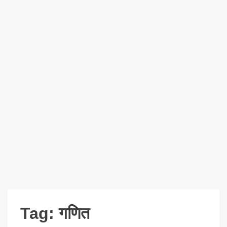
Tag:
गणित