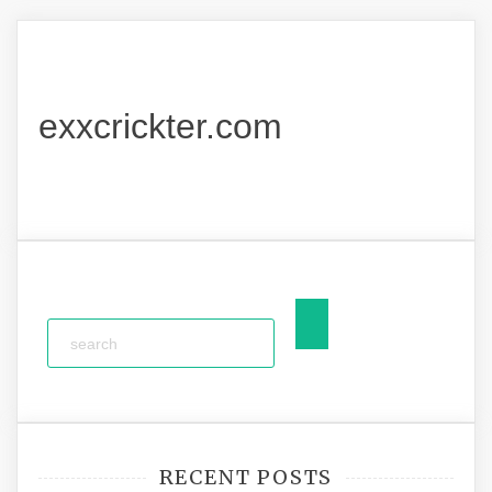
exxcrickter.com
RECENT POSTS