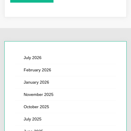
July 2026
February 2026
January 2026
November 2025
October 2025
July 2025