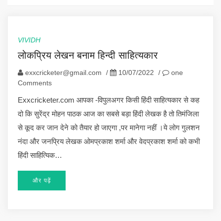
VIVIDH
लोकप्रिय लेखन बनाम हिन्दी साहित्यकार
exxcricketer@gmail.com
/
10/07/2022
/
one
Comments
Exxcricketer.com आपका -विपुलअगर किसी हिंदी साहित्यकार से कह
दो कि सुरेंद्र मोहन पाठक आज का सबसे बड़ा हिंदी लेखक है तो तिमंजिला
से कूद कर जान देने को तैयार हो जाएगा ,पर मानेगा नहीं ।ये लोग गुलशन
नंदा और जनप्रिय लेखक ओमप्रकाश शर्मा और वेदप्रकाश शर्मा को कभी
हिंदी साहित्यिक…
और पढ़ें