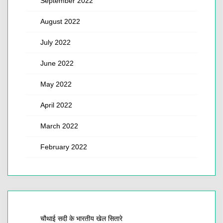
September 2022
August 2022
July 2022
June 2022
May 2022
April 2022
March 2022
February 2022
चौथाई सदी के भारतीय खेल सितारे