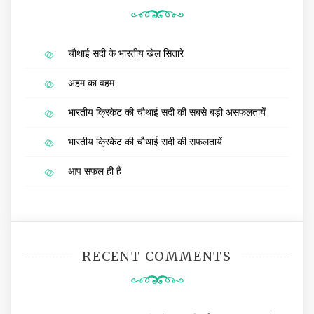
चौथाई सदी के भारतीय खेल सितारे
अहम का वहम
भारतीय क्रिकेट की चौथाई सदी की सबसे बड़ी असफलतायें
भारतीय क्रिकेट की चौथाई सदी की सफलतायें
आप सफल ही हैं
RECENT COMMENTS