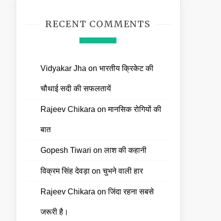
RECENT COMMENTS
Vidyakar Jha
on
भारतीय क्रिकेट की
चौथाई सदी की सफलतायें
Rajeev Chikara
on
मानसिक रोगियों की
बात
Gopesh Tiwari
on
लाश की कहानी
विक्रम सिंह देवड़ा
on
चुभने वाली हार
Rajeev Chikara
on
जिंदा रहना सबसे
जरूरी है।