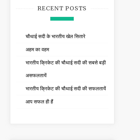
RECENT POSTS
चौथाई सदी के भारतीय खेल सितारे
अहम का वहम
भारतीय क्रिकेट की चौथाई सदी की सबसे बड़ी
असफलतायें
भारतीय क्रिकेट की चौथाई सदी की सफलतायें
आप सफल ही हैं