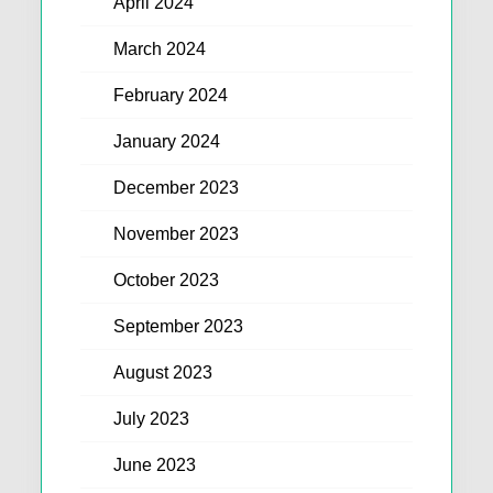
April 2024
March 2024
February 2024
January 2024
December 2023
November 2023
October 2023
September 2023
August 2023
July 2023
June 2023