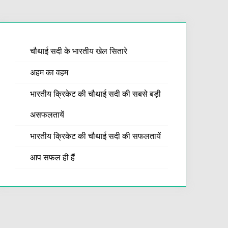
चौथाई सदी के भारतीय खेल सितारे
अहम का वहम
भारतीय क्रिकेट की चौथाई सदी की सबसे बड़ी
असफलतायें
भारतीय क्रिकेट की चौथाई सदी की सफलतायें
आप सफल ही हैं