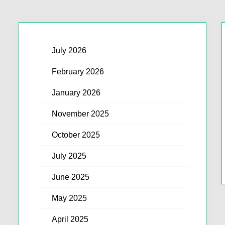
July 2026
February 2026
January 2026
November 2025
October 2025
July 2025
June 2025
May 2025
April 2025