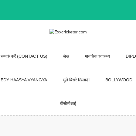
सम्पर्क करें (CONTACT US)
लेख
मानसिक स्वास्थ्य
DIP
EDY HAASYA VYANGYA
भूले बिसरे खिलाड़ी
BOLLYWOOD
बीसीसीआई