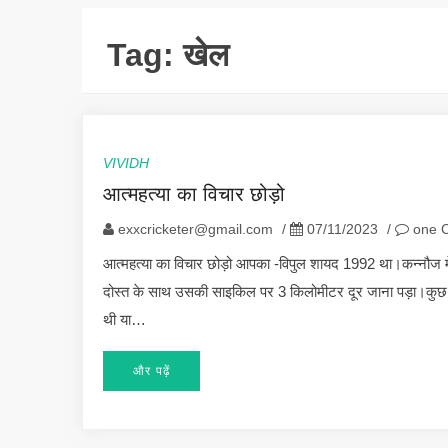
Tag:
खेल
VIVIDH
आत्महत्या का विचार छोड़ो
exxcricketer@gmail.com
/
07/11/2023
/
one 
आत्महत्या का विचार छोड़ो आपका -विपुल शायद 1992 था।कन्नौज 
दोस्त के साथ उसकी साइकिल पर 3 किलोमीटर दूर जाना पड़ा।कुछ 
थी या…
और पढ़ें