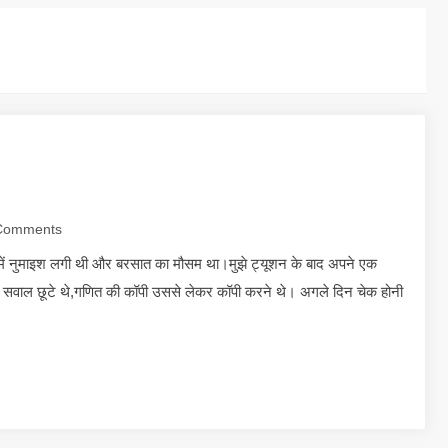
Comments
में नुमाइश लगी थी और बरसात का मौसम था।मुझे ट्यूशन के बाद अपने एक
सवाल छूटे थे,गणित की कॉपी उससे लेकर कॉपी करने थे। अगले दिन चेक होनी