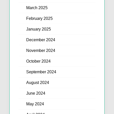
March 2025
February 2025
January 2025
December 2024
November 2024
October 2024
September 2024
August 2024
June 2024
May 2024