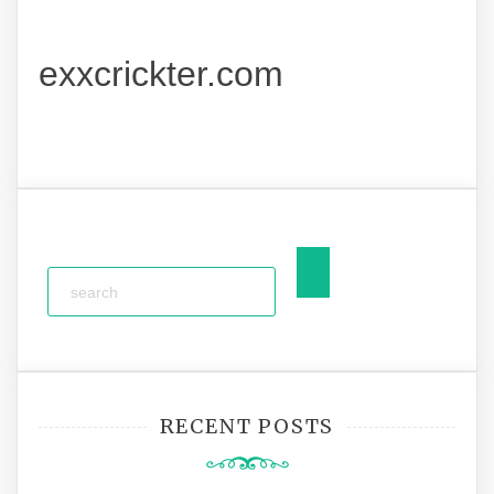
exxcrickter.com
RECENT POSTS