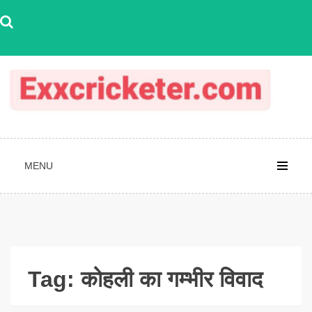
Skip
to
content
MENU
Tag:
कोहली का गम्भीर विवाद