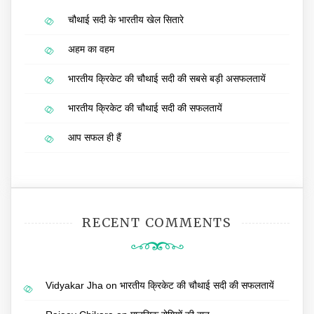
चौथाई सदी के भारतीय खेल सितारे
अहम का वहम
भारतीय क्रिकेट की चौथाई सदी की सबसे बड़ी असफलतायें
भारतीय क्रिकेट की चौथाई सदी की सफलतायें
आप सफल ही हैं
RECENT COMMENTS
Vidyakar Jha
on
भारतीय क्रिकेट की चौथाई सदी की सफलतायें