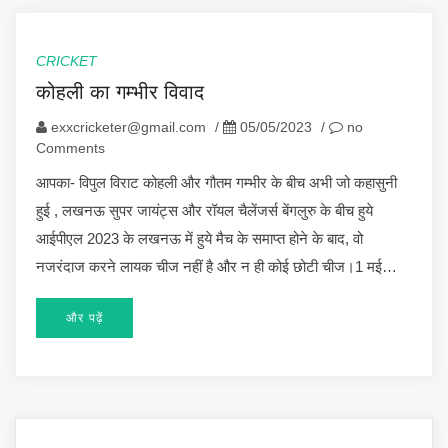
CRICKET
कोहली का गम्भीर विवाद
exxcricketer@gmail.com
/
05/05/2023
/
no
Comments
आपका- विपुल विराट कोहली और गौतम गम्भीर के बीच अभी जो कहासुनी
हुई , लखनऊ सुपर जायंट्स और रॉयल चैलेंजर्स बेंगलुरु के बीच हुये
आईपीएल 2023 के लखनऊ में हुये मैच के समाप्त होने के बाद, वो
नजरंदाज करने लायक चीज नहीं है और न ही कोई छोटी चीज।1 मई…
और पढ़ें