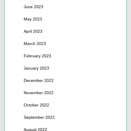
June 2023
May 2023
April 2023
March 2023
February 2023
January 2023
December 2022
November 2022
October 2022
September 2022
August 2022