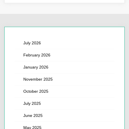
July 2026
February 2026
January 2026
November 2025
October 2025
July 2025
June 2025
May 2025