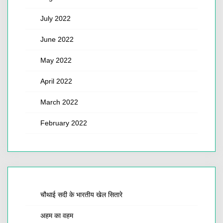
July 2022
June 2022
May 2022
April 2022
March 2022
February 2022
चौथाई सदी के भारतीय खेल सितारे
अहम का वहम