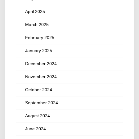
April 2025
March 2025
February 2025
January 2025
December 2024
November 2024
October 2024
September 2024
August 2024
June 2024