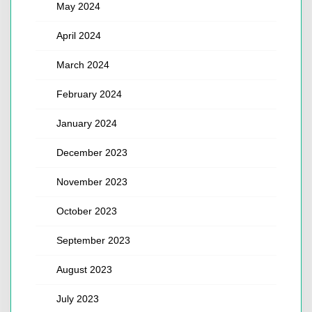
May 2024
April 2024
March 2024
February 2024
January 2024
December 2023
November 2023
October 2023
September 2023
August 2023
July 2023