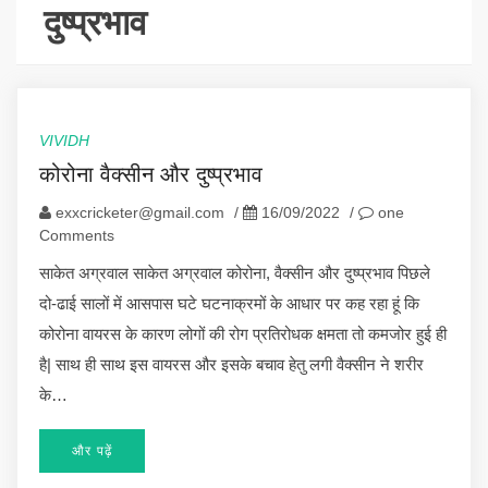
दुष्प्रभाव
VIVIDH
कोरोना वैक्सीन और दुष्प्रभाव
exxcricketer@gmail.com
/
16/09/2022
/
one
Comments
साकेत अग्रवाल साकेत अग्रवाल कोरोना, वैक्सीन और दुष्प्रभाव पिछले
दो-ढाई सालों में आसपास घटे घटनाक्रमों के आधार पर कह रहा हूं कि
कोरोना वायरस के कारण लोगों की रोग प्रतिरोधक क्षमता तो कमजोर हुई ही
है| साथ ही साथ इस वायरस और इसके बचाव हेतु लगी वैक्सीन ने शरीर
के…
और पढ़ें