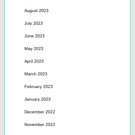
August 2023
July 2023
June 2023
May 2023
April 2023
March 2023
February 2023
January 2023
December 2022
November 2022