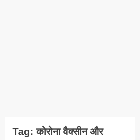
Tag:
कोरोना वैक्सीन और