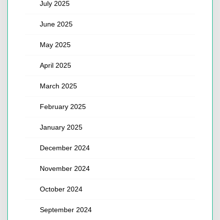
July 2025
June 2025
May 2025
April 2025
March 2025
February 2025
January 2025
December 2024
November 2024
October 2024
September 2024