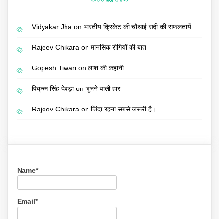
Vidyakar Jha
on
भारतीय क्रिकेट की चौथाई सदी की सफलतायें
Rajeev Chikara
on
मानसिक रोगियों की बात
Gopesh Tiwari
on
लाश की कहानी
विक्रम सिंह देवड़ा
on
चुभने वाली हार
Rajeev Chikara
on
जिंदा रहना सबसे जरूरी है।
Name*
Email*