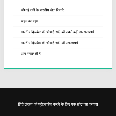
चौथाई सदी के भारतीय खेल सितारे
अहम का वहम
भारतीय क्रिकेट की चौथाई सदी की सबसे बड़ी असफलतायें
भारतीय क्रिकेट की चौथाई सदी की सफलतायें
आप सफल ही हैं
हिंदी लेखन को प्रोत्साहित करने के लिए एक छोटा सा प्रयास