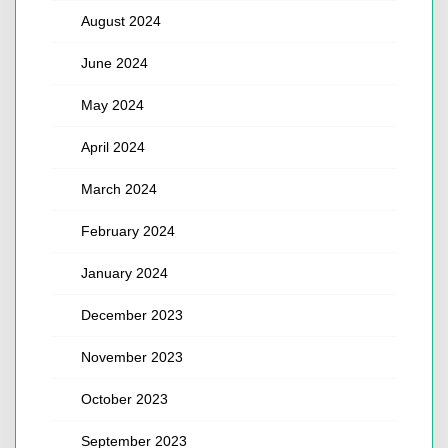
August 2024
June 2024
May 2024
April 2024
March 2024
February 2024
January 2024
December 2023
November 2023
October 2023
September 2023