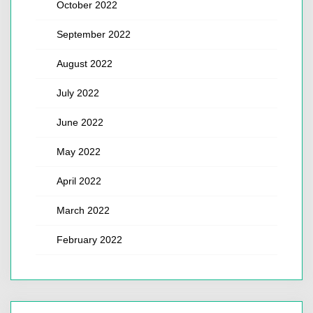
October 2022
September 2022
August 2022
July 2022
June 2022
May 2022
April 2022
March 2022
February 2022