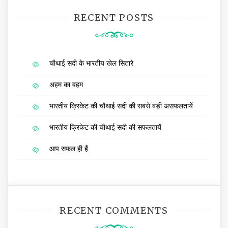
RECENT POSTS
चौथाई सदी के भारतीय खेल सितारे
अहम का वहम
भारतीय क्रिकेट की चौथाई सदी की सबसे बड़ी असफलतायें
भारतीय क्रिकेट की चौथाई सदी की सफलतायें
आप सफल ही हैं
RECENT COMMENTS