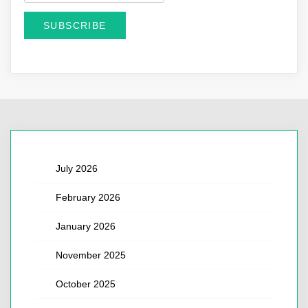
July 2026
February 2026
January 2026
November 2025
October 2025