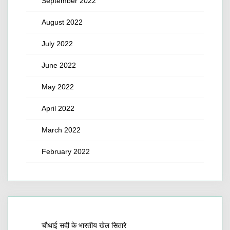
September 2022
August 2022
July 2022
June 2022
May 2022
April 2022
March 2022
February 2022
चौथाई सदी के भारतीय खेल सितारे