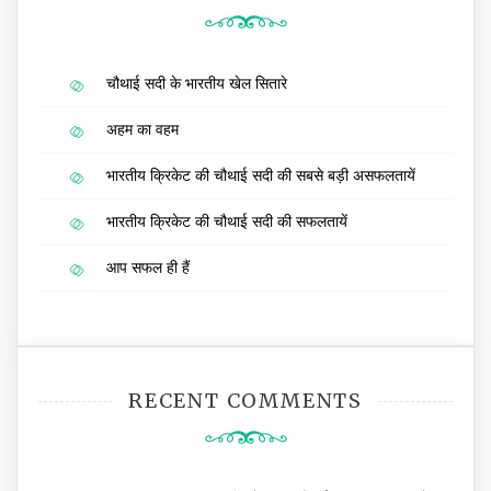
चौथाई सदी के भारतीय खेल सितारे
अहम का वहम
भारतीय क्रिकेट की चौथाई सदी की सबसे बड़ी असफलतायें
भारतीय क्रिकेट की चौथाई सदी की सफलतायें
आप सफल ही हैं
RECENT COMMENTS