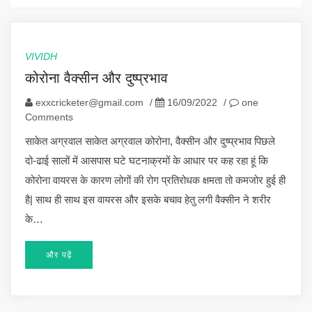
VIVIDH
कोरोना वैक्सीन और दुष्प्रभाव
exxcricketer@gmail.com
/
16/09/2022
/
one
Comments
साकेत अग्रवाल साकेत अग्रवाल कोरोना, वैक्सीन और दुष्प्रभाव पिछले
दो-ढाई सालों में आसपास घटे घटनाक्रमों के आधार पर कह रहा हूं कि
कोरोना वायरस के कारण लोगों की रोग प्रतिरोधक क्षमता तो कमजोर हुई ही
है| साथ ही साथ इस वायरस और इसके बचाव हेतु लगी वैक्सीन ने शरीर
के…
और पढ़ें