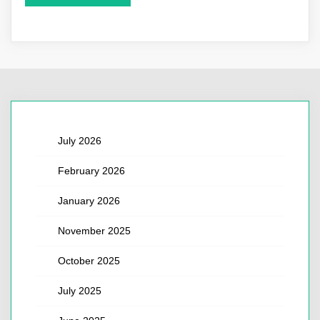
July 2026
February 2026
January 2026
November 2025
October 2025
July 2025