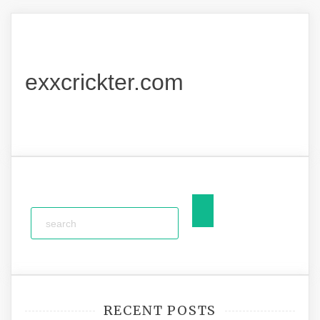
exxcrickter.com
RECENT POSTS