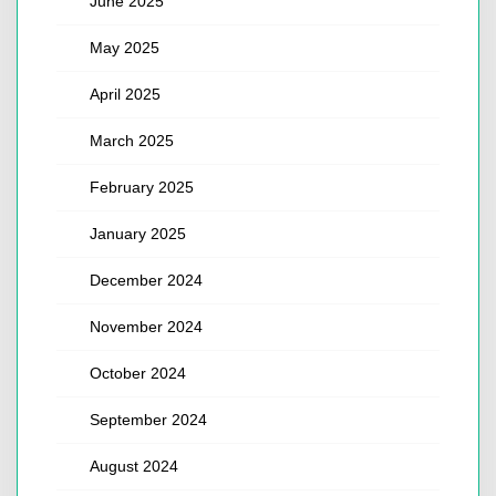
June 2025
May 2025
April 2025
March 2025
February 2025
January 2025
December 2024
November 2024
October 2024
September 2024
August 2024