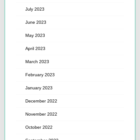
July 2023
June 2023
May 2023
April 2023
March 2023
February 2023
January 2023
December 2022
November 2022
October 2022