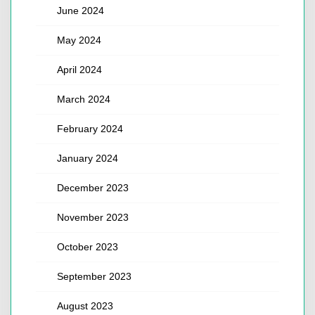
June 2024
May 2024
April 2024
March 2024
February 2024
January 2024
December 2023
November 2023
October 2023
September 2023
August 2023