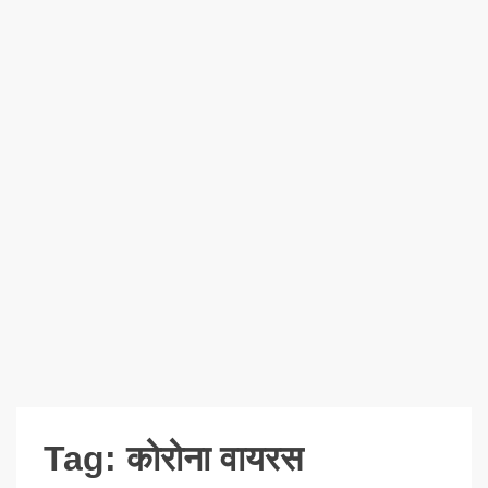
Tag:
कोरोना वायरस