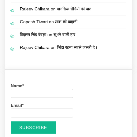
Rajeev Chikara
on
मानसिक रोगियों की बात
Gopesh Tiwari
on
लाश की कहानी
विक्रम सिंह देवड़ा
on
चुभने वाली हार
Rajeev Chikara
on
जिंदा रहना सबसे जरूरी है।
Name*
Email*