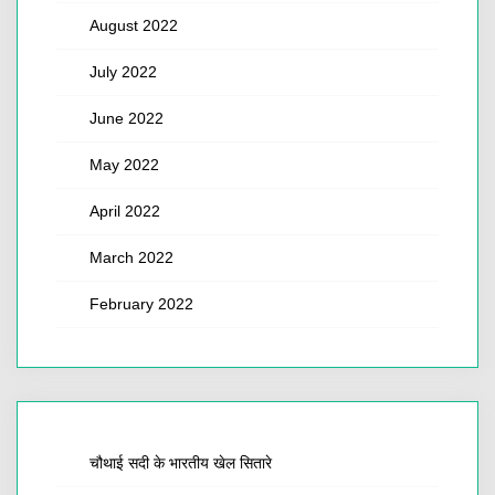
August 2022
July 2022
June 2022
May 2022
April 2022
March 2022
February 2022
चौथाई सदी के भारतीय खेल सितारे