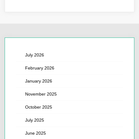
July 2026
February 2026
January 2026
November 2025
October 2025
July 2025
June 2025