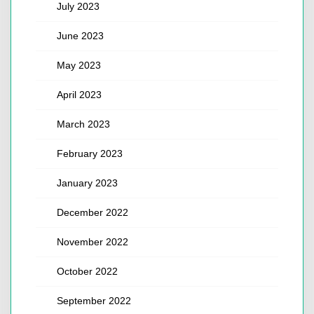
July 2023
June 2023
May 2023
April 2023
March 2023
February 2023
January 2023
December 2022
November 2022
October 2022
September 2022