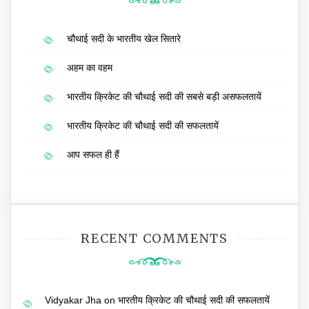
चौथाई सदी के भारतीय खेल सितारे
अहम का वहम
भारतीय क्रिकेट की चौथाई सदी की सबसे बड़ी असफलतायें
भारतीय क्रिकेट की चौथाई सदी की सफलतायें
आप सफल ही हैं
RECENT COMMENTS
Vidyakar Jha
on
भारतीय क्रिकेट की चौथाई सदी की सफलतायें