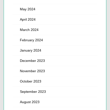
May 2024
April 2024
March 2024
February 2024
January 2024
December 2023
November 2023
October 2023
September 2023
August 2023