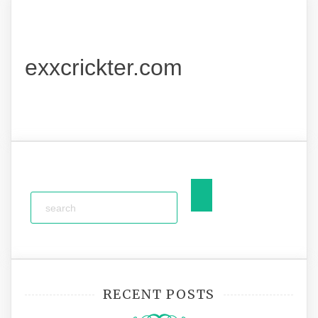
exxcrickter.com
RECENT POSTS