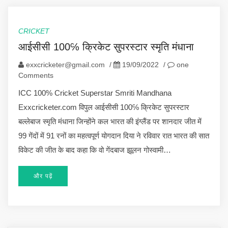
CRICKET
आईसीसी 100℅ क्रिकेट सुपरस्टार स्मृति मंधाना
exxcricketer@gmail.com
/
19/09/2022
/
one
Comments
ICC 100% Cricket Superstar Smriti Mandhana
Exxcricketer.com विपुल आईसीसी 100℅ क्रिकेट सुपरस्टार
बल्लेबाज स्मृति मंधाना जिन्होंने कल भारत की इंग्लैंड पर शानदार जीत में
99 गेंदों में 91 रनों का महत्वपूर्ण योगदान दिया ने रविवार रात भारत की सात
विकेट की जीत के बाद कहा कि वो गेंदबाज झूलन गोस्वामी…
और पढ़ें