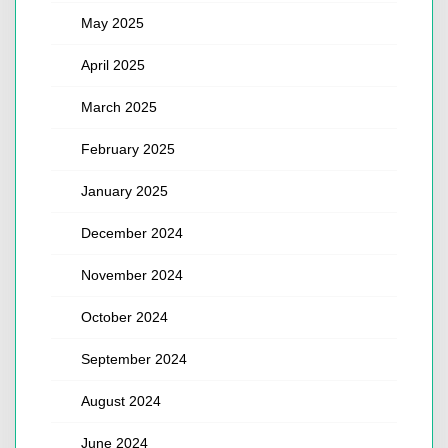
May 2025
April 2025
March 2025
February 2025
January 2025
December 2024
November 2024
October 2024
September 2024
August 2024
June 2024