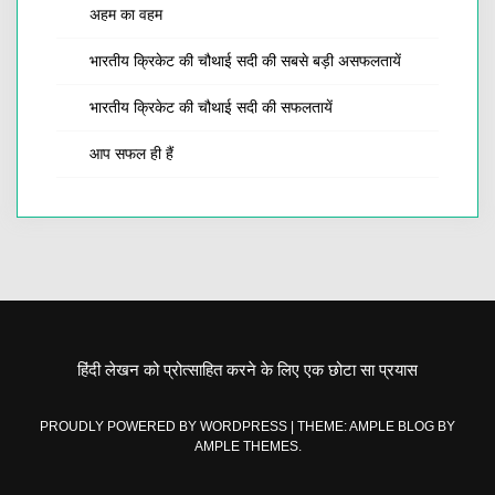
अहम का वहम
भारतीय क्रिकेट की चौथाई सदी की सबसे बड़ी असफलतायें
भारतीय क्रिकेट की चौथाई सदी की सफलतायें
आप सफल ही हैं
हिंदी लेखन को प्रोत्साहित करने के लिए एक छोटा सा प्रयास
PROUDLY POWERED BY WORDPRESS
|
THEME: AMPLE BLOG BY
AMPLE THEMES
.